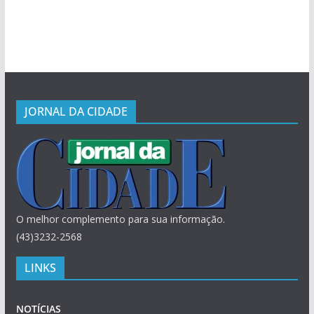
JORNAL DA CIDADE
O melhor complemento para sua informação.
(43)3232-2568
LINKS
NOTÍCIAS