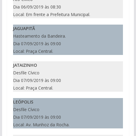
Dia 06/09/2019 às 08:30
Local: Em frente a Prefeitura Municipal.
JAGUAPITÃ
Hasteamento da Bandeira.
Dia 07/09/2019 às 09:00
Local: Praça Central.
JATAIZINHO
Desfile Cívico
Dia 07/09/2019 às 09:00
Local: Praça Central.
LEÓPOLIS
Desfile Cívico
Dia 07/09/2019 às 09:00
Local: Av. Munhoz da Rocha.