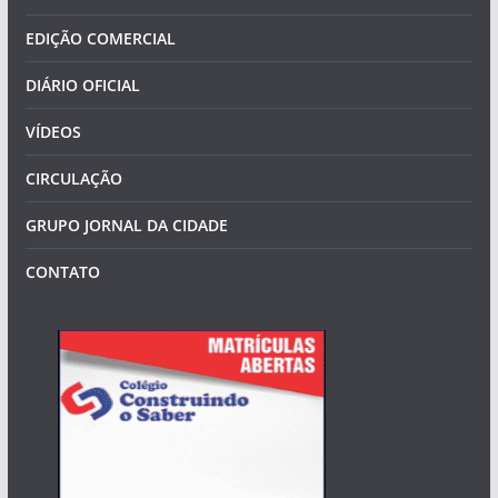
EDIÇÃO COMERCIAL
DIÁRIO OFICIAL
VÍDEOS
CIRCULAÇÃO
GRUPO JORNAL DA CIDADE
CONTATO