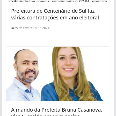
Prefeitura de Centenário de Sul faz
várias contratações em ano eleitoral
29 de fevereiro de 2024
A mando da Prefeita Bruna Casanova,