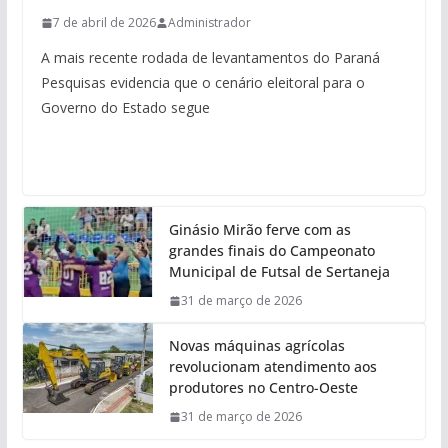
7 de abril de 2026
Administrador
A mais recente rodada de levantamentos do Paraná
Pesquisas evidencia que o cenário eleitoral para o
Governo do Estado segue
Ginásio Mirão ferve com as
grandes finais do Campeonato
Municipal de Futsal de Sertaneja
31 de março de 2026
Novas máquinas agrícolas
revolucionam atendimento aos
produtores no Centro-Oeste
31 de março de 2026