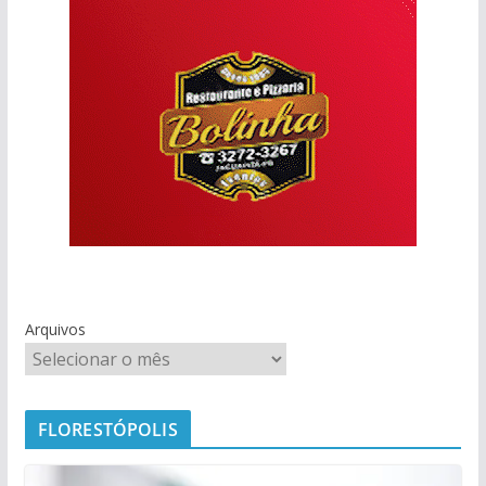
Arquivos
FLORESTÓPOLIS