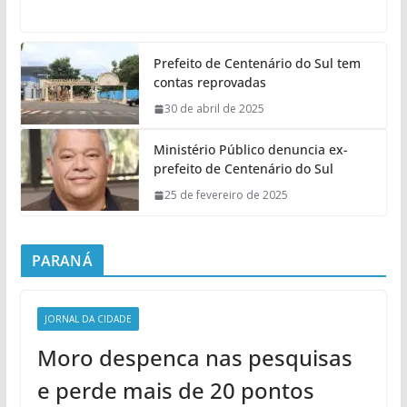
Prefeito de Centenário do Sul tem
contas reprovadas
30 de abril de 2025
Ministério Público denuncia ex-
prefeito de Centenário do Sul
25 de fevereiro de 2025
PARANÁ
JORNAL DA CIDADE
Moro despenca nas pesquisas
e perde mais de 20 pontos