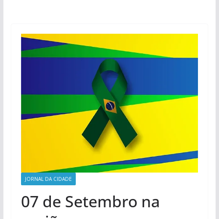
JORNAL DA CIDADE
07 de Setembro na