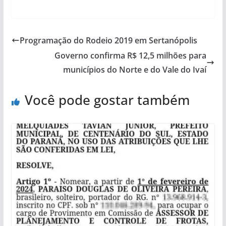
Programação do Rodeio 2019 em Sertanópolis
Governo confirma R$ 12,5 milhões para
municípios do Norte e do Vale do Ivaí
Você pode gostar também