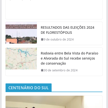
RESULTADOS DAS ELEIÇÕES 2024
DE FLORESTÓPOLIS
9 de outubro de 2024
Rodovia entre Bela Vista do Paraíso
e Alvorada do Sul recebe serviços
de conservação
30 de setembro de 2024
CENTENÁRIO DO SUL