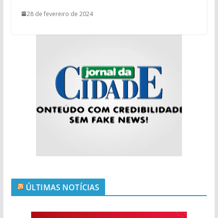
28 de fevereiro de 2024
ÚLTIMAS NOTÍCIAS