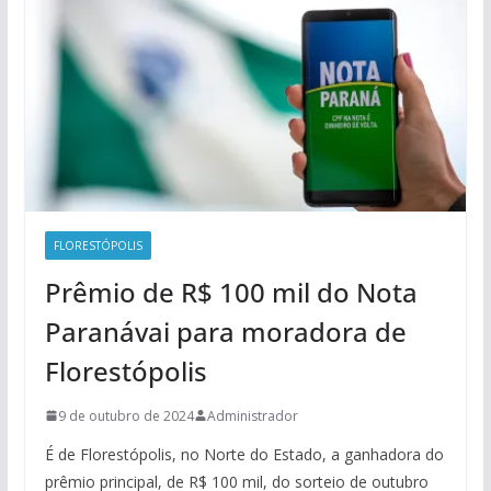
FLORESTÓPOLIS
Prêmio de R$ 100 mil do Nota
Paranávai para moradora de
Florestópolis
9 de outubro de 2024
Administrador
É de Florestópolis, no Norte do Estado, a ganhadora do
prêmio principal, de R$ 100 mil, do sorteio de outubro