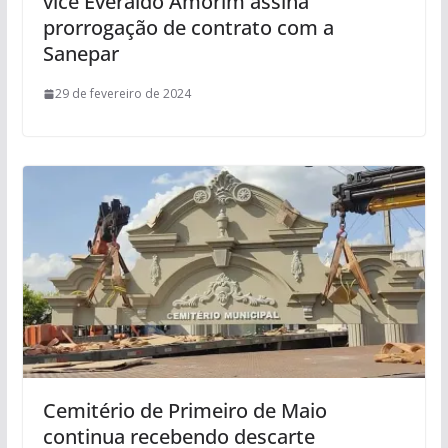
vice Everaldo Amorim assina
prorrogação de contrato com a
Sanepar
29 de fevereiro de 2024
Cemitério de Primeiro de Maio
continua recebendo descarte