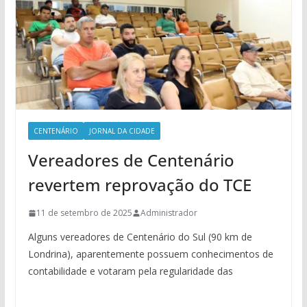
CENTENÁRIO
JORNAL DA CIDADE
Vereadores de Centenário
revertem reprovação do TCE
11 de setembro de 2025
Administrador
Alguns vereadores de Centenário do Sul (90 km de
Londrina), aparentemente possuem conhecimentos de
contabilidade e votaram pela regularidade das