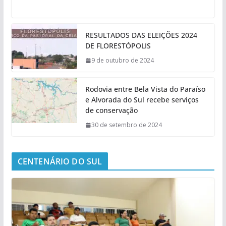
RESULTADOS DAS ELEIÇÕES 2024
DE FLORESTÓPOLIS
9 de outubro de 2024
Rodovia entre Bela Vista do Paraíso
e Alvorada do Sul recebe serviços
de conservação
30 de setembro de 2024
CENTENÁRIO DO SUL