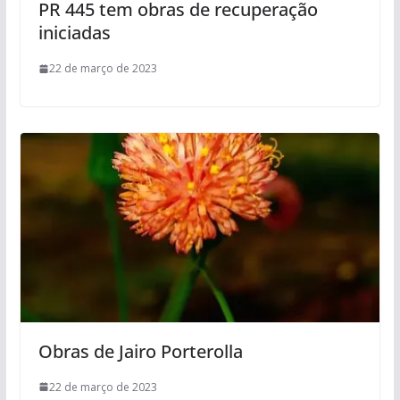
PR 445 tem obras de recuperação
iniciadas
22 de março de 2023
Obras de Jairo Porterolla
22 de março de 2023