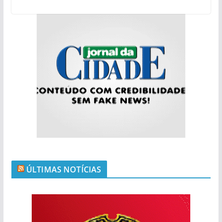
ÚLTIMAS NOTÍCIAS