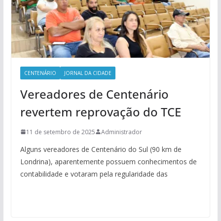
CENTENÁRIO
JORNAL DA CIDADE
Vereadores de Centenário
revertem reprovação do TCE
11 de setembro de 2025
Administrador
Alguns vereadores de Centenário do Sul (90 km de
Londrina), aparentemente possuem conhecimentos de
contabilidade e votaram pela regularidade das