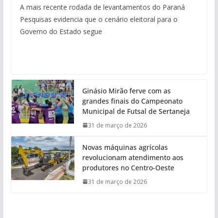
A mais recente rodada de levantamentos do Paraná
Pesquisas evidencia que o cenário eleitoral para o
Governo do Estado segue
Ginásio Mirão ferve com as
grandes finais do Campeonato
Municipal de Futsal de Sertaneja
31 de março de 2026
Novas máquinas agrícolas
revolucionam atendimento aos
produtores no Centro-Oeste
31 de março de 2026