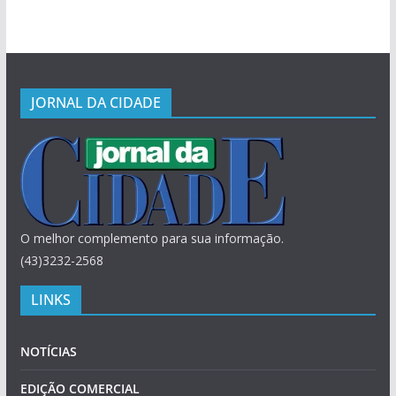
JORNAL DA CIDADE
O melhor complemento para sua informação.
(43)3232-2568
LINKS
NOTÍCIAS
EDIÇÃO COMERCIAL