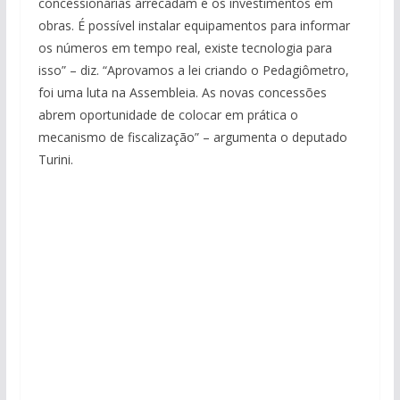
concessionárias arrecadam e os investimentos em
obras. É possível instalar equipamentos para informar
os números em tempo real, existe tecnologia para
isso” – diz. “Aprovamos a lei criando o Pedagiômetro,
foi uma luta na Assembleia. As novas concessões
abrem oportunidade de colocar em prática o
mecanismo de fiscalização” – argumenta o deputado
Turini.