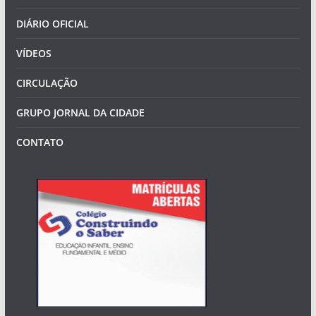
DIÁRIO OFICIAL
VÍDEOS
CIRCULAÇÃO
GRUPO JORNAL DA CIDADE
CONTATO