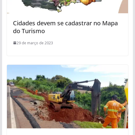
Cidades devem se cadastrar no Mapa
do Turismo
29 de março de 2023