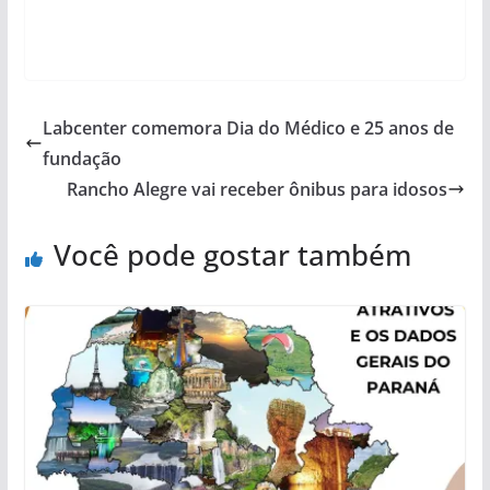
Labcenter comemora Dia do Médico e 25 anos de
fundação
Rancho Alegre vai receber ônibus para idosos
Você pode gostar também