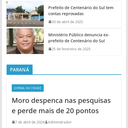
Prefeito de Centenário do Sul tem
contas reprovadas
30 de abril de 2025
Ministério Público denuncia ex-
prefeito de Centenário do Sul
25 de fevereiro de 2025
PARANÁ
JORNAL DA CIDADE
Moro despenca nas pesquisas
e perde mais de 20 pontos
7 de abril de 2026
Administrador