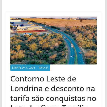
JORNAL DA CIDADE
PARANÁ
Contorno Leste de
Londrina e desconto na
tarifa são conquistas no