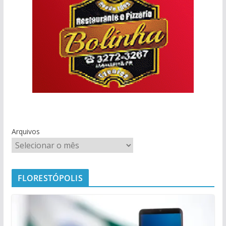
Arquivos
FLORESTÓPOLIS