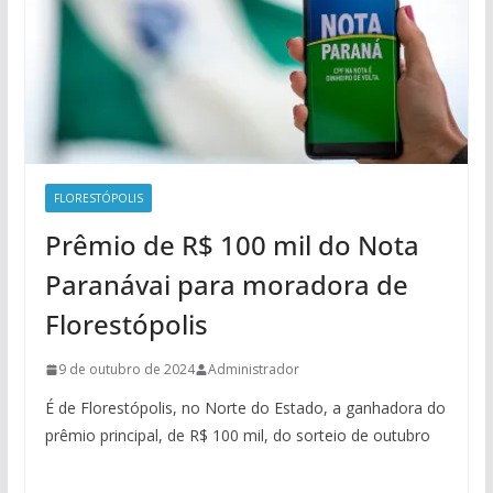
FLORESTÓPOLIS
Prêmio de R$ 100 mil do Nota
Paranávai para moradora de
Florestópolis
9 de outubro de 2024
Administrador
É de Florestópolis, no Norte do Estado, a ganhadora do
prêmio principal, de R$ 100 mil, do sorteio de outubro