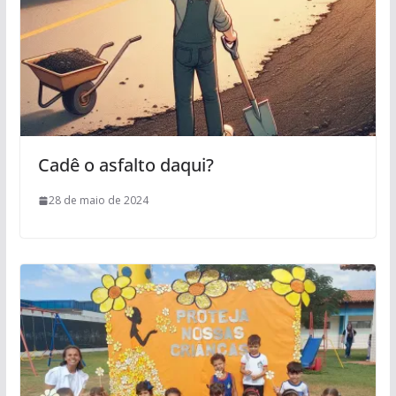
Cadê o asfalto daqui?
28 de maio de 2024