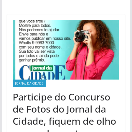
JORNAL DA CIDADE
Participe do Concurso
de Fotos do Jornal da
Cidade, fiquem de olho