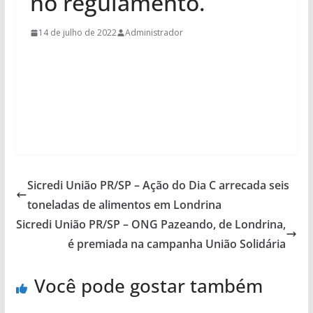
no regulamento.
14 de julho de 2022
Administrador
Sicredi União PR/SP – Ação do Dia C arrecada seis
toneladas de alimentos em Londrina
Sicredi União PR/SP – ONG Pazeando, de Londrina,
é premiada na campanha União Solidária
Você pode gostar também