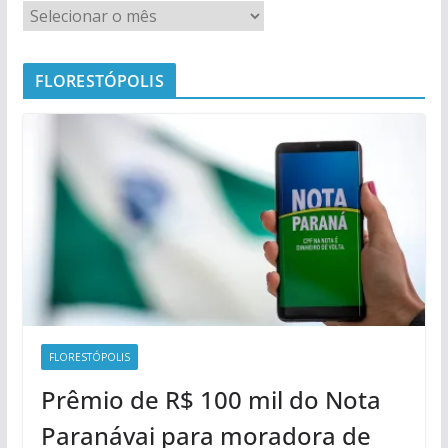
FLORESTÓPOLIS
FLORESTÓPOLIS
Prêmio de R$ 100 mil do Nota
Paranávai para moradora de