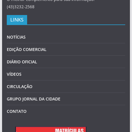
(43)3232-2568
LINKS
NOTÍCIAS
EDIÇÃO COMERCIAL
DIÁRIO OFICIAL
VÍDEOS
CIRCULAÇÃO
GRUPO JORNAL DA CIDADE
CONTATO