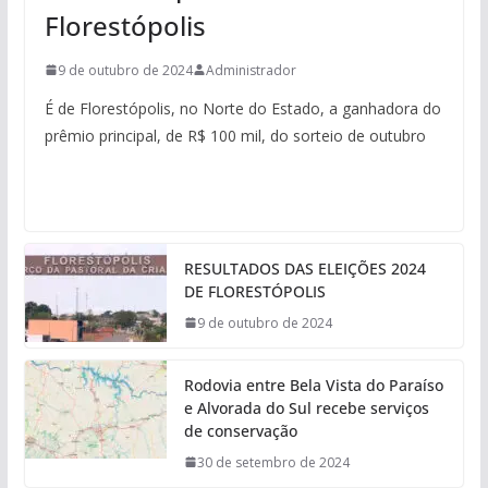
Florestópolis
9 de outubro de 2024
Administrador
É de Florestópolis, no Norte do Estado, a ganhadora do
prêmio principal, de R$ 100 mil, do sorteio de outubro
RESULTADOS DAS ELEIÇÕES 2024
DE FLORESTÓPOLIS
9 de outubro de 2024
Rodovia entre Bela Vista do Paraíso
e Alvorada do Sul recebe serviços
de conservação
30 de setembro de 2024