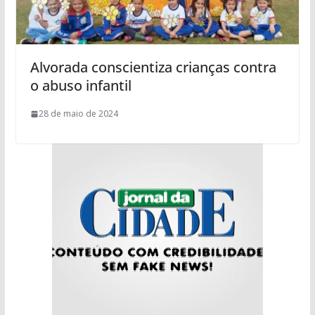
Alvorada conscientiza crianças contra
o abuso infantil
28 de maio de 2024