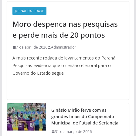
JORNAL DA CIDADE
Moro despenca nas pesquisas
e perde mais de 20 pontos
7 de abril de 2026
Administrador
A mais recente rodada de levantamentos do Paraná
Pesquisas evidencia que o cenário eleitoral para o
Governo do Estado segue
Ginásio Mirão ferve com as
grandes finais do Campeonato
Municipal de Futsal de Sertaneja
31 de março de 2026