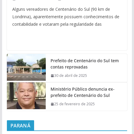
Alguns vereadores de Centenário do Sul (90 km de
Londrina), aparentemente possuem conhecimentos de
contabilidade e votaram pela regularidade das
Prefeito de Centenário do Sul tem
contas reprovadas
30 de abril de 2025
Ministério Público denuncia ex-
prefeito de Centenário do Sul
25 de fevereiro de 2025
PARANÁ