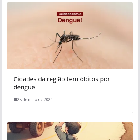
Cidades da região tem óbitos por
dengue
28 de maio de 2024