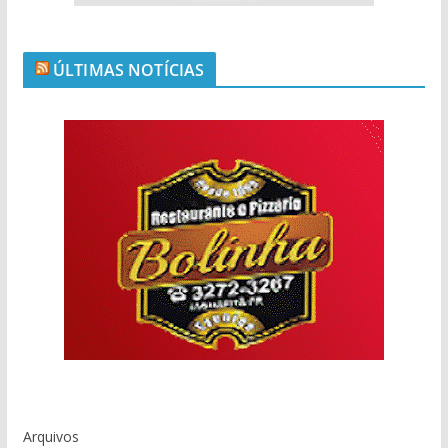
ÚLTIMAS NOTÍCIAS
Arquivos