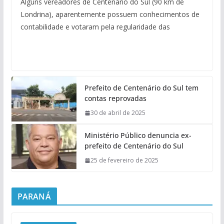
Alguns vereadores de Centenário do Sul (90 km de
Londrina), aparentemente possuem conhecimentos de
contabilidade e votaram pela regularidade das
Prefeito de Centenário do Sul tem
contas reprovadas
30 de abril de 2025
Ministério Público denuncia ex-
prefeito de Centenário do Sul
25 de fevereiro de 2025
PARANÁ