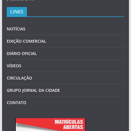
LINKS
NOTÍCIAS
EDIÇÃO COMERCIAL
DIÁRIO OFICIAL
VÍDEOS
CIRCULAÇÃO
GRUPO JORNAL DA CIDADE
CONTATO