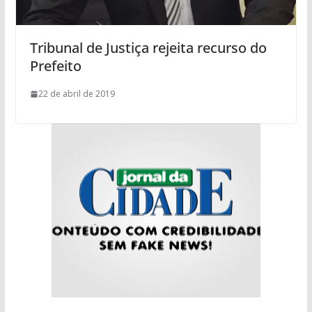
Tribunal de Justiça rejeita recurso do
Prefeito
22 de abril de 2019