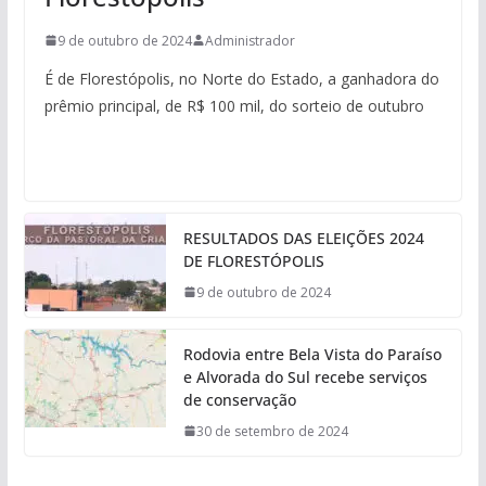
9 de outubro de 2024
Administrador
É de Florestópolis, no Norte do Estado, a ganhadora do
prêmio principal, de R$ 100 mil, do sorteio de outubro
RESULTADOS DAS ELEIÇÕES 2024
DE FLORESTÓPOLIS
9 de outubro de 2024
Rodovia entre Bela Vista do Paraíso
e Alvorada do Sul recebe serviços
de conservação
30 de setembro de 2024