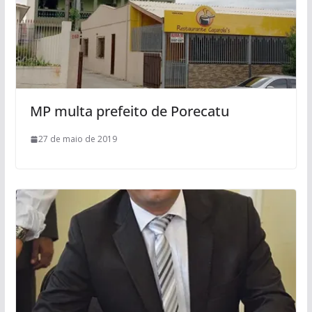
MP multa prefeito de Porecatu
27 de maio de 2019