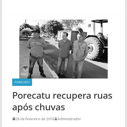
PORECATU
Porecatu recupera ruas
após chuvas
28 de fevereiro de 2018
Administrador