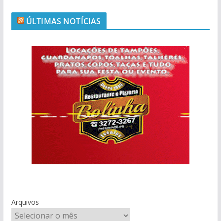
ÚLTIMAS NOTÍCIAS
Arquivos