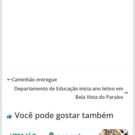
Caminhão entregue
Departamento de Educação inicia ano letivo em
Bela Vista do Paraíso
Você pode gostar também