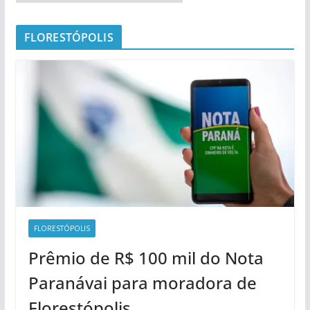
FLORESTÓPOLIS
FLORESTÓPOLIS
Prêmio de R$ 100 mil do Nota
Paranávai para moradora de
Florestópolis