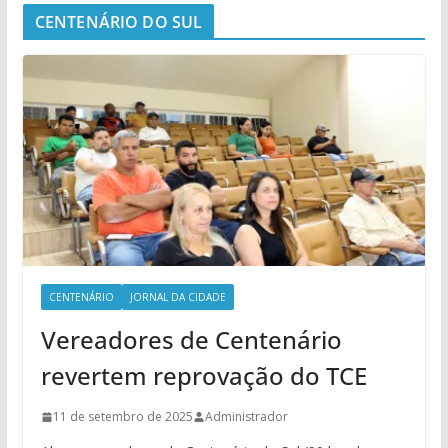
CENTENÁRIO DO SUL
CENTENÁRIO
JORNAL DA CIDADE
Vereadores de Centenário
revertem reprovação do TCE
11 de setembro de 2025
Administrador