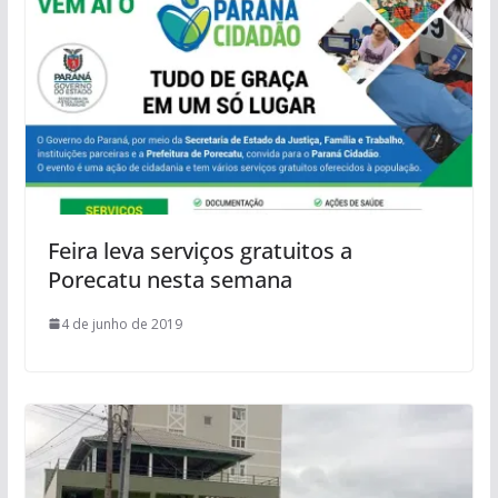
Feira leva serviços gratuitos a
Porecatu nesta semana
4 de junho de 2019