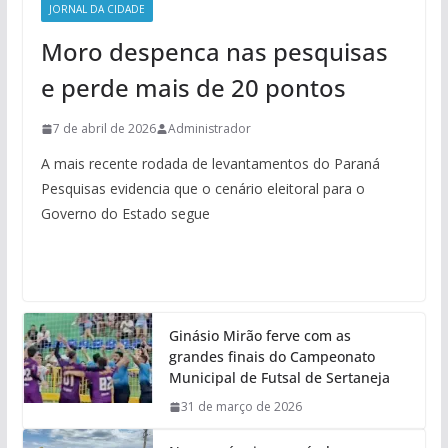
JORNAL DA CIDADE
Moro despenca nas pesquisas
e perde mais de 20 pontos
7 de abril de 2026
Administrador
A mais recente rodada de levantamentos do Paraná
Pesquisas evidencia que o cenário eleitoral para o
Governo do Estado segue
Ginásio Mirão ferve com as
grandes finais do Campeonato
Municipal de Futsal de Sertaneja
31 de março de 2026