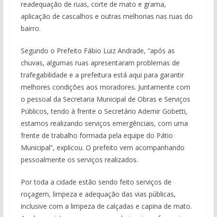
readequação de ruas, corte de mato e grama,
aplicação de cascalhos e outras melhorias nas ruas do
bairro.
Segundo o Prefeito Fábio Luiz Andrade, “após as
chuvas, algumas ruas apresentaram problemas de
trafegabilidade e a prefeitura está aqui para garantir
melhores condições aos moradores. Juntamente com
o pessoal da Secretaria Municipal de Obras e Serviços
Públicos, tendo à frente o Secretário Ademir Gobetti,
estamos realizando serviços emergênciais, com uma
frente de trabalho formada pela equipe do Pátio
Municipal”, explicou. O prefeito vem acompanhando
pessoalmente os serviços realizados.
Por toda a cidade estão sendo feito serviços de
roçagem, limpeza e adequação das vias públicas,
inclusive com a limpeza de calçadas e capina de mato.