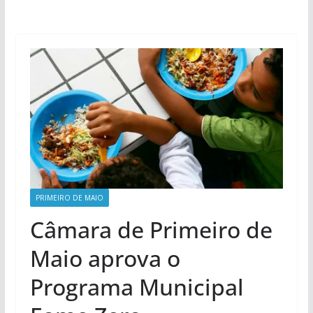
PRIMEIRO DE MAIO
Câmara de Primeiro de
Maio aprova o
Programa Municipal