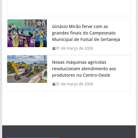
Ginásio Mirão ferve com as
grandes finais do Campeonato
Municipal de Futsal de Sertaneja
31 de março de 2026
Novas máquinas agrícolas
revolucionam atendimento aos
produtores no Centro-Oeste
31 de março de 2026