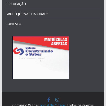
CIRCULAÇÃO
GRUPO JORNAL DA CIDADE
CONTATO
Copyright © 2026
Jornal da Cidade
. Todos os direitos