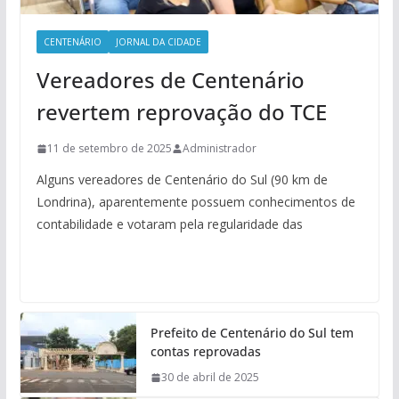
CENTENÁRIO
JORNAL DA CIDADE
Vereadores de Centenário
revertem reprovação do TCE
11 de setembro de 2025
Administrador
Alguns vereadores de Centenário do Sul (90 km de
Londrina), aparentemente possuem conhecimentos de
contabilidade e votaram pela regularidade das
Prefeito de Centenário do Sul tem
contas reprovadas
30 de abril de 2025