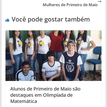
Mulheres de Primeiro de Maio
Você pode gostar também
Alunos de Primeiro de Maio são
destaques em Olimpíada de
Matemática