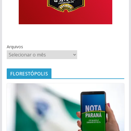
Arquivos
FLORESTÓPOLIS