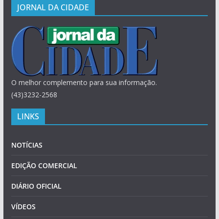
JORNAL DA CIDADE
O melhor complemento para sua informação.
(43)3232-2568
LINKS
NOTÍCIAS
EDIÇÃO COMERCIAL
DIÁRIO OFICIAL
VÍDEOS