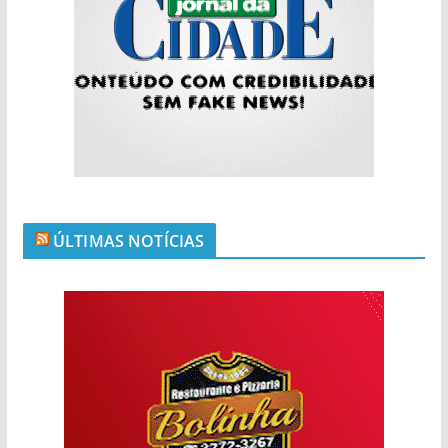
ÚLTIMAS NOTÍCIAS