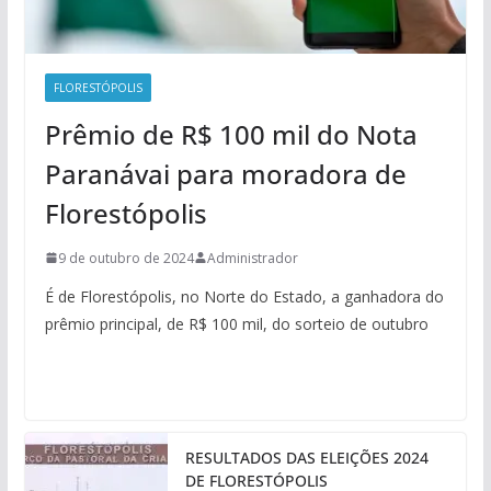
FLORESTÓPOLIS
Prêmio de R$ 100 mil do Nota
Paranávai para moradora de
Florestópolis
9 de outubro de 2024
Administrador
É de Florestópolis, no Norte do Estado, a ganhadora do
prêmio principal, de R$ 100 mil, do sorteio de outubro
RESULTADOS DAS ELEIÇÕES 2024
DE FLORESTÓPOLIS