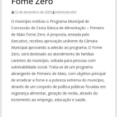
Fome Zero
12 de dezembro de 2025
Administrador
O município instituiu o Programa Municipal de
Concessão de Cesta Básica de Alimentação – Primeiro
de Maio Fome Zero. A proposta, enviada pelo
Executivo, recebeu aprovação unânime da Câmara
Municipal aprovando a adesão ao programa. O Fome
Zero, será destinado ao atendimento de famílias
carentes do município, voltada para pessoas com
vulnerabilidade social. Trata-se de um programa
abrangente de Primeiro de Maio, com objetivo principal
de erradicar a fome e a pobreza extrema do município,
através de um conjunto de política públicas focadas em
segurança alimentar, geração de renda, através do
incremento ao emprego, educação e saúde.