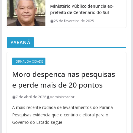
Ministério Público denuncia ex-
prefeito de Centenário do Sul
25 de fevereiro de 2025
PARANÁ
JORNAL DA CIDADE
Moro despenca nas pesquisas
e perde mais de 20 pontos
7 de abril de 2026
Administrador
A mais recente rodada de levantamentos do Paraná
Pesquisas evidencia que o cenário eleitoral para o
Governo do Estado segue