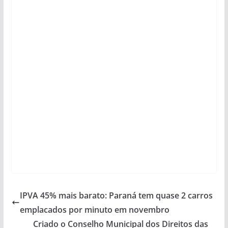
IPVA 45% mais barato: Paraná tem quase 2 carros
emplacados por minuto em novembro
Criado o Conselho Municipal dos Direitos das