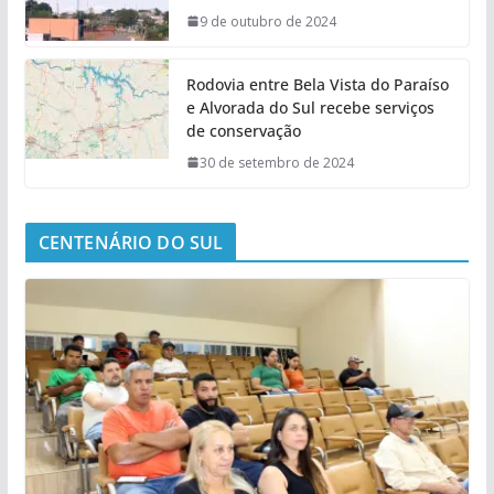
9 de outubro de 2024
Rodovia entre Bela Vista do Paraíso
e Alvorada do Sul recebe serviços
de conservação
30 de setembro de 2024
CENTENÁRIO DO SUL