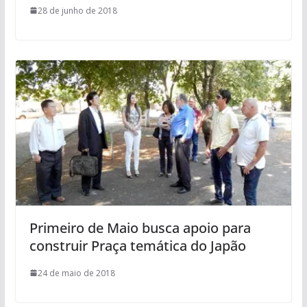
28 de junho de 2018
Primeiro de Maio busca apoio para
construir Praça temática do Japão
24 de maio de 2018