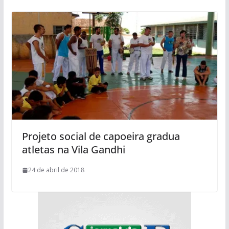
Projeto social de capoeira gradua
atletas na Vila Gandhi
24 de abril de 2018