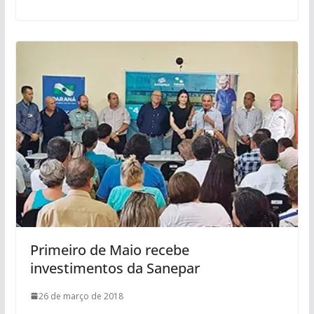
Primeiro de Maio recebe
investimentos da Sanepar
26 de março de 2018