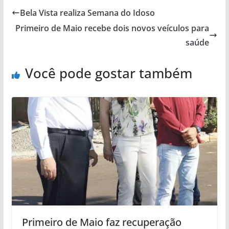
Bela Vista realiza Semana do Idoso
Primeiro de Maio recebe dois novos veículos para
saúde
Você pode gostar também
Primeiro de Maio faz recuperação