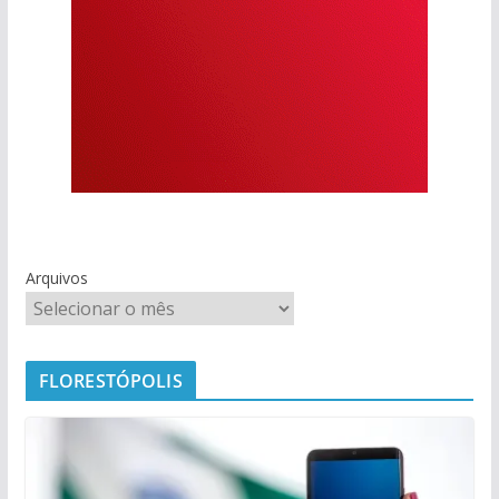
Arquivos
FLORESTÓPOLIS