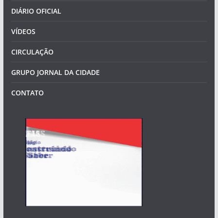
DIÁRIO OFICIAL
VÍDEOS
CIRCULAÇÃO
GRUPO JORNAL DA CIDADE
CONTATO