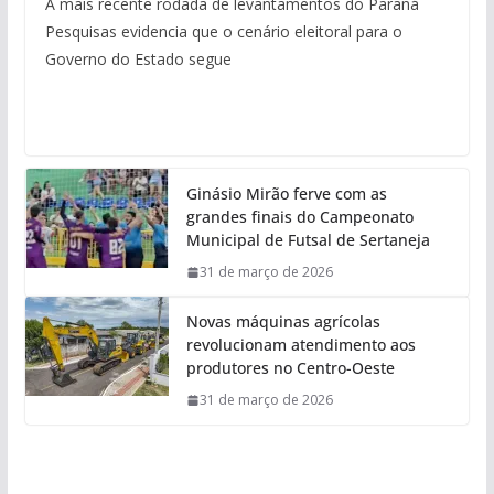
A mais recente rodada de levantamentos do Paraná
Pesquisas evidencia que o cenário eleitoral para o
Governo do Estado segue
Ginásio Mirão ferve com as
grandes finais do Campeonato
Municipal de Futsal de Sertaneja
31 de março de 2026
Novas máquinas agrícolas
revolucionam atendimento aos
produtores no Centro-Oeste
31 de março de 2026