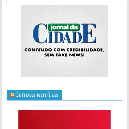
ÚLTIMAS NOTÍCIAS