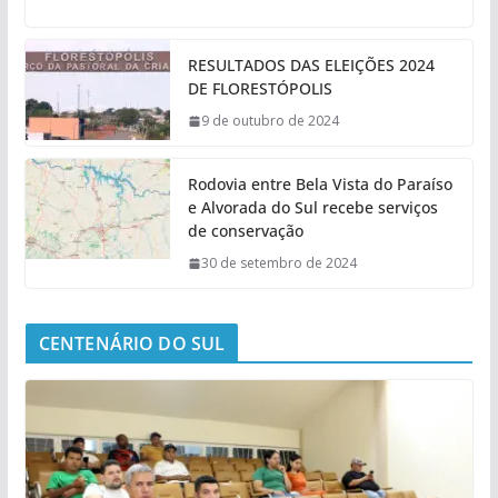
RESULTADOS DAS ELEIÇÕES 2024
DE FLORESTÓPOLIS
9 de outubro de 2024
Rodovia entre Bela Vista do Paraíso
e Alvorada do Sul recebe serviços
de conservação
30 de setembro de 2024
CENTENÁRIO DO SUL