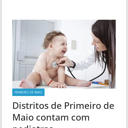
PRIMEIRO DE MAIO
Distritos de Primeiro de
Maio contam com