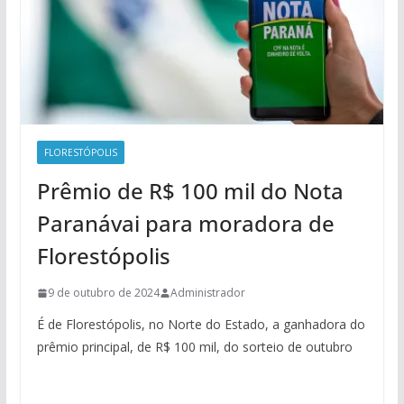
FLORESTÓPOLIS
Prêmio de R$ 100 mil do Nota
Paranávai para moradora de
Florestópolis
9 de outubro de 2024
Administrador
É de Florestópolis, no Norte do Estado, a ganhadora do
prêmio principal, de R$ 100 mil, do sorteio de outubro