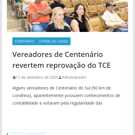
CENTENÁRIO
JORNAL DA CIDADE
Vereadores de Centenário
revertem reprovação do TCE
11 de setembro de 2025
Administrador
Alguns vereadores de Centenário do Sul (90 km de
Londrina), aparentemente possuem conhecimentos de
contabilidade e votaram pela regularidade das