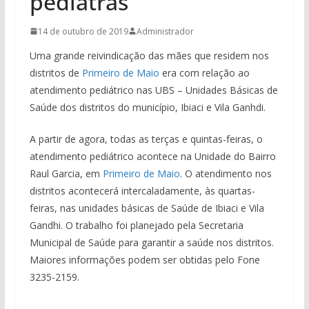
pediatras
14 de outubro de 2019
Administrador
Uma grande reivindicação das mães que residem nos
distritos de
Primeiro de Maio
era com relação ao
atendimento pediátrico nas UBS – Unidades Básicas de
Saúde dos distritos do município, Ibiaci e Vila Ganhdi.
A partir de agora, todas as terças e quintas-feiras, o
atendimento pediátrico acontece na Unidade do Bairro
Raul Garcia, em
Primeiro de Maio
. O atendimento nos
distritos acontecerá intercaladamente, às quartas-
feiras, nas unidades básicas de Saúde de Ibiaci e Vila
Gandhi. O trabalho foi planejado pela Secretaria
Municipal de Saúde para garantir a saúde nos distritos.
Maiores informações podem ser obtidas pelo Fone
3235-2159.