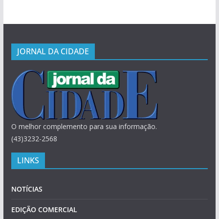
JORNAL DA CIDADE
O melhor complemento para sua informação.
(43)3232-2568
LINKS
NOTÍCIAS
EDIÇÃO COMERCIAL