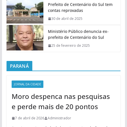
Prefeito de Centenário do Sul tem
contas reprovadas
30 de abril de 2025
Ministério Público denuncia ex-
prefeito de Centenário do Sul
25 de fevereiro de 2025
PARANÁ
JORNAL DA CIDADE
Moro despenca nas pesquisas
e perde mais de 20 pontos
7 de abril de 2026
Administrador