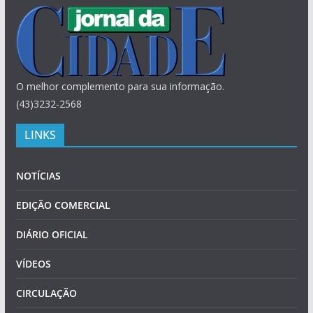
O melhor complemento para sua informação.
(43)3232-2568
LINKS
NOTÍCIAS
EDIÇÃO COMERCIAL
DIÁRIO OFICIAL
VÍDEOS
CIRCULAÇÃO