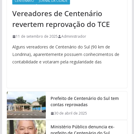
CENTENÁRIO
JORNAL DA CIDADE
Vereadores de Centenário
revertem reprovação do TCE
11 de setembro de 2025
Administrador
Alguns vereadores de Centenário do Sul (90 km de
Londrina), aparentemente possuem conhecimentos de
contabilidade e votaram pela regularidade das
Prefeito de Centenário do Sul tem
contas reprovadas
30 de abril de 2025
Ministério Público denuncia ex-
prefeito de Centenário do Sul