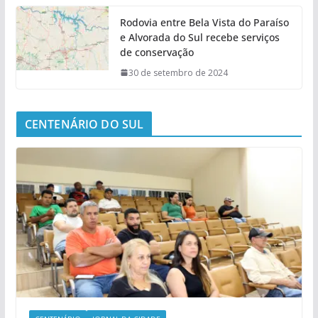
Rodovia entre Bela Vista do Paraíso
e Alvorada do Sul recebe serviços
de conservação
30 de setembro de 2024
CENTENÁRIO DO SUL