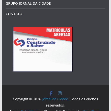
GRUPO JORNAL DA CIDADE
CONTATO
Copyright © 2026
Jornal da Cidade
. Todos os direitos
reservados.