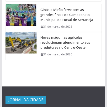
Ginásio Mirão ferve com as
grandes finais do Campeonato
Municipal de Futsal de Sertaneja
31 de março de 2026
Novas máquinas agrícolas
revolucionam atendimento aos
produtores no Centro-Oeste
31 de março de 2026
JORNAL DA CIDADE