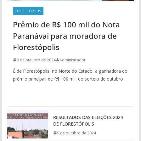
FLORESTÓPOLIS
Prêmio de R$ 100 mil do Nota
Paranávai para moradora de
Florestópolis
9 de outubro de 2024
Administrador
É de Florestópolis, no Norte do Estado, a ganhadora do
prêmio principal, de R$ 100 mil, do sorteio de outubro
RESULTADOS DAS ELEIÇÕES 2024
DE FLORESTÓPOLIS
9 de outubro de 2024