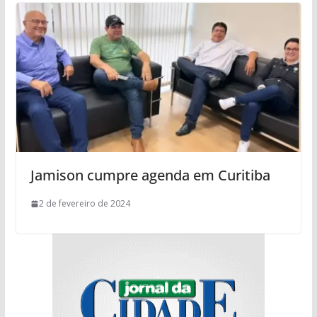
Jamison cumpre agenda em Curitiba
2 de fevereiro de 2024