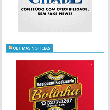
ÚLTIMAS NOTÍCIAS