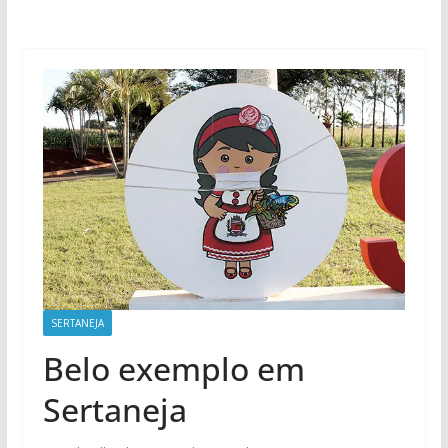
SERTANEJA
Belo exemplo em
Sertaneja