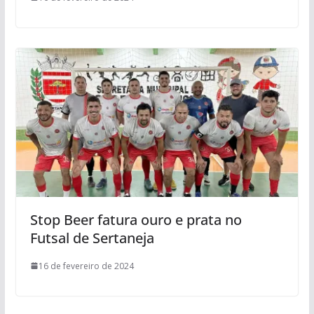
Stop Beer fatura ouro e prata no
Futsal de Sertaneja
16 de fevereiro de 2024