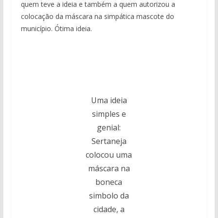
quem teve a ideia e também a quem autorizou a
colocação da máscara na simpática mascote do
município. Ótima ideia.
Uma ideia
simples e
genial:
Sertaneja
colocou uma
máscara na
boneca
simbolo da
cidade, a