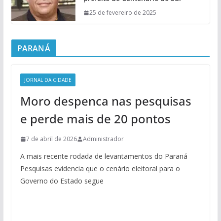
25 de fevereiro de 2025
PARANÁ
JORNAL DA CIDADE
Moro despenca nas pesquisas
e perde mais de 20 pontos
7 de abril de 2026
Administrador
A mais recente rodada de levantamentos do Paraná
Pesquisas evidencia que o cenário eleitoral para o
Governo do Estado segue