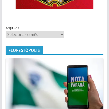
Arquivos
FLORESTÓPOLIS