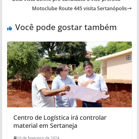
Motoclube Route 445 visita Sertanópolis
Você pode gostar também
Centro de Logística irá controlar
material em Sertaneja
16 de fevereiro de 2024