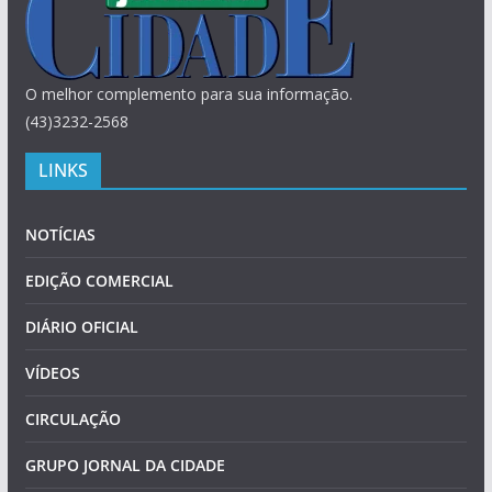
O melhor complemento para sua informação.
(43)3232-2568
LINKS
NOTÍCIAS
EDIÇÃO COMERCIAL
DIÁRIO OFICIAL
VÍDEOS
CIRCULAÇÃO
GRUPO JORNAL DA CIDADE