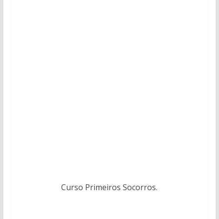
Curso Primeiros Socorros.