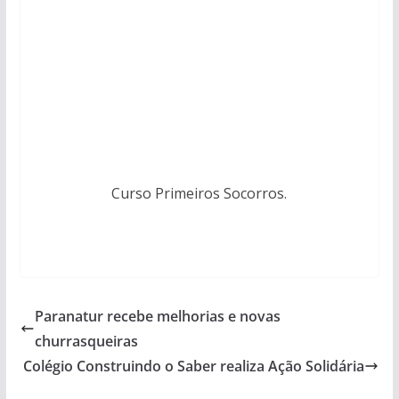
Curso Primeiros Socorros.
Paranatur recebe melhorias e novas
churrasqueiras
Colégio Construindo o Saber realiza Ação Solidária