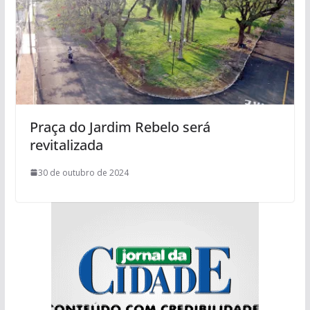
Praça do Jardim Rebelo será
revitalizada
30 de outubro de 2024