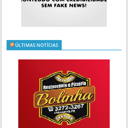
ÚLTIMAS NOTÍCIAS