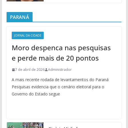
PARANÁ
JORNAL DA CIDADE
Moro despenca nas pesquisas
e perde mais de 20 pontos
7 de abril de 2026
Administrador
A mais recente rodada de levantamentos do Paraná
Pesquisas evidencia que o cenário eleitoral para o
Governo do Estado segue