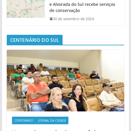
e Alvorada do Sul recebe serviços
de conservação
30 de setembro de 2024
CENTENÁRIO DO SUL
CENTENÁRIO
JORNAL DA CIDADE