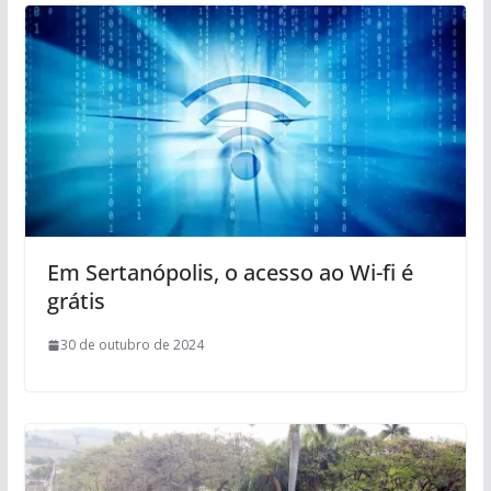
Em Sertanópolis, o acesso ao Wi-fi é
grátis
30 de outubro de 2024