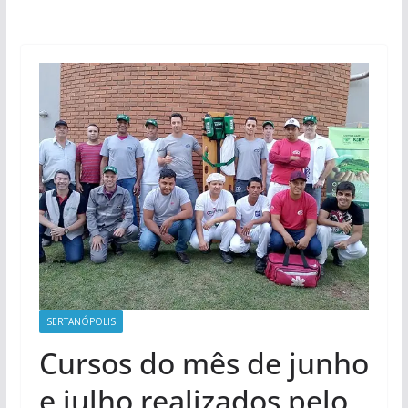
SERTANÓPOLIS
Cursos do mês de junho
e julho realizados pelo