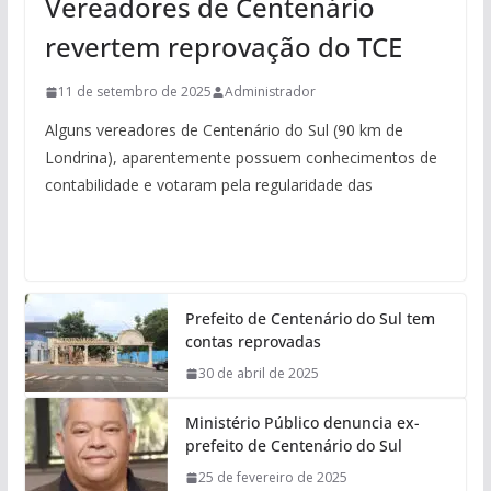
Vereadores de Centenário
revertem reprovação do TCE
11 de setembro de 2025
Administrador
Alguns vereadores de Centenário do Sul (90 km de
Londrina), aparentemente possuem conhecimentos de
contabilidade e votaram pela regularidade das
Prefeito de Centenário do Sul tem
contas reprovadas
30 de abril de 2025
Ministério Público denuncia ex-
prefeito de Centenário do Sul
25 de fevereiro de 2025