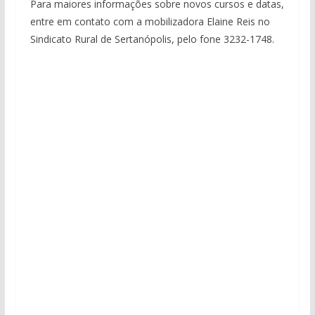
Para maiores informações sobre novos cursos e datas,
entre em contato com a mobilizadora Elaine Reis no
Sindicato Rural de Sertanópolis, pelo fone 3232-1748.