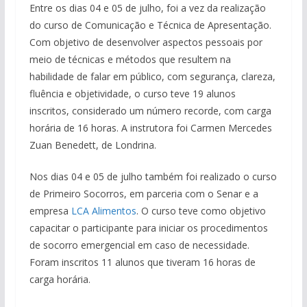
Entre os dias 04 e 05 de julho, foi a vez da realização
do curso de Comunicação e Técnica de Apresentação.
Com objetivo de desenvolver aspectos pessoais por
meio de técnicas e métodos que resultem na
habilidade de falar em público, com segurança, clareza,
fluência e objetividade, o curso teve 19 alunos
inscritos, considerado um número recorde, com carga
horária de 16 horas. A instrutora foi Carmen Mercedes
Zuan Benedett, de Londrina.
Nos dias 04 e 05 de julho também foi realizado o curso
de Primeiro Socorros, em parceria com o Senar e a
empresa
LCA Alimentos
. O curso teve como objetivo
capacitar o participante para iniciar os procedimentos
de socorro emergencial em caso de necessidade.
Foram inscritos 11 alunos que tiveram 16 horas de
carga horária.