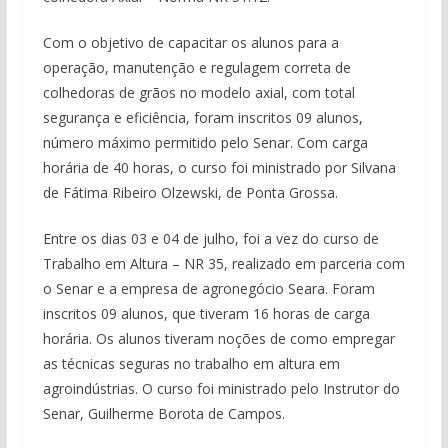
Com o objetivo de capacitar os alunos para a
operação, manutenção e regulagem correta de
colhedoras de grãos no modelo axial, com total
segurança e eficiência, foram inscritos 09 alunos,
número máximo permitido pelo Senar. Com carga
horária de 40 horas, o curso foi ministrado por Silvana
de Fátima Ribeiro Olzewski, de Ponta Grossa.
Entre os dias 03 e 04 de julho, foi a vez do curso de
Trabalho em Altura – NR 35, realizado em parceria com
o Senar e a empresa de agronegócio Seara. Foram
inscritos 09 alunos, que tiveram 16 horas de carga
horária. Os alunos tiveram noções de como empregar
as técnicas seguras no trabalho em altura em
agroindústrias. O curso foi ministrado pelo Instrutor do
Senar, Guilherme Borota de Campos.