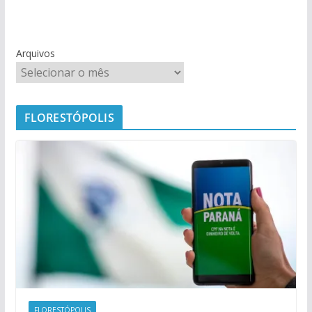
Arquivos
FLORESTÓPOLIS
FLORESTÓPOLIS