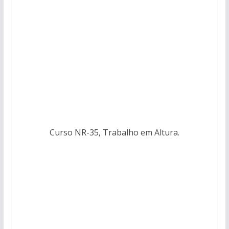
Curso NR-35, Trabalho em Altura.