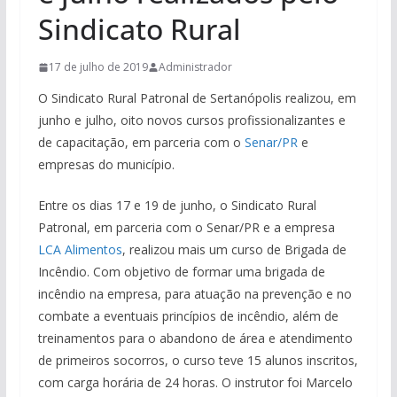
Sindicato Rural
17 de julho de 2019
Administrador
O Sindicato Rural Patronal de Sertanópolis realizou, em
junho e julho, oito novos cursos profissionalizantes e
de capacitação, em parceria com o
Senar/PR
e
empresas do município.
Entre os dias 17 e 19 de junho, o Sindicato Rural
Patronal, em parceria com o Senar/PR e a empresa
LCA Alimentos
, realizou mais um curso de Brigada de
Incêndio. Com objetivo de formar uma brigada de
incêndio na empresa, para atuação na prevenção e no
combate a eventuais princípios de incêndio, além de
treinamentos para o abandono de área e atendimento
de primeiros socorros, o curso teve 15 alunos inscritos,
com carga horária de 24 horas. O instrutor foi Marcelo