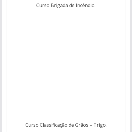
Curso Brigada de Incêndio.
Curso Classificação de Grãos – Trigo.