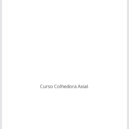
Curso Colhedora Axial.