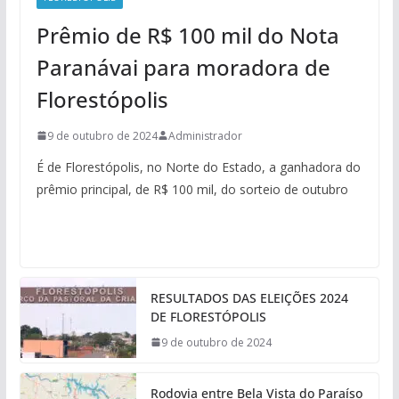
Prêmio de R$ 100 mil do Nota
Paranávai para moradora de
Florestópolis
9 de outubro de 2024
Administrador
É de Florestópolis, no Norte do Estado, a ganhadora do
prêmio principal, de R$ 100 mil, do sorteio de outubro
RESULTADOS DAS ELEIÇÕES 2024
DE FLORESTÓPOLIS
9 de outubro de 2024
Rodovia entre Bela Vista do Paraíso