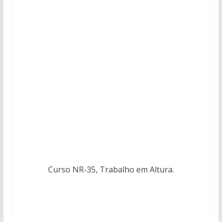
Curso NR-35, Trabalho em Altura.