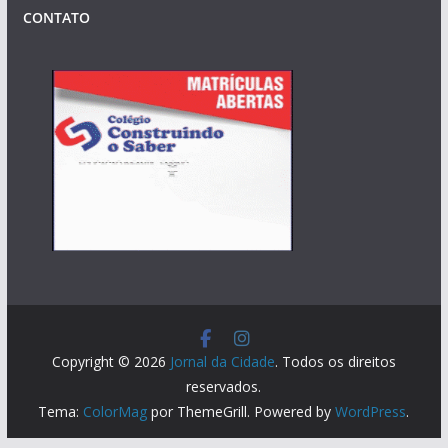
CONTATO
Copyright © 2026
Jornal da Cidade
. Todos os direitos
reservados.
Tema:
ColorMag
por ThemeGrill. Powered by
WordPress
.