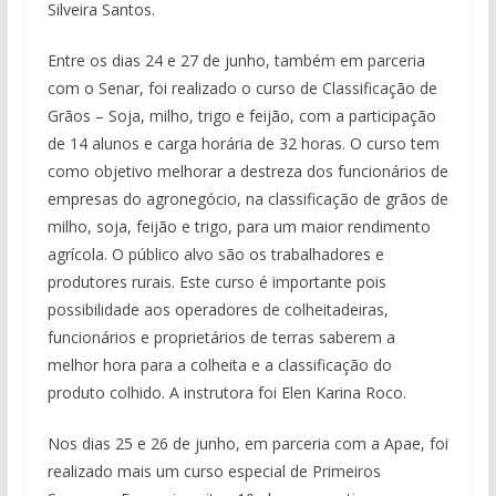
Silveira Santos.
Entre os dias 24 e 27 de junho, também em parceria
com o Senar, foi realizado o curso de Classificação de
Grãos – Soja, milho, trigo e feijão, com a participação
de 14 alunos e carga horária de 32 horas. O curso tem
como objetivo melhorar a destreza dos funcionários de
empresas do agronegócio, na classificação de grãos de
milho, soja, feijão e trigo, para um maior rendimento
agrícola. O público alvo são os trabalhadores e
produtores rurais. Este curso é importante pois
possibilidade aos operadores de colheitadeiras,
funcionários e proprietários de terras saberem a
melhor hora para a colheita e a classificação do
produto colhido. A instrutora foi Elen Karina Roco.
Nos dias 25 e 26 de junho, em parceria com a Apae, foi
realizado mais um curso especial de Primeiros