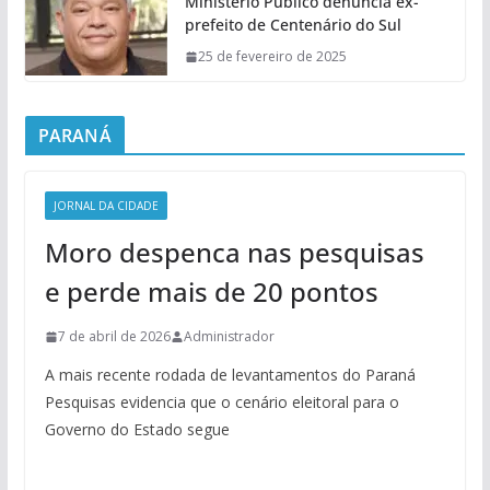
Ministério Público denuncia ex-
prefeito de Centenário do Sul
25 de fevereiro de 2025
PARANÁ
JORNAL DA CIDADE
Moro despenca nas pesquisas
e perde mais de 20 pontos
7 de abril de 2026
Administrador
A mais recente rodada de levantamentos do Paraná
Pesquisas evidencia que o cenário eleitoral para o
Governo do Estado segue