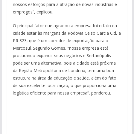
nossos esforços para a atração de novas indústrias e
empregos”, explicou.
O principal fator que agradou a empresa foi o fato da
cidade estar às margens da Rodovia Celso Garcia Cid, a
PR 323, que é um corredor de exportação para o
Mercosul. Segundo Gomes, “nossa empresa está
procurando expandir seus negócios e Sertanópolis
pode ser uma alternativa, pois a cidade está próxima
da Região Metropolitana de Londrina, tem uma boa
estrutura na área da educação e saúde, além do fato
de sua excelente localização, o que proporciona uma
logística eficiente para nossa empresa”, ponderou.