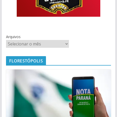
Arquivos
FLORESTÓPOLIS