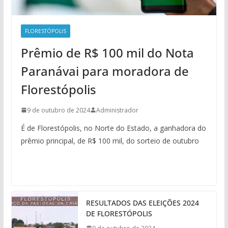
FLORESTÓPOLIS
Prêmio de R$ 100 mil do Nota
Paranávai para moradora de
Florestópolis
9 de outubro de 2024
Administrador
É de Florestópolis, no Norte do Estado, a ganhadora do
prêmio principal, de R$ 100 mil, do sorteio de outubro
RESULTADOS DAS ELEIÇÕES 2024
DE FLORESTÓPOLIS