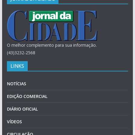
O melhor complemento para sua informação.
(43)3232-2568
LINKS
NOTÍCIAS
EDIÇÃO COMERCIAL
DIÁRIO OFICIAL
VÍDEOS
CIRCULAÇÃO