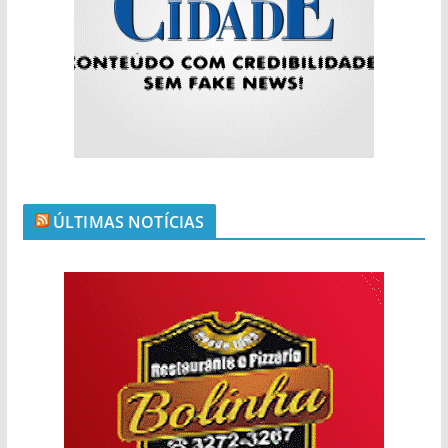
ÚLTIMAS NOTÍCIAS