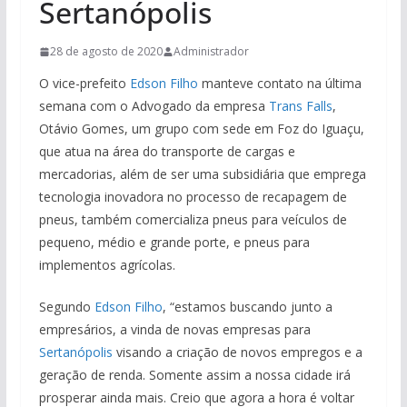
Sertanópolis
28 de agosto de 2020
Administrador
O vice-prefeito
Edson Filho
manteve contato na última
semana com o Advogado da empresa
Trans Falls
,
Otávio Gomes, um grupo com sede em Foz do Iguaçu,
que atua na área do transporte de cargas e
mercadorias, além de ser uma subsidiária que emprega
tecnologia inovadora no processo de recapagem de
pneus, também comercializa pneus para veículos de
pequeno, médio e grande porte, e pneus para
implementos agrícolas.
Segundo
Edson Filho
, “estamos buscando junto a
empresários, a vinda de novas empresas para
Sertanópolis
visando a criação de novos empregos e a
geração de renda. Somente assim a nossa cidade irá
prosperar ainda mais. Creio que agora a hora é voltar