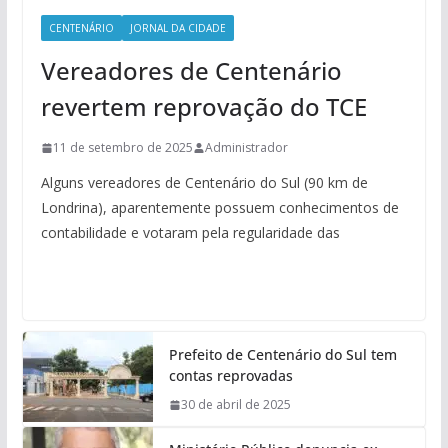
CENTENÁRIO
JORNAL DA CIDADE
Vereadores de Centenário
revertem reprovação do TCE
11 de setembro de 2025
Administrador
Alguns vereadores de Centenário do Sul (90 km de
Londrina), aparentemente possuem conhecimentos de
contabilidade e votaram pela regularidade das
Prefeito de Centenário do Sul tem
contas reprovadas
30 de abril de 2025