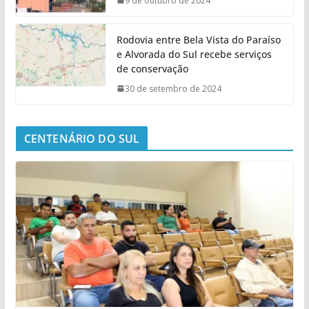
9 de outubro de 2024
Rodovia entre Bela Vista do Paraíso
e Alvorada do Sul recebe serviços
de conservação
30 de setembro de 2024
CENTENÁRIO DO SUL