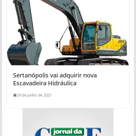
Sertanópolis vai adquirir nova
Escavadeira Hidráulica
29 de junho de 2021