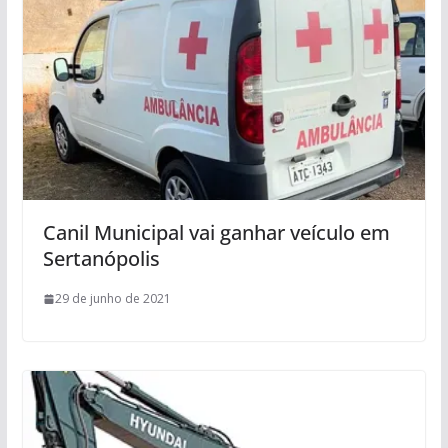
Canil Municipal vai ganhar veículo em
Sertanópolis
29 de junho de 2021