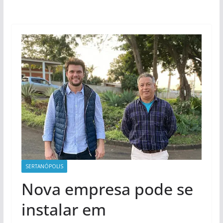
SERTANÓPOLIS
Nova empresa pode se
instalar em