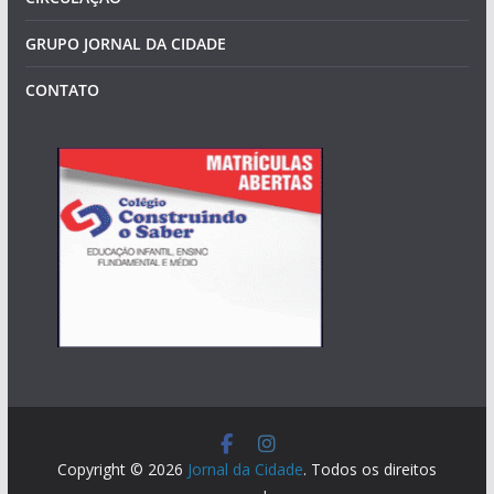
GRUPO JORNAL DA CIDADE
CONTATO
Copyright © 2026
Jornal da Cidade
. Todos os direitos