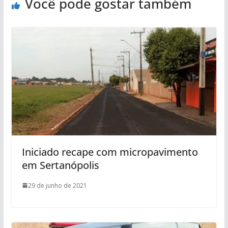
Você pode gostar também
Iniciado recape com micropavimento
em Sertanópolis
29 de junho de 2021