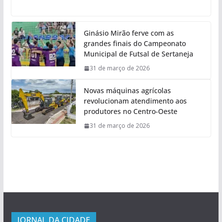
Ginásio Mirão ferve com as
grandes finais do Campeonato
Municipal de Futsal de Sertaneja
31 de março de 2026
Novas máquinas agrícolas
revolucionam atendimento aos
produtores no Centro-Oeste
31 de março de 2026
JORNAL DA CIDADE