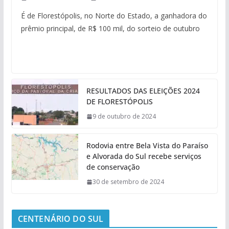
É de Florestópolis, no Norte do Estado, a ganhadora do
prêmio principal, de R$ 100 mil, do sorteio de outubro
RESULTADOS DAS ELEIÇÕES 2024
DE FLORESTÓPOLIS
9 de outubro de 2024
Rodovia entre Bela Vista do Paraíso
e Alvorada do Sul recebe serviços
de conservação
30 de setembro de 2024
CENTENÁRIO DO SUL