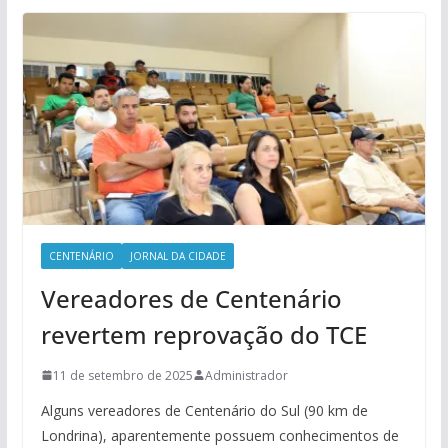
CENTENÁRIO
JORNAL DA CIDADE
Vereadores de Centenário
revertem reprovação do TCE
11 de setembro de 2025
Administrador
Alguns vereadores de Centenário do Sul (90 km de
Londrina), aparentemente possuem conhecimentos de