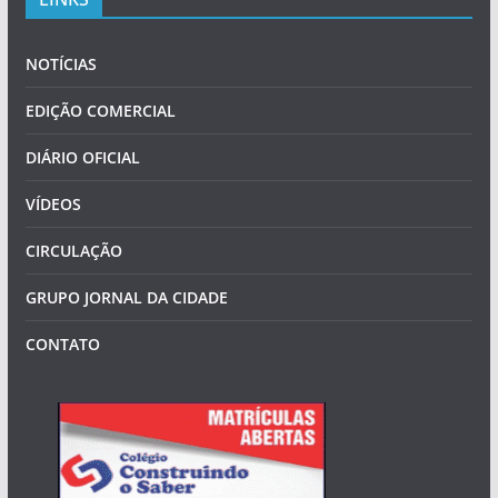
NOTÍCIAS
EDIÇÃO COMERCIAL
DIÁRIO OFICIAL
VÍDEOS
CIRCULAÇÃO
GRUPO JORNAL DA CIDADE
CONTATO