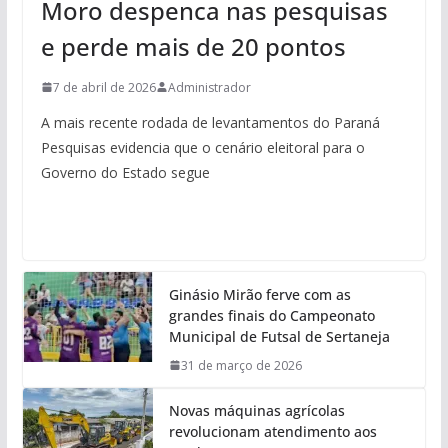
Moro despenca nas pesquisas
e perde mais de 20 pontos
7 de abril de 2026
Administrador
A mais recente rodada de levantamentos do Paraná
Pesquisas evidencia que o cenário eleitoral para o
Governo do Estado segue
Ginásio Mirão ferve com as
grandes finais do Campeonato
Municipal de Futsal de Sertaneja
31 de março de 2026
Novas máquinas agrícolas
revolucionam atendimento aos