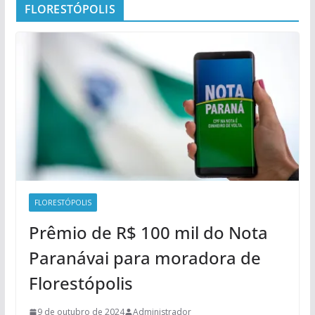
FLORESTÓPOLIS
FLORESTÓPOLIS
Prêmio de R$ 100 mil do Nota
Paranávai para moradora de
Florestópolis
9 de outubro de 2024
Administrador