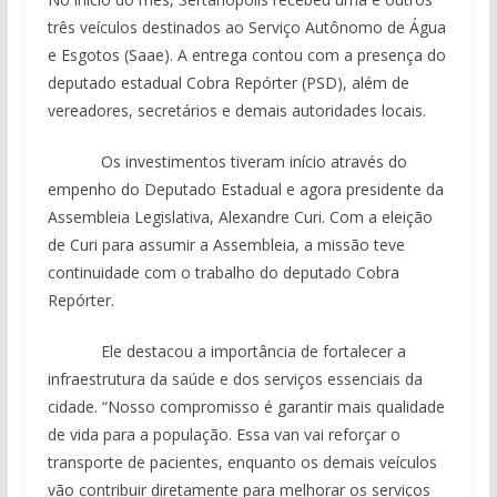
três veículos destinados ao Serviço Autônomo de Água
e Esgotos (Saae). A entrega contou com a presença do
deputado estadual Cobra Repórter (PSD), além de
vereadores, secretários e demais autoridades locais.
Os investimentos tiveram início através do
empenho do Deputado Estadual e agora presidente da
Assembleia Legislativa, Alexandre Curi. Com a eleição
de Curi para assumir a Assembleia, a missão teve
continuidade com o trabalho do deputado Cobra
Repórter.
Ele destacou a importância de fortalecer a
infraestrutura da saúde e dos serviços essenciais da
cidade. “Nosso compromisso é garantir mais qualidade
de vida para a população. Essa van vai reforçar o
transporte de pacientes, enquanto os demais veículos
vão contribuir diretamente para melhorar os serviços