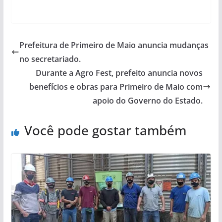
Prefeitura de Primeiro de Maio anuncia mudanças
no secretariado.
Durante a Agro Fest, prefeito anuncia novos
benefícios e obras para Primeiro de Maio com
apoio do Governo do Estado.
Você pode gostar também