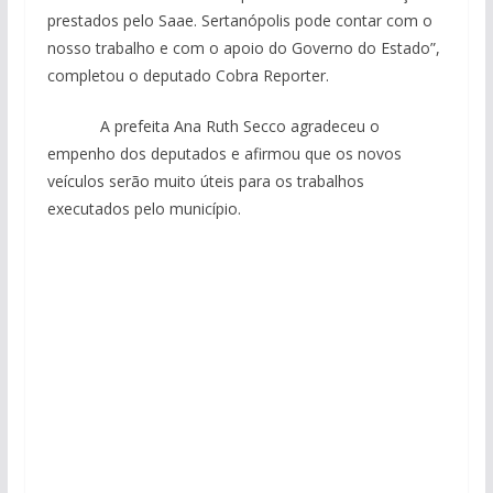
prestados pelo Saae. Sertanópolis pode contar com o
nosso trabalho e com o apoio do Governo do Estado”,
completou o deputado Cobra Reporter.
A prefeita Ana Ruth Secco agradeceu o
empenho dos deputados e afirmou que os novos
veículos serão muito úteis para os trabalhos
executados pelo município.