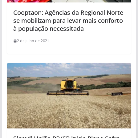
Cooptaon: Agências da Regional Norte
se mobilizam para levar mais conforto
à população necessitada
2 de julho de 2021