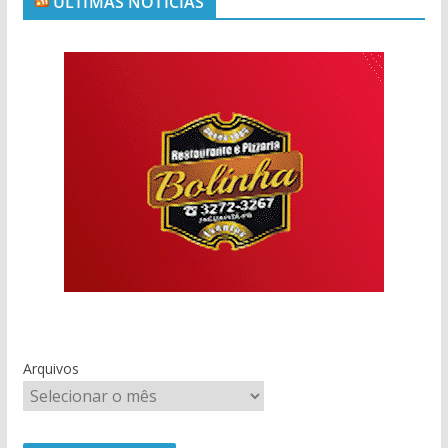
ÚLTIMAS NOTÍCIAS
Arquivos