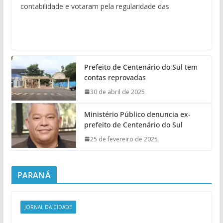
contabilidade e votaram pela regularidade das
Prefeito de Centenário do Sul tem
contas reprovadas
30 de abril de 2025
Ministério Público denuncia ex-
prefeito de Centenário do Sul
25 de fevereiro de 2025
PARANÁ
JORNAL DA CIDADE