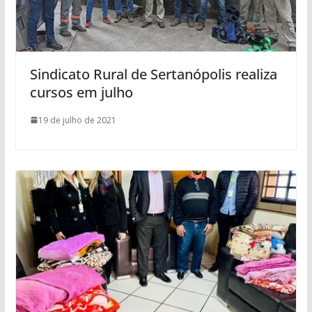
Sindicato Rural de Sertanópolis realiza
cursos em julho
19 de julho de 2021