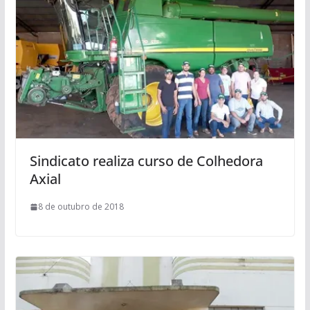
Sindicato realiza curso de Colhedora
Axial
8 de outubro de 2018