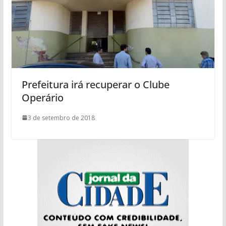
Prefeitura irá recuperar o Clube
Operário
3 de setembro de 2018