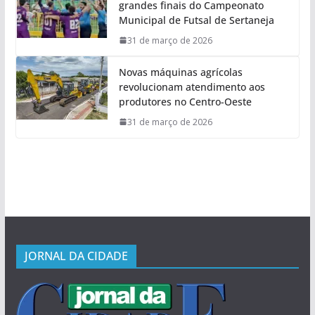
grandes finais do Campeonato
Municipal de Futsal de Sertaneja
31 de março de 2026
Novas máquinas agrícolas
revolucionam atendimento aos
produtores no Centro-Oeste
31 de março de 2026
JORNAL DA CIDADE