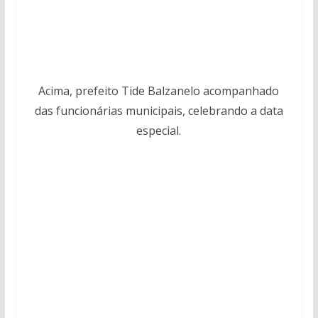
Acima, prefeito Tide Balzanelo acompanhado
das funcionárias municipais, celebrando a data
especial.