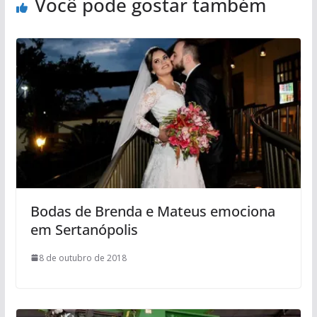
Você pode gostar também
Bodas de Brenda e Mateus emociona
em Sertanópolis
8 de outubro de 2018