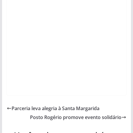
Parceria leva alegria à Santa Margarida
Posto Rogério promove evento solidário