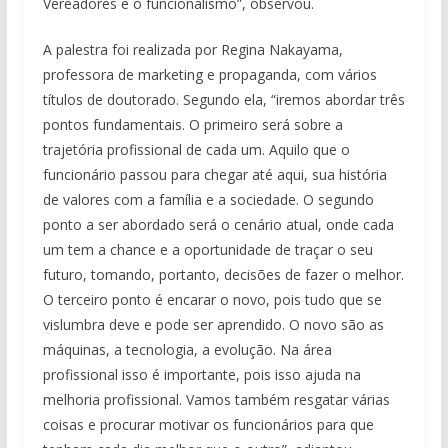
Vereadores e o funcionalismo”, observou.
A palestra foi realizada por Regina Nakayama,
professora de marketing e propaganda, com vários
títulos de doutorado. Segundo ela, “iremos abordar três
pontos fundamentais. O primeiro será sobre a
trajetória profissional de cada um. Aquilo que o
funcionário passou para chegar até aqui, sua história
de valores com a família e a sociedade. O segundo
ponto a ser abordado será o cenário atual, onde cada
um tem a chance e a oportunidade de traçar o seu
futuro, tomando, portanto, decisões de fazer o melhor.
O terceiro ponto é encarar o novo, pois tudo que se
vislumbra deve e pode ser aprendido. O novo são as
máquinas, a tecnologia, a evolução. Na área
profissional isso é importante, pois isso ajuda na
melhoria profissional. Vamos também resgatar várias
coisas e procurar motivar os funcionários para que