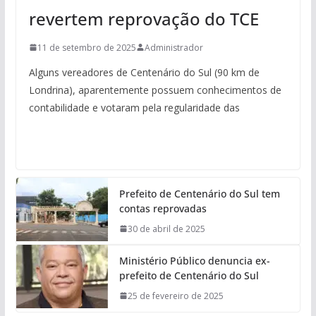
revertem reprovação do TCE
11 de setembro de 2025
Administrador
Alguns vereadores de Centenário do Sul (90 km de
Londrina), aparentemente possuem conhecimentos de
contabilidade e votaram pela regularidade das
Prefeito de Centenário do Sul tem
contas reprovadas
30 de abril de 2025
Ministério Público denuncia ex-
prefeito de Centenário do Sul
25 de fevereiro de 2025