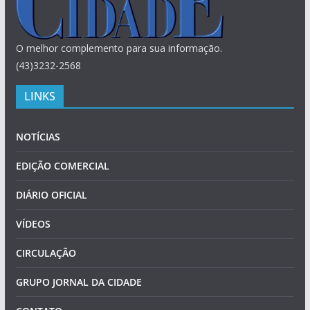
O melhor complemento para sua informação.
(43)3232-2568
LINKS
NOTÍCIAS
EDIÇÃO COMERCIAL
DIÁRIO OFICIAL
VÍDEOS
CIRCULAÇÃO
GRUPO JORNAL DA CIDADE