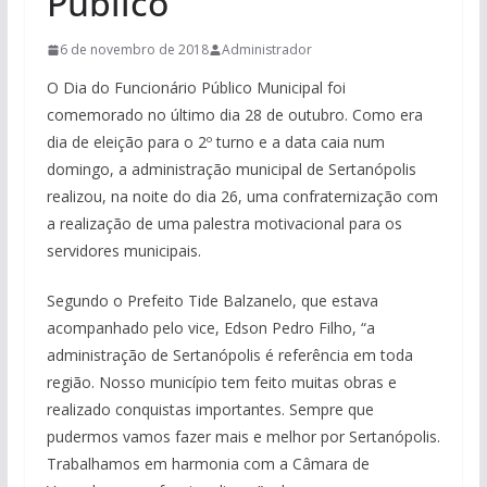
Público
6 de novembro de 2018
Administrador
O Dia do Funcionário Público Municipal foi
comemorado no último dia 28 de outubro. Como era
dia de eleição para o 2º turno e a data caia num
domingo, a administração municipal de Sertanópolis
realizou, na noite do dia 26, uma confraternização com
a realização de uma palestra motivacional para os
servidores municipais.
Segundo o Prefeito Tide Balzanelo, que estava
acompanhado pelo vice, Edson Pedro Filho, “a
administração de Sertanópolis é referência em toda
região. Nosso município tem feito muitas obras e
realizado conquistas importantes. Sempre que
pudermos vamos fazer mais e melhor por Sertanópolis.
Trabalhamos em harmonia com a Câmara de