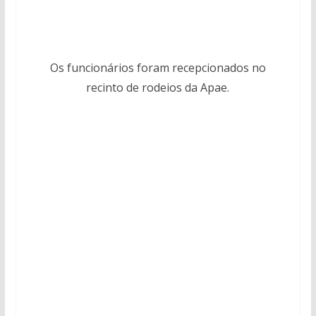
Os funcionários foram recepcionados no
recinto de rodeios da Apae.