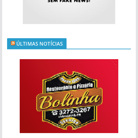
ÚLTIMAS NOTÍCIAS