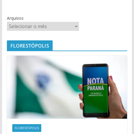
Arquivos
FLORESTÓPOLIS
FLORESTÓPOLIS