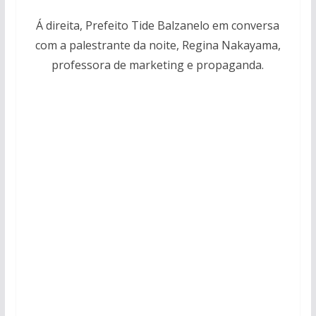
Á direita, Prefeito Tide Balzanelo em conversa
com a palestrante da noite, Regina Nakayama,
professora de marketing e propaganda.