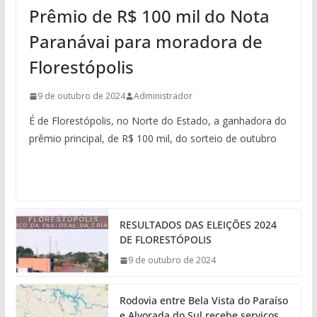
Prêmio de R$ 100 mil do Nota
Paranávai para moradora de
Florestópolis
9 de outubro de 2024
Administrador
É de Florestópolis, no Norte do Estado, a ganhadora do
prêmio principal, de R$ 100 mil, do sorteio de outubro
RESULTADOS DAS ELEIÇÕES 2024
DE FLORESTÓPOLIS
9 de outubro de 2024
Rodovia entre Bela Vista do Paraíso
e Alvorada do Sul recebe serviços