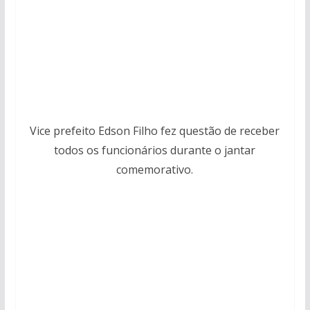
Vice prefeito Edson Filho fez questão de receber
todos os funcionários durante o jantar
comemorativo.