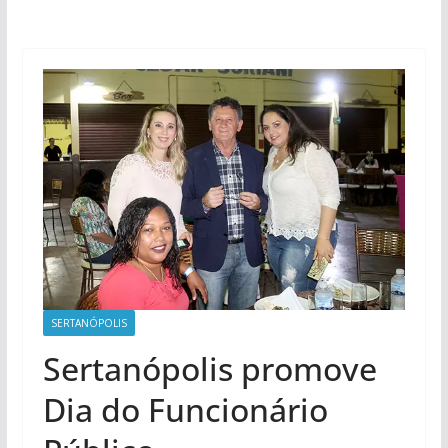
SERTANÓPOLIS
Sertanópolis promove
Dia do Funcionário