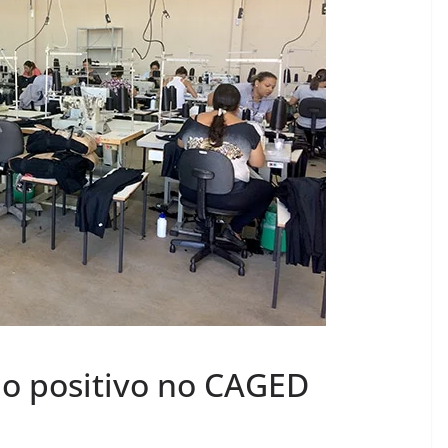
do positivo no CAGED