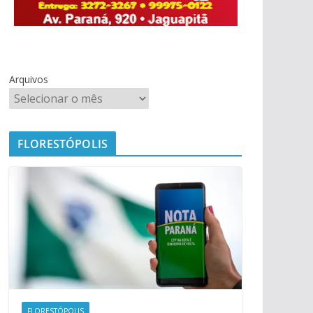
Arquivos
FLORESTÓPOLIS
FLORESTÓPOLIS