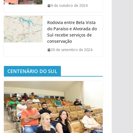
9 de outubro de 2024
Rodovia entre Bela Vista
do Paraíso e Alvorada do
Sul recebe serviços de
conservação
30 de setembro de 2024
CENTENÁRIO DO SUL