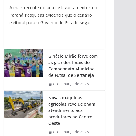
A mais recente rodada de levantamentos do
Paraná Pesquisas evidencia que o cenário
eleitoral para o Governo do Estado segue
Ginásio Mirão ferve com
as grandes finais do
Campeonato Municipal
de Futsal de Sertaneja
31 de março de 2026
Novas máquinas
agrícolas revolucionam
atendimento aos
produtores no Centro-
Oeste
31 de março de 2026