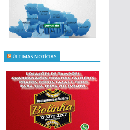
ÚLTIMAS NOTÍCIAS