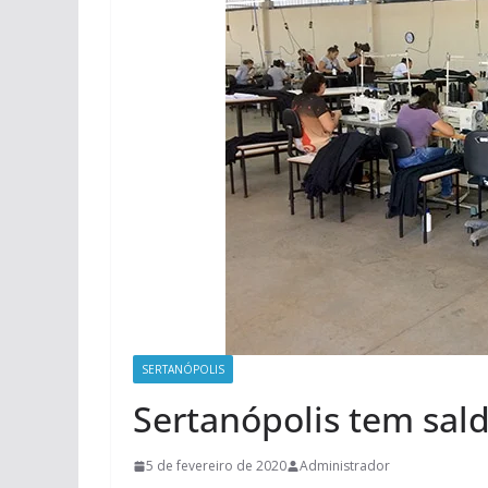
SERTANÓPOLIS
Sertanópolis tem sal
5 de fevereiro de 2020
Administrador