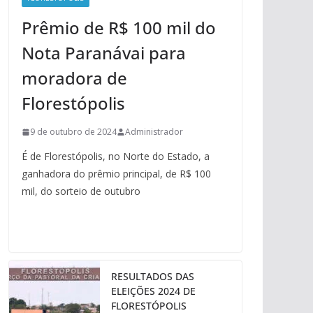
Prêmio de R$ 100 mil do
Nota Paranávai para
moradora de
Florestópolis
9 de outubro de 2024
Administrador
É de Florestópolis, no Norte do Estado, a
ganhadora do prêmio principal, de R$ 100
mil, do sorteio de outubro
RESULTADOS DAS
ELEIÇÕES 2024 DE
FLORESTÓPOLIS