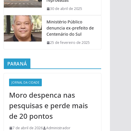
reprovadas
30 de abril de 2025
Ministério Público
denuncia ex-prefeito de
Centenário do Sul
25 de fevereiro de 2025
PARANÁ
JORNAL DA CIDADE
Moro despenca nas
pesquisas e perde mais
de 20 pontos
7 de abril de 2026
Administrador