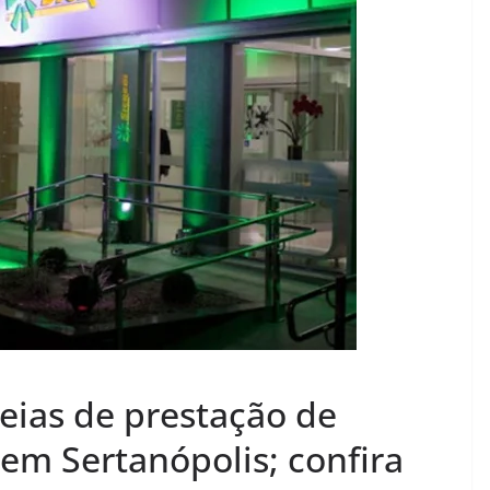
leias de prestação de
em Sertanópolis; confira