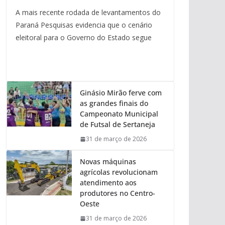
A mais recente rodada de levantamentos do
Paraná Pesquisas evidencia que o cenário
eleitoral para o Governo do Estado segue
Ginásio Mirão ferve com
as grandes finais do
Campeonato Municipal
de Futsal de Sertaneja
31 de março de 2026
Novas máquinas
agrícolas revolucionam
atendimento aos
produtores no Centro-
Oeste
31 de março de 2026