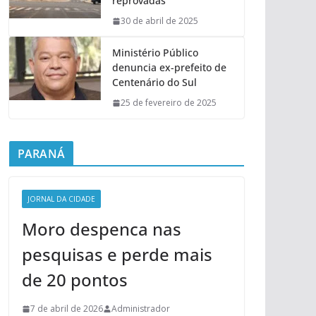
reprovadas
30 de abril de 2025
Ministério Público
denuncia ex-prefeito de
Centenário do Sul
25 de fevereiro de 2025
PARANÁ
JORNAL DA CIDADE
Moro despenca nas
pesquisas e perde mais
de 20 pontos
7 de abril de 2026
Administrador