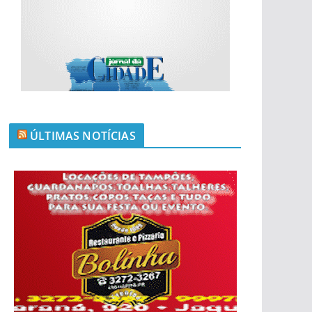
ÚLTIMAS NOTÍCIAS