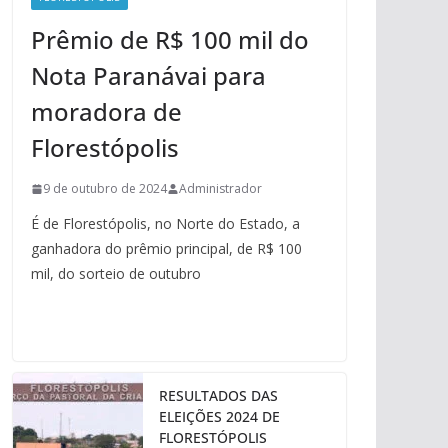
Prêmio de R$ 100 mil do
Nota Paranávai para
moradora de
Florestópolis
9 de outubro de 2024
Administrador
É de Florestópolis, no Norte do Estado, a
ganhadora do prêmio principal, de R$ 100
mil, do sorteio de outubro
RESULTADOS DAS
ELEIÇÕES 2024 DE
FLORESTÓPOLIS