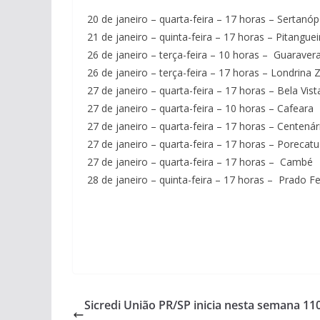
20 de janeiro – quarta-feira – 17 horas – Sertanóp
21 de janeiro – quinta-feira – 17 horas – Pitanguei
26 de janeiro – terça-feira – 10 horas – Guaraver
26 de janeiro – terça-feira – 17 horas – Londrina
27 de janeiro – quarta-feira – 17 horas – Bela Vis
27 de janeiro – quarta-feira – 10 horas – Cafeara
27 de janeiro – quarta-feira – 17 horas – Centenár
27 de janeiro – quarta-feira – 17 horas – Porecatu
27 de janeiro – quarta-feira – 17 horas – Cambé
28 de janeiro – quinta-feira – 17 horas – Prado Fe
Sicredi União PR/SP inicia nesta semana 11