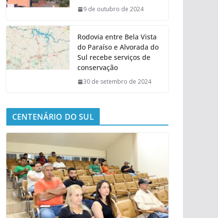
9 de outubro de 2024
Rodovia entre Bela Vista
do Paraíso e Alvorada do
Sul recebe serviços de
conservação
30 de setembro de 2024
CENTENÁRIO DO SUL