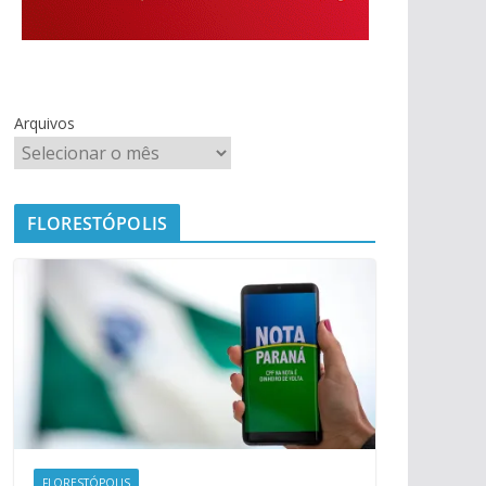
Arquivos
FLORESTÓPOLIS
FLORESTÓPOLIS