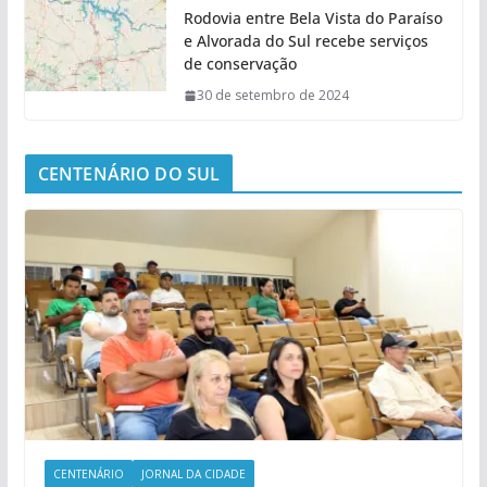
Rodovia entre Bela Vista do Paraíso
e Alvorada do Sul recebe serviços
de conservação
30 de setembro de 2024
CENTENÁRIO DO SUL
CENTENÁRIO
JORNAL DA CIDADE