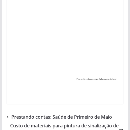
Fonte:facebook.com/alvoradadobem
Prestando contas: Saúde de Primeiro de Maio
Custo de materiais para pintura de sinalização de