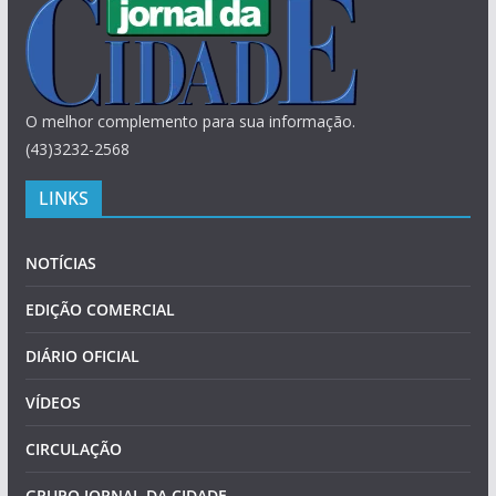
O melhor complemento para sua informação.
(43)3232-2568
LINKS
NOTÍCIAS
EDIÇÃO COMERCIAL
DIÁRIO OFICIAL
VÍDEOS
CIRCULAÇÃO
GRUPO JORNAL DA CIDADE