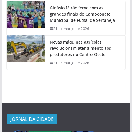
Ginásio Mirão ferve com as
grandes finais do Campeonato
Municipal de Futsal de Sertaneja
31 de março de 2026
Novas máquinas agrícolas
revolucionam atendimento aos
produtores no Centro-Oeste
31 de março de 2026
JORNAL DA CIDADE