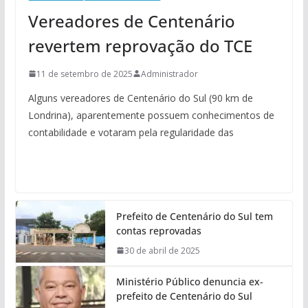
Vereadores de Centenário
revertem reprovação do TCE
11 de setembro de 2025
Administrador
Alguns vereadores de Centenário do Sul (90 km de
Londrina), aparentemente possuem conhecimentos de
contabilidade e votaram pela regularidade das
Prefeito de Centenário do Sul tem
contas reprovadas
30 de abril de 2025
Ministério Público denuncia ex-
prefeito de Centenário do Sul