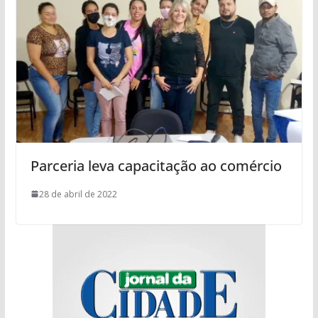
Parceria leva capacitação ao comércio
28 de abril de 2022