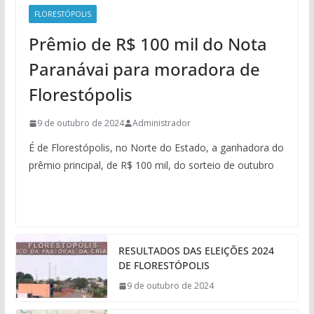
FLORESTÓPOLIS
Prêmio de R$ 100 mil do Nota
Paranávai para moradora de
Florestópolis
9 de outubro de 2024
Administrador
É de Florestópolis, no Norte do Estado, a ganhadora do
prêmio principal, de R$ 100 mil, do sorteio de outubro
RESULTADOS DAS ELEIÇÕES 2024
DE FLORESTÓPOLIS
9 de outubro de 2024