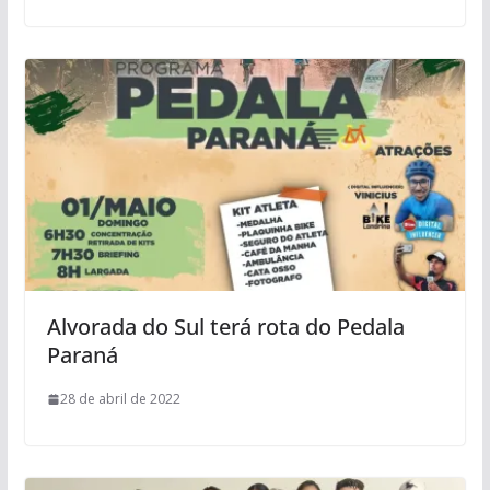
Alvorada do Sul terá rota do Pedala
Paraná
28 de abril de 2022