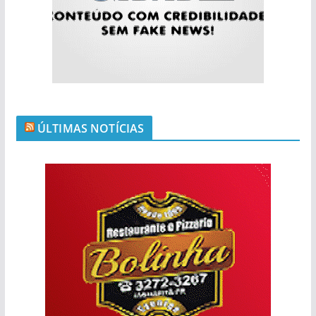
ÚLTIMAS NOTÍCIAS