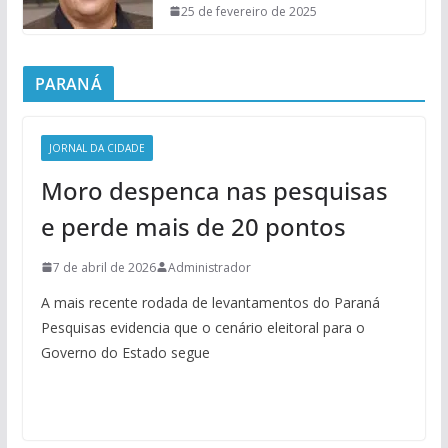
25 de fevereiro de 2025
PARANÁ
JORNAL DA CIDADE
Moro despenca nas pesquisas
e perde mais de 20 pontos
7 de abril de 2026
Administrador
A mais recente rodada de levantamentos do Paraná
Pesquisas evidencia que o cenário eleitoral para o
Governo do Estado segue