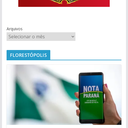
Arquivos
FLORESTÓPOLIS