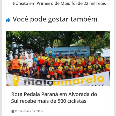
trânsito em Primeiro de Maio foi de 22 mil reais
Você pode gostar também
Rota Pedala Paraná em Alvorada do
Sul recebe mais de 500 ciclistas
31 de maio de 2022