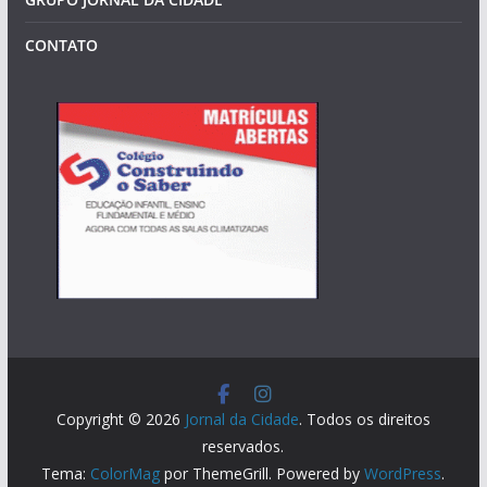
CONTATO
Copyright © 2026
Jornal da Cidade
. Todos os direitos
reservados.
Tema:
ColorMag
por ThemeGrill. Powered by
WordPress
.