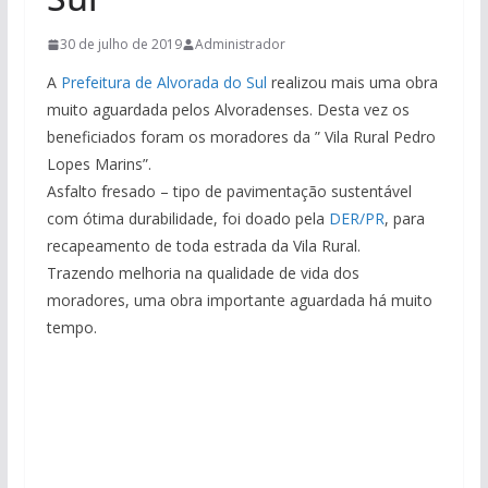
30 de julho de 2019
Administrador
A
Prefeitura de Alvorada do Sul
realizou mais uma obra
muito aguardada pelos Alvoradenses. Desta vez os
beneficiados foram os moradores da ” Vila Rural Pedro
Lopes Marins”.
Asfalto fresado – tipo de pavimentação sustentável
com ótima durabilidade, foi doado pela
DER/PR
, para
recapeamento de toda estrada da Vila Rural.
Trazendo melhoria na qualidade de vida dos
moradores, uma obra importante aguardada há muito
tempo.