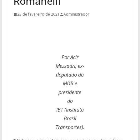
Romanelli
23 de fevereiro de 2021
Administrador
Por Acir
Mezzadri, ex-
deputado do
MDB e
presidente
do
IBT (Instituto
Brasil
Transportes).