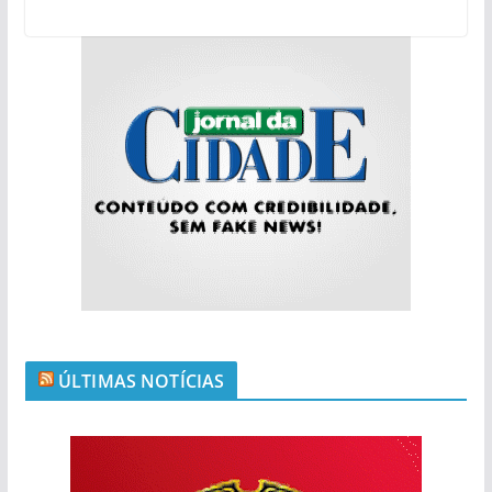
ÚLTIMAS NOTÍCIAS