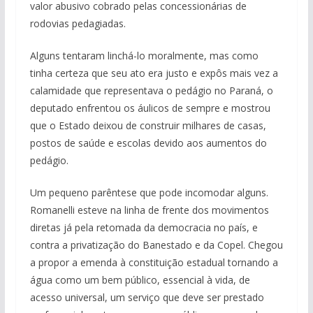
valor abusivo cobrado pelas concessionárias de
rodovias pedagiadas.
Alguns tentaram linchá-lo moralmente, mas como
tinha certeza que seu ato era justo e expôs mais vez a
calamidade que representava o pedágio no Paraná, o
deputado enfrentou os áulicos de sempre e mostrou
que o Estado deixou de construir milhares de casas,
postos de saúde e escolas devido aos aumentos do
pedágio.
Um pequeno parêntese que pode incomodar alguns.
Romanelli esteve na linha de frente dos movimentos
diretas já pela retomada da democracia no país, e
contra a privatização do Banestado e da Copel. Chegou
a propor a emenda à constituição estadual tornando a
água como um bem público, essencial à vida, de
acesso universal, um serviço que deve ser prestado