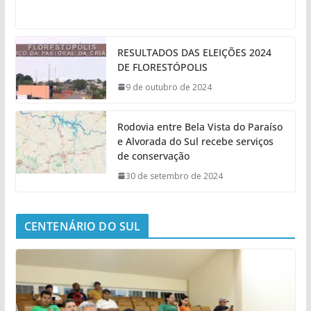
RESULTADOS DAS ELEIÇÕES 2024
DE FLORESTÓPOLIS
9 de outubro de 2024
Rodovia entre Bela Vista do Paraíso
e Alvorada do Sul recebe serviços
de conservação
30 de setembro de 2024
CENTENÁRIO DO SUL