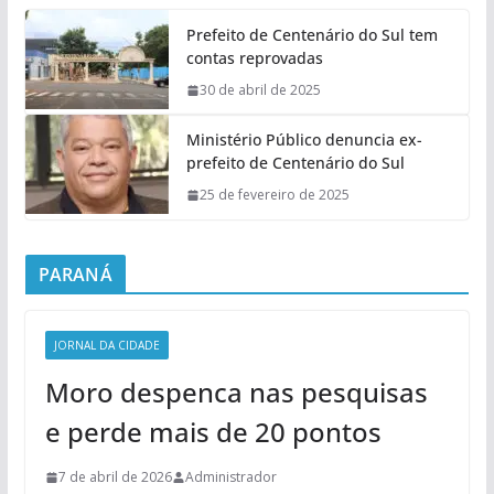
Prefeito de Centenário do Sul tem
contas reprovadas
30 de abril de 2025
Ministério Público denuncia ex-
prefeito de Centenário do Sul
25 de fevereiro de 2025
PARANÁ
JORNAL DA CIDADE
Moro despenca nas pesquisas
e perde mais de 20 pontos
7 de abril de 2026
Administrador