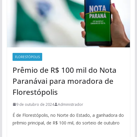
FLORESTÓPOLIS
Prêmio de R$ 100 mil do Nota
Paranávai para moradora de
Florestópolis
9 de outubro de 2024
Administrador
É de Florestópolis, no Norte do Estado, a ganhadora do
prêmio principal, de R$ 100 mil, do sorteio de outubro