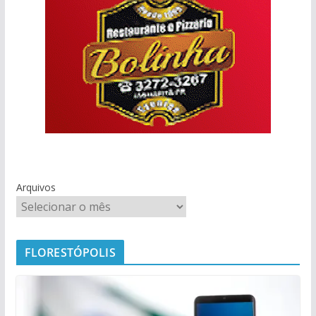
Arquivos
FLORESTÓPOLIS