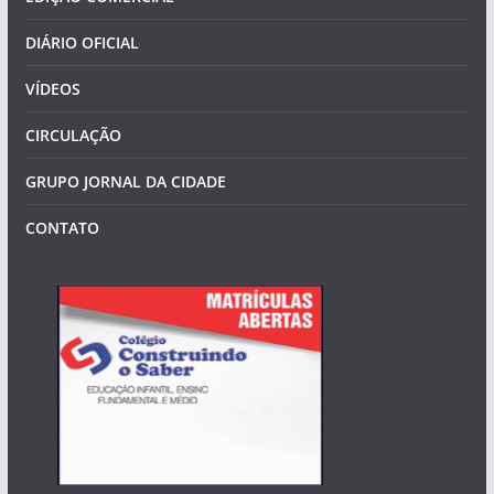
DIÁRIO OFICIAL
VÍDEOS
CIRCULAÇÃO
GRUPO JORNAL DA CIDADE
CONTATO