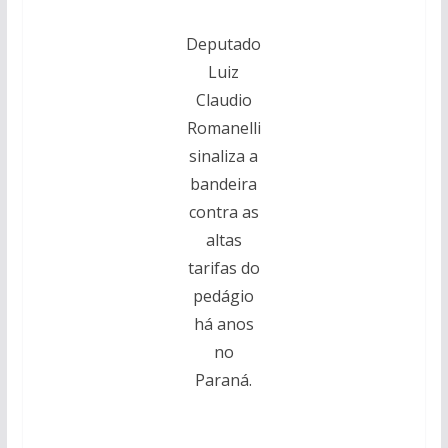
Deputado
Luiz
Claudio
Romanelli
sinaliza a
bandeira
contra as
altas
tarifas do
pedágio
há anos
no
Paraná.