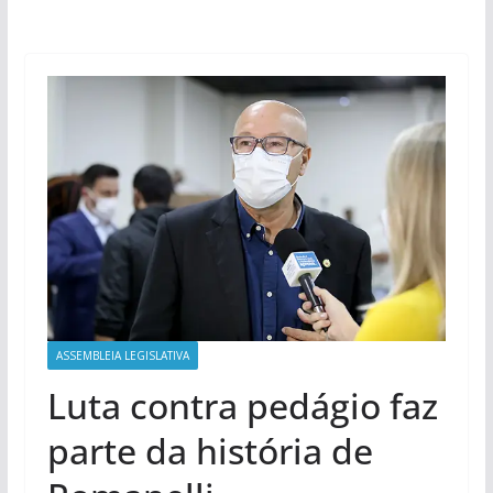
ASSEMBLEIA LEGISLATIVA
Luta contra pedágio faz
parte da história de