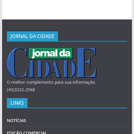
JORNAL DA CIDADE
O melhor complemento para sua informação.
(43)3232-2568
LINKS
NOTÍCIAS
EDIÇÃO COMERCIAL