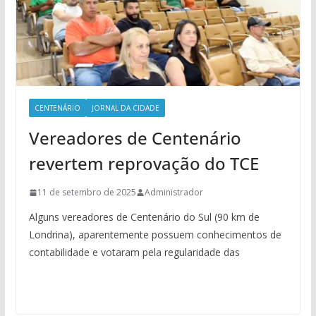
CENTENÁRIO
JORNAL DA CIDADE
Vereadores de Centenário
revertem reprovação do TCE
11 de setembro de 2025
Administrador
Alguns vereadores de Centenário do Sul (90 km de
Londrina), aparentemente possuem conhecimentos de
contabilidade e votaram pela regularidade das