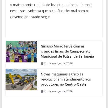
A mais recente rodada de levantamentos do Paraná
Pesquisas evidencia que o cenário eleitoral para o
Governo do Estado segue
Ginásio Mirão ferve com as
grandes finais do Campeonato
Municipal de Futsal de Sertaneja
31 de março de 2026
Novas máquinas agrícolas
revolucionam atendimento aos
produtores no Centro-Oeste
31 de março de 2026