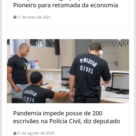
Pioneiro para retomada da economia
11 de maio de 2021
Pandemia impede posse de 200
escrivães na Polícia Civil, diz deputado
21 de agosto de 2020