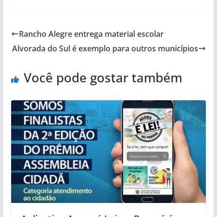
Rancho Alegre entrega material escolar
Alvorada do Sul é exemplo para outros municípios
Você pode gostar também