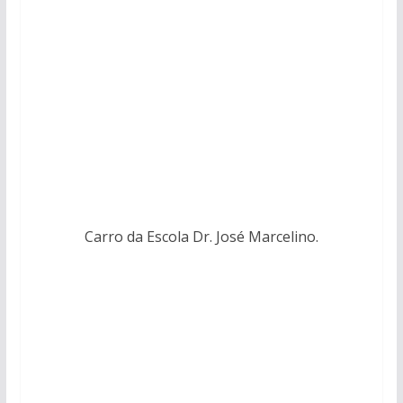
Carro da Escola Dr. José Marcelino.