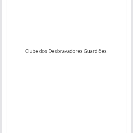
Clube dos Desbravadores Guardiões.