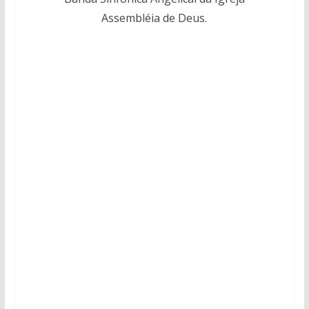
Assembléia de Deus.