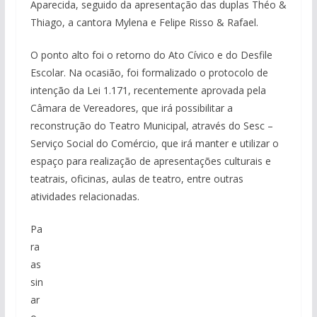
Aparecida, seguido da apresentação das duplas Théo &
Thiago, a cantora Mylena e Felipe Risso & Rafael.
O ponto alto foi o retorno do Ato Cívico e do Desfile
Escolar. Na ocasião, foi formalizado o protocolo de
intenção da Lei 1.171, recentemente aprovada pela
Câmara de Vereadores, que irá possibilitar a
reconstrução do Teatro Municipal, através do Sesc –
Serviço Social do Comércio, que irá manter e utilizar o
espaço para realização de apresentações culturais e
teatrais, oficinas, aulas de teatro, entre outras
atividades relacionadas.
Pa
ra
as
sin
ar