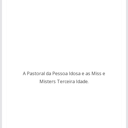
A Pastoral da Pessoa Idosa e as Miss e
Misters Terceira Idade.