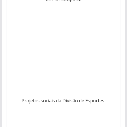
Projetos sociais da Divisão de Esportes.