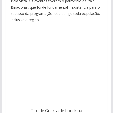
Bela Vista. Os eventos tiveram o patrocínio da Itaipu
Binacional, que foi de fundamental importância para o
sucesso da programação, que atingiu toda população,
inclusive a região.
Tiro de Guerra de Londrina