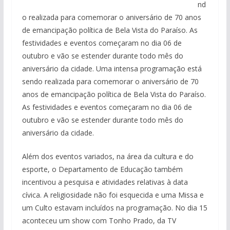
nd
o realizada para comemorar o aniversário de 70 anos
de emancipação política de Bela Vista do Paraíso. As
festividades e eventos começaram no dia 06 de
outubro e vão se estender durante todo mês do
aniversário da cidade. Uma intensa programação está
sendo realizada para comemorar o aniversário de 70
anos de emancipação política de Bela Vista do Paraíso.
As festividades e eventos começaram no dia 06 de
outubro e vão se estender durante todo mês do
aniversário da cidade.
Além dos eventos variados, na área da cultura e do
esporte, o Departamento de Educação também
incentivou a pesquisa e atividades relativas à data
cívica. A religiosidade não foi esquecida e uma Missa e
um Culto estavam incluídos na programação. No dia 15
aconteceu um show com Tonho Prado, da TV