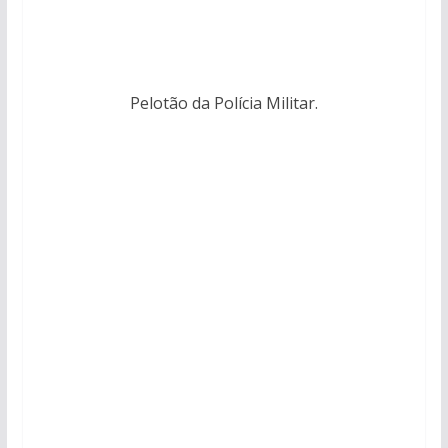
Pelotão da Polícia Militar.