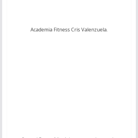
Academia Fitness Cris Valenzuela.