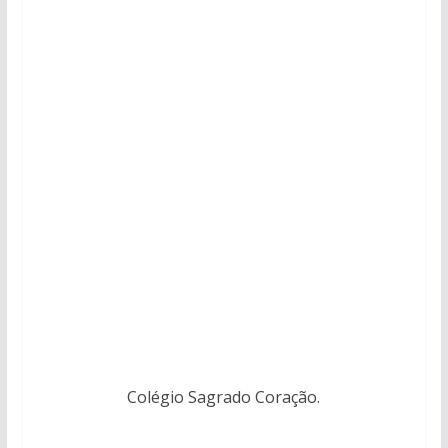
Colégio Sagrado Coração.