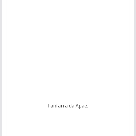
Fanfarra da Apae.