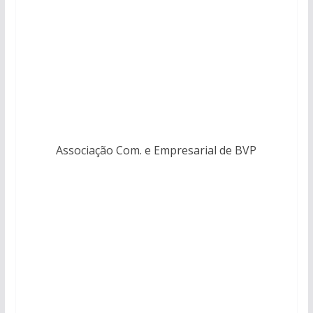
Associação Com. e Empresarial de BVP