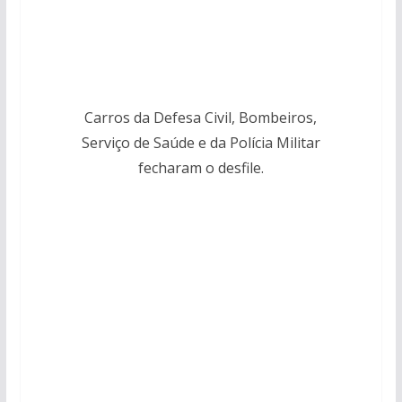
Carros da Defesa Civil, Bombeiros,
Serviço de Saúde e da Polícia Militar
fecharam o desfile.