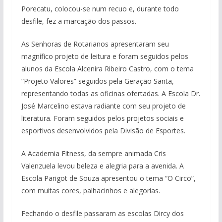
Porecatu, colocou-se num recuo e, durante todo
desfile, fez a marcação dos passos.
As Senhoras de Rotarianos apresentaram seu
magnífico projeto de leitura e foram seguidos pelos
alunos da Escola Alcenira Ribeiro Castro, com o tema
“Projeto Valores” seguidos pela Geração Santa,
representando todas as oficinas ofertadas. A Escola Dr.
José Marcelino estava radiante com seu projeto de
literatura. Foram seguidos pelos projetos sociais e
esportivos desenvolvidos pela Divisão de Esportes.
A Academia Fitness, da sempre animada Cris
Valenzuela levou beleza e alegria para a avenida. A
Escola Parigot de Souza apresentou o tema “O Circo”,
com muitas cores, palhacinhos e alegorias.
Fechando o desfile passaram as escolas Dircy dos