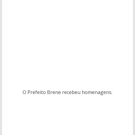
O Prefeito Brene recebeu homenagens.