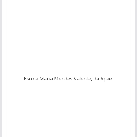
Escola Maria Mendes Valente, da Apae.