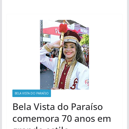
BELA VISTA DO PARAÍSO
Bela Vista do Paraíso
comemora 70 anos em