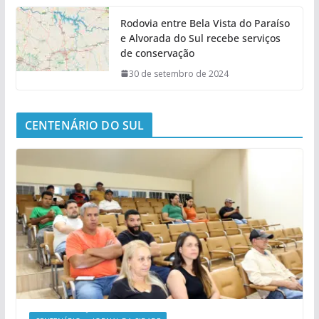
Rodovia entre Bela Vista do Paraíso
e Alvorada do Sul recebe serviços
de conservação
30 de setembro de 2024
CENTENÁRIO DO SUL