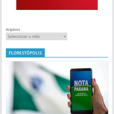
Arquivos
FLORESTÓPOLIS