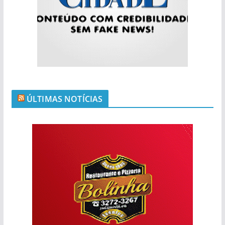
ÚLTIMAS NOTÍCIAS