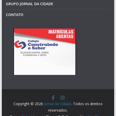
GRUPO JORNAL DA CIDADE
CONTATO
Copyright © 2026
Jornal da Cidade
. Todos os direitos
reservados.