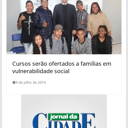
Cursos serão ofertados a famílias em
vulnerabilidade social
9 de julho de 2019