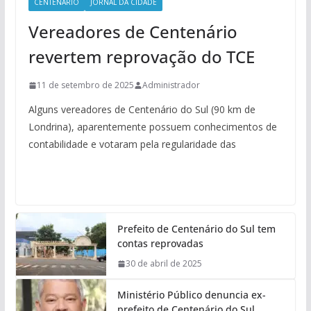
CENTENÁRIO
JORNAL DA CIDADE
Vereadores de Centenário
revertem reprovação do TCE
11 de setembro de 2025
Administrador
Alguns vereadores de Centenário do Sul (90 km de
Londrina), aparentemente possuem conhecimentos de
contabilidade e votaram pela regularidade das
Prefeito de Centenário do Sul tem
contas reprovadas
30 de abril de 2025
Ministério Público denuncia ex-
prefeito de Centenário do Sul