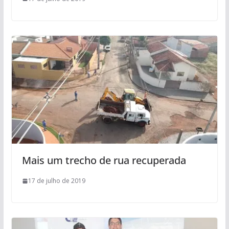
Mais um trecho de rua recuperada
17 de julho de 2019