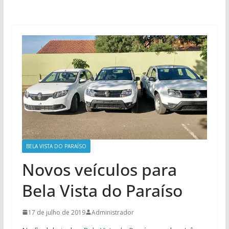
BELA VISTA DO PARAÍSO
Novos veículos para
Bela Vista do Paraíso
17 de julho de 2019
Administrador