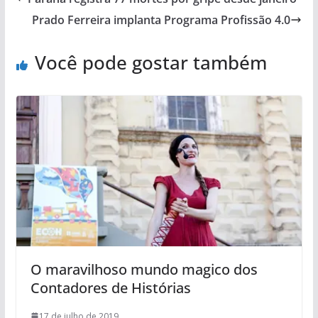
Prado Ferreira implanta Programa Profissão 4.0
Você pode gostar também
O maravilhoso mundo magico dos
Contadores de Histórias
17 de julho de 2019