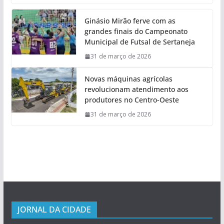
Ginásio Mirão ferve com as
grandes finais do Campeonato
Municipal de Futsal de Sertaneja
31 de março de 2026
Novas máquinas agrícolas
revolucionam atendimento aos
produtores no Centro-Oeste
31 de março de 2026
JORNAL DA CIDADE