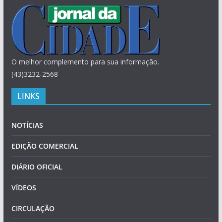
O melhor complemento para sua informação.
(43)3232-2568
LINKS
NOTÍCIAS
EDIÇÃO COMERCIAL
DIÁRIO OFICIAL
VÍDEOS
CIRCULAÇÃO