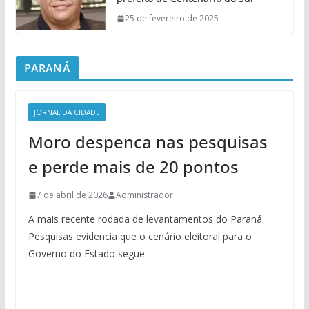
25 de fevereiro de 2025
PARANÁ
JORNAL DA CIDADE
Moro despenca nas pesquisas
e perde mais de 20 pontos
7 de abril de 2026
Administrador
A mais recente rodada de levantamentos do Paraná
Pesquisas evidencia que o cenário eleitoral para o
Governo do Estado segue