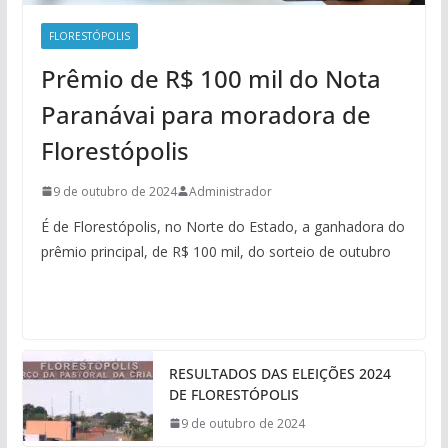
FLORESTÓPOLIS
Prêmio de R$ 100 mil do Nota
Paranávai para moradora de
Florestópolis
9 de outubro de 2024
Administrador
É de Florestópolis, no Norte do Estado, a ganhadora do
prêmio principal, de R$ 100 mil, do sorteio de outubro
RESULTADOS DAS ELEIÇÕES 2024
DE FLORESTÓPOLIS
9 de outubro de 2024