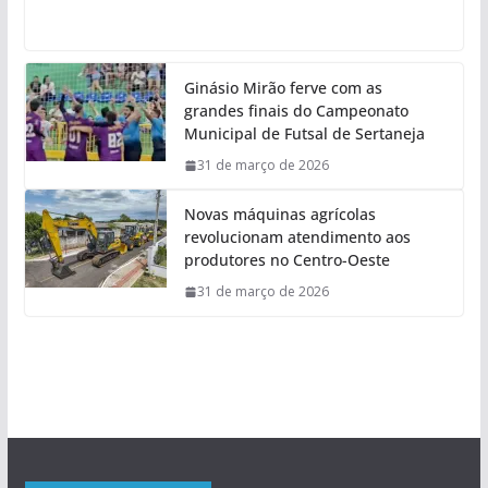
Ginásio Mirão ferve com as
grandes finais do Campeonato
Municipal de Futsal de Sertaneja
31 de março de 2026
Novas máquinas agrícolas
revolucionam atendimento aos
produtores no Centro-Oeste
31 de março de 2026