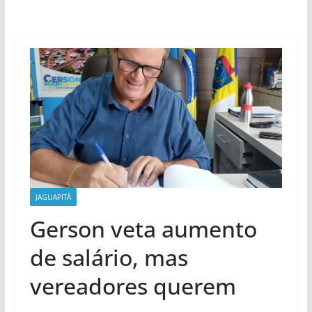
JAGUAPITÃ
Gerson veta aumento
de salário, mas
vereadores querem