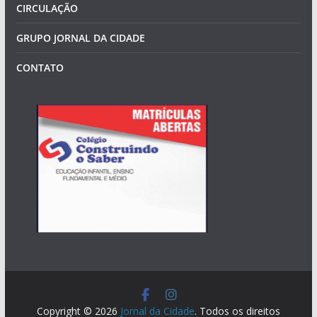
CIRCULAÇÃO
GRUPO JORNAL DA CIDADE
CONTATO
Copyright © 2026
Jornal da Cidade
. Todos os direitos