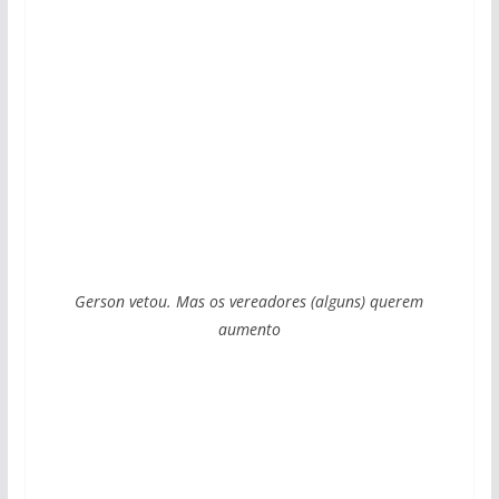
Gerson vetou. Mas os vereadores (alguns) querem
aumento