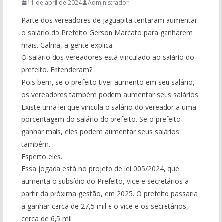
11 de abril de 2024
Administrador
Parte dos vereadores de Jaguapitã tentaram aumentar
o salário do Prefeito Gerson Marcato para ganharem
mais. Calma, a gente explica.
O salário dos vereadores está vinculado ao salário do
prefeito. Entenderam?
Pois bem, se o prefeito tiver aumento em seu salário,
os vereadores também podem aumentar seus salários.
Existe uma lei que vincula o salário do vereador a uma
porcentagem do salário do prefeito. Se o prefeito
ganhar mais, eles podem aumentar seus salários
também.
Esperto eles.
Essa jogada está no projeto de lei 005/2024, que
aumenta o subsídio do Prefeito, vice e secretários a
partir da próxima gestão, em 2025. O prefeito passaria
a ganhar cerca de 27,5 mil e o vice e os secretários,
cerca de 6,5 mil