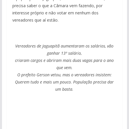
precisa saber o que a Câmara vem fazendo, por
interesse próprio e não votar em nenhum dos
vereadores que aí estão.
Vereadores de Jaguapitã aumentaram os salários, vão
ganhar 13º salário,
criaram cargos e abriram mais duas vagas para o ano
que vem.
O prefeito Gerson vetou, mas o vereadores insistem:
Querem tudo e mais um pouco. População precisa dar
um basta.