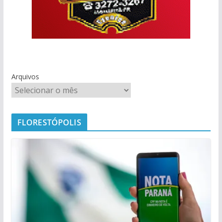
Arquivos
FLORESTÓPOLIS