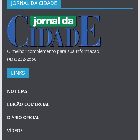
JORNAL DA CIDADE
O melhor complemento para sua informação.
(43)3232-2568
LINKS
NOTÍCIAS
EDIÇÃO COMERCIAL
DIÁRIO OFICIAL
VÍDEOS