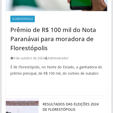
FLORESTÓPOLIS
Prêmio de R$ 100 mil do Nota
Paranávai para moradora de
Florestópolis
9 de outubro de 2024
Administrador
É de Florestópolis, no Norte do Estado, a ganhadora do
prêmio principal, de R$ 100 mil, do sorteio de outubro
RESULTADOS DAS ELEIÇÕES 2024
DE FLORESTÓPOLIS