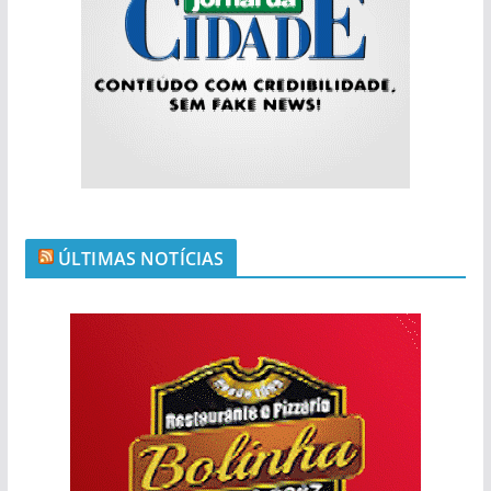
ÚLTIMAS NOTÍCIAS