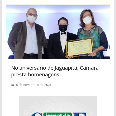
No aniversário de Jaguapitã, Câmara
presta homenagens
10 de novembro de 2021