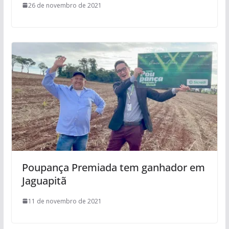
26 de novembro de 2021
Poupança Premiada tem ganhador em
Jaguapitã
11 de novembro de 2021