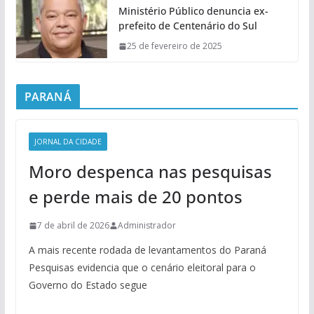
Ministério Público denuncia ex-
prefeito de Centenário do Sul
25 de fevereiro de 2025
PARANÁ
JORNAL DA CIDADE
Moro despenca nas pesquisas
e perde mais de 20 pontos
7 de abril de 2026
Administrador
A mais recente rodada de levantamentos do Paraná
Pesquisas evidencia que o cenário eleitoral para o
Governo do Estado segue