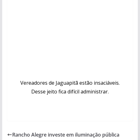
Vereadores de Jaguapitã estão insaciáveis.
Desse jeito fica difícil administrar.
Rancho Alegre investe em iluminação pública