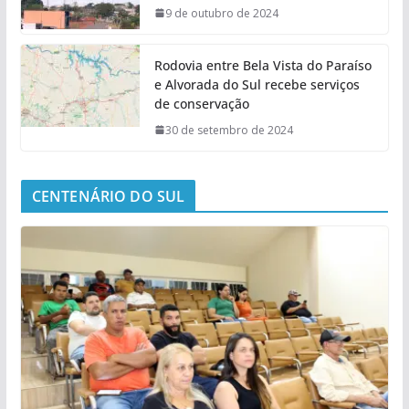
9 de outubro de 2024
Rodovia entre Bela Vista do Paraíso
e Alvorada do Sul recebe serviços
de conservação
30 de setembro de 2024
CENTENÁRIO DO SUL