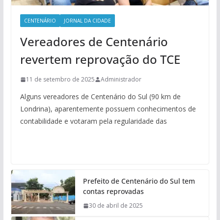
CENTENÁRIO
JORNAL DA CIDADE
Vereadores de Centenário
revertem reprovação do TCE
11 de setembro de 2025
Administrador
Alguns vereadores de Centenário do Sul (90 km de
Londrina), aparentemente possuem conhecimentos de
contabilidade e votaram pela regularidade das
Prefeito de Centenário do Sul tem
contas reprovadas
30 de abril de 2025