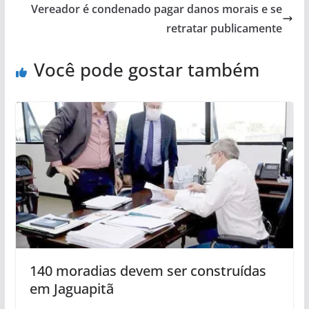
Vereador é condenado pagar danos morais e se
retratar publicamente
Você pode gostar também
140 moradias devem ser construídas
em Jaguapitã