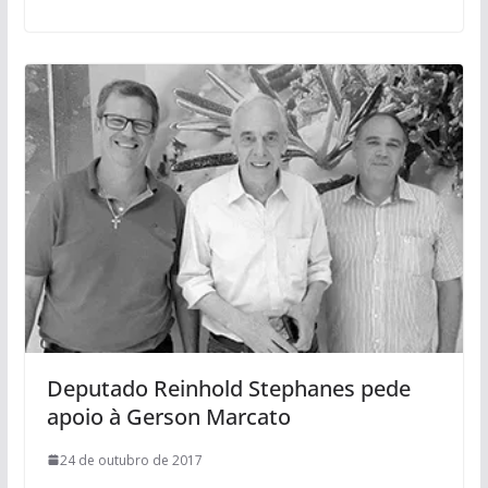
Deputado Reinhold Stephanes pede
apoio à Gerson Marcato
24 de outubro de 2017