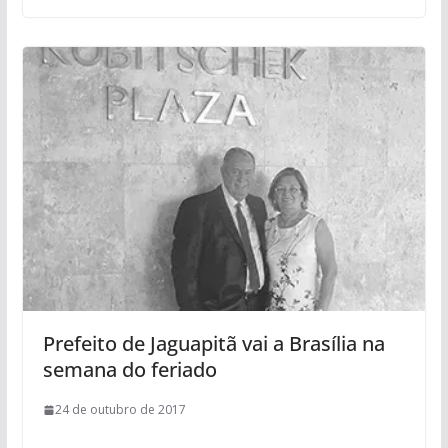
Prefeito de Jaguapitã vai a Brasília na
semana do feriado
24 de outubro de 2017