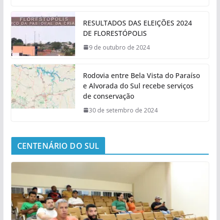
RESULTADOS DAS ELEIÇÕES 2024
DE FLORESTÓPOLIS
9 de outubro de 2024
Rodovia entre Bela Vista do Paraíso
e Alvorada do Sul recebe serviços
de conservação
30 de setembro de 2024
CENTENÁRIO DO SUL