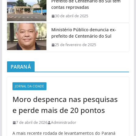
Prefeito de Centenário do Sul tem
contas reprovadas
30 de abril de 2025
Ministério Público denuncia ex-
prefeito de Centenário do Sul
25 de fevereiro de 2025
PARANÁ
JORNAL DA CIDADE
Moro despenca nas pesquisas
e perde mais de 20 pontos
7 de abril de 2026
Administrador
A mais recente rodada de levantamentos do Paraná