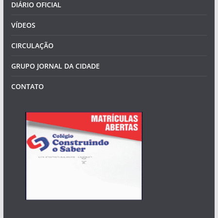
DIÁRIO OFICIAL
VÍDEOS
CIRCULAÇÃO
GRUPO JORNAL DA CIDADE
CONTATO