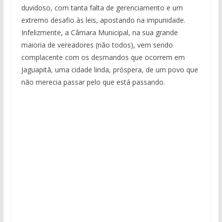
duvidoso, com tanta falta de gerenciamento e um
extremo desafio às leis, apostando na impunidade.
Infelizmente, a Câmara Municipal, na sua grande
maioria de vereadores (não todos), vem sendo
complacente com os desmandos que ocorrem em
Jaguapitã, uma cidade linda, próspera, de um povo que
não merecia passar pelo que está passando.