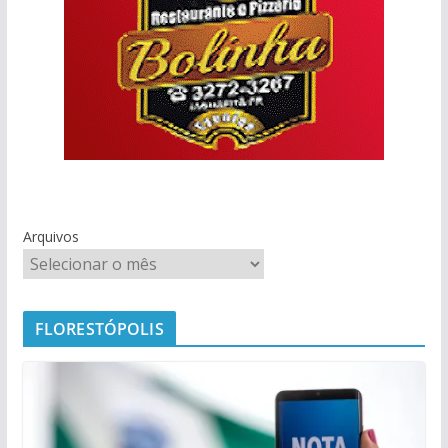
Arquivos
FLORESTÓPOLIS