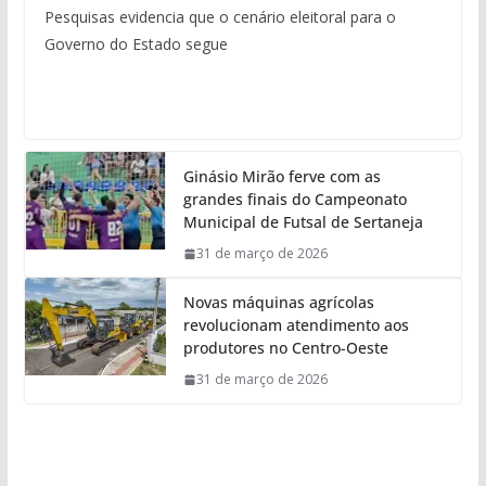
Pesquisas evidencia que o cenário eleitoral para o
Governo do Estado segue
Ginásio Mirão ferve com as
grandes finais do Campeonato
Municipal de Futsal de Sertaneja
31 de março de 2026
Novas máquinas agrícolas
revolucionam atendimento aos
produtores no Centro-Oeste
31 de março de 2026