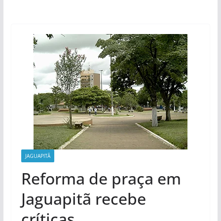
JAGUAPITÃ
Reforma de praça em
Jaguapitã recebe
críticas