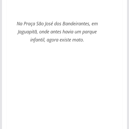
Na Praça São José dos Bandeirantes, em
Jaguapitã, onde antes havia um parque
infantil, agora existe mato.