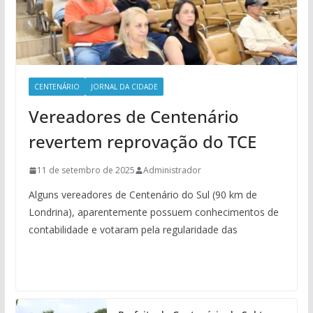
CENTENÁRIO
JORNAL DA CIDADE
Vereadores de Centenário
revertem reprovação do TCE
11 de setembro de 2025
Administrador
Alguns vereadores de Centenário do Sul (90 km de
Londrina), aparentemente possuem conhecimentos de
contabilidade e votaram pela regularidade das