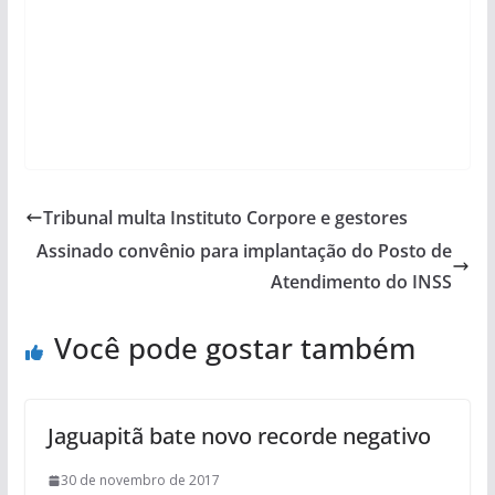
Tribunal multa Instituto Corpore e gestores
Assinado convênio para implantação do Posto de
Atendimento do INSS
Você pode gostar também
Jaguapitã bate novo recorde negativo
30 de novembro de 2017