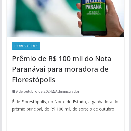
FLORESTÓPOLIS
Prêmio de R$ 100 mil do Nota
Paranávai para moradora de
Florestópolis
9 de outubro de 2024
Administrador
É de Florestópolis, no Norte do Estado, a ganhadora do
prêmio principal, de R$ 100 mil, do sorteio de outubro