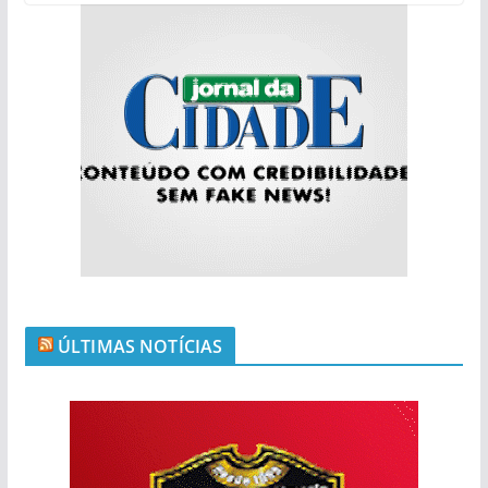
ÚLTIMAS NOTÍCIAS