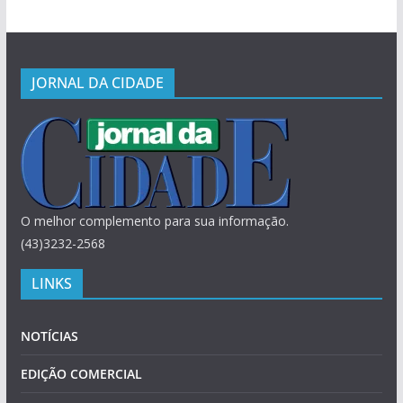
JORNAL DA CIDADE
O melhor complemento para sua informação.
(43)3232-2568
LINKS
NOTÍCIAS
EDIÇÃO COMERCIAL