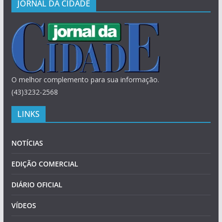
JORNAL DA CIDADE
O melhor complemento para sua informação.
(43)3232-2568
LINKS
NOTÍCIAS
EDIÇÃO COMERCIAL
DIÁRIO OFICIAL
VÍDEOS