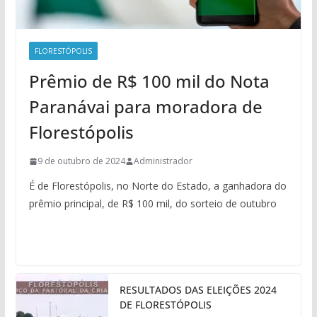
FLORESTÓPOLIS
Prêmio de R$ 100 mil do Nota
Paranávai para moradora de
Florestópolis
9 de outubro de 2024
Administrador
É de Florestópolis, no Norte do Estado, a ganhadora do
prêmio principal, de R$ 100 mil, do sorteio de outubro
RESULTADOS DAS ELEIÇÕES 2024
DE FLORESTÓPOLIS