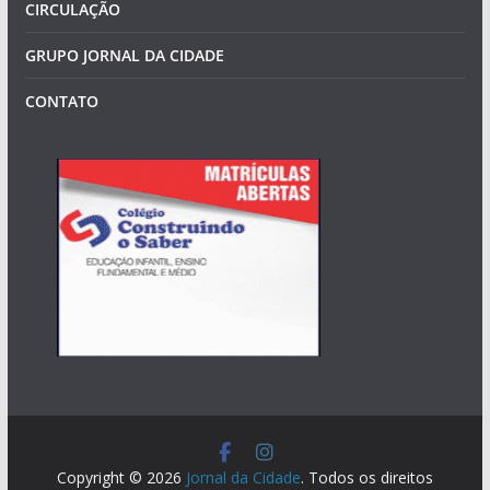
CIRCULAÇÃO
GRUPO JORNAL DA CIDADE
CONTATO
Copyright © 2026
Jornal da Cidade
. Todos os direitos