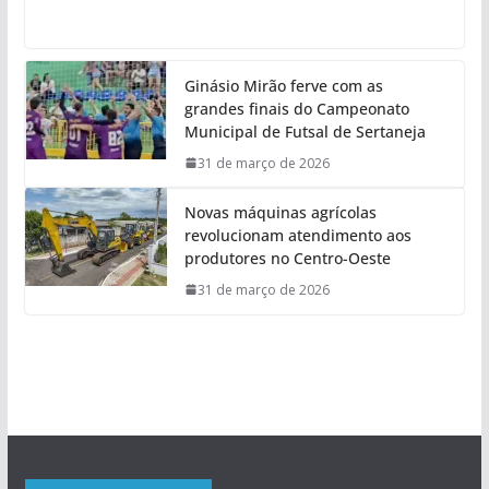
Ginásio Mirão ferve com as
grandes finais do Campeonato
Municipal de Futsal de Sertaneja
31 de março de 2026
Novas máquinas agrícolas
revolucionam atendimento aos
produtores no Centro-Oeste
31 de março de 2026