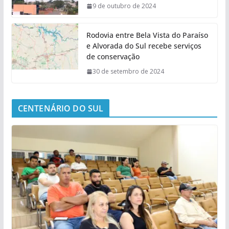
9 de outubro de 2024
Rodovia entre Bela Vista do Paraíso
e Alvorada do Sul recebe serviços
de conservação
30 de setembro de 2024
CENTENÁRIO DO SUL