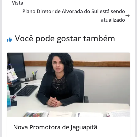
Vista
Plano Diretor de Alvorada do Sul está sendo
atualizado
Você pode gostar também
Nova Promotora de Jaguapitã