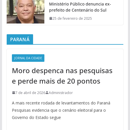
Ministério Público denuncia ex-
prefeito de Centenário do Sul
25 de fevereiro de 2025
PARANÁ
JORNAL DA CIDADE
Moro despenca nas pesquisas
e perde mais de 20 pontos
7 de abril de 2026
Administrador
A mais recente rodada de levantamentos do Paraná
Pesquisas evidencia que o cenário eleitoral para o
Governo do Estado segue