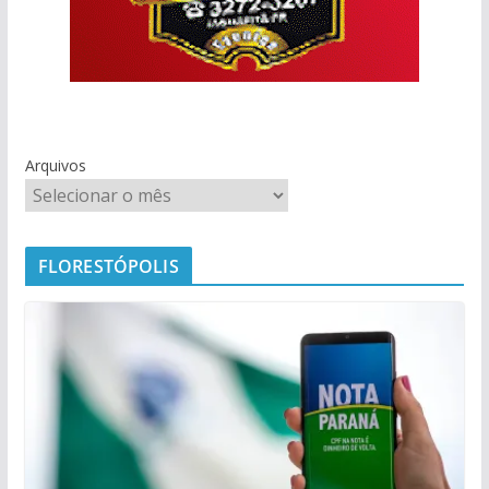
Arquivos
FLORESTÓPOLIS