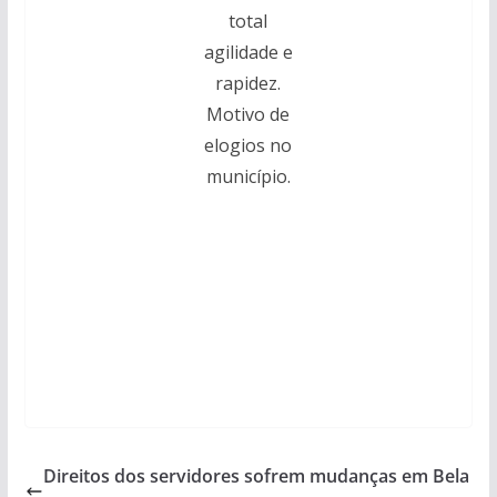
total
agilidade e
rapidez.
Motivo de
elogios no
município.
Direitos dos servidores sofrem mudanças em Bela