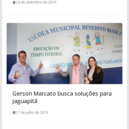
24 de setembro de 2019
Gerson Marcato busca soluções para
Jaguapitã
17 de julho de 2019