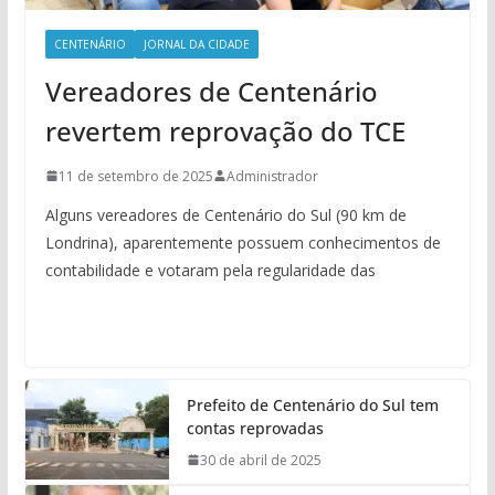
CENTENÁRIO
JORNAL DA CIDADE
Vereadores de Centenário
revertem reprovação do TCE
11 de setembro de 2025
Administrador
Alguns vereadores de Centenário do Sul (90 km de
Londrina), aparentemente possuem conhecimentos de
contabilidade e votaram pela regularidade das
Prefeito de Centenário do Sul tem
contas reprovadas
30 de abril de 2025