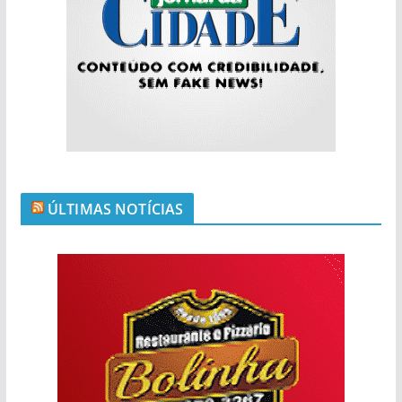
ÚLTIMAS NOTÍCIAS