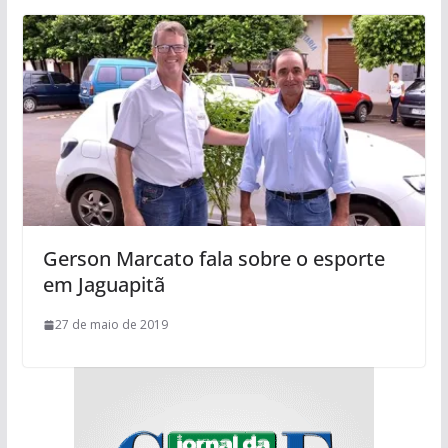
Gerson Marcato fala sobre o esporte
em Jaguapitã
27 de maio de 2019