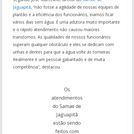
Jaguapitã
, “não fosse a agilidade de nossas equipes de
plantão e a eficiência dos funcionários, iriamos ficar
vários dias sem água. É uma adutora muito importante
e o rápido atendimento não causou maiores
transtornos. As qualidades de nossos funcionários
superam qualquer obstáculo e eles se dedicam com
unhas e dentes para que a água volte ás torneiras.
Realmente é um pessoal gabaritado e de muita
competência”, destacou.
Os
atendimentos
do Samae de
Jaguapitã
estão sendo
feitos com