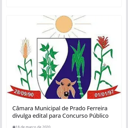
Câmara Municipal de Prado Ferreira
divulga edital para Concurso Público
18 de março de 2020