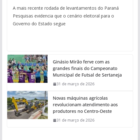
A mais recente rodada de levantamentos do Paraná
Pesquisas evidencia que o cenário eleitoral para o
Governo do Estado segue
Ginásio Mirão ferve com as
grandes finais do Campeonato
Municipal de Futsal de Sertaneja
31 de março de 2026
Novas máquinas agrícolas
revolucionam atendimento aos
produtores no Centro-Oeste
31 de março de 2026