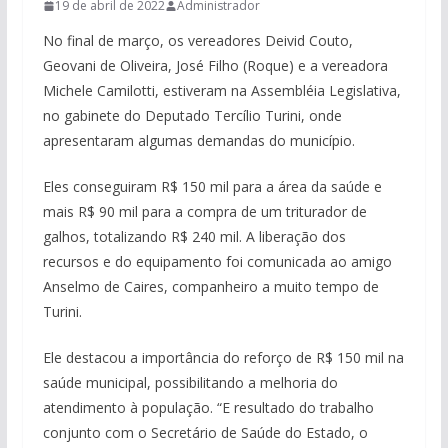
19 de abril de 2022
Administrador
No final de março, os vereadores Deivid Couto,
Geovani de Oliveira, José Filho (Roque) e a vereadora
Michele Camilotti, estiveram na Assembléia Legislativa,
no gabinete do Deputado Tercílio Turini, onde
apresentaram algumas demandas do município.
Eles conseguiram R$ 150 mil para a área da saúde e
mais R$ 90 mil para a compra de um triturador de
galhos, totalizando R$ 240 mil. A liberação dos
recursos e do equipamento foi comunicada ao amigo
Anselmo de Caires, companheiro a muito tempo de
Turini.
Ele destacou a importância do reforço de R$ 150 mil na
saúde municipal, possibilitando a melhoria do
atendimento à população. “E resultado do trabalho
conjunto com o Secretário de Saúde do Estado, o