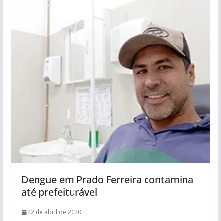
Dengue em Prado Ferreira contamina
até prefeiturável
22 de abril de 2020