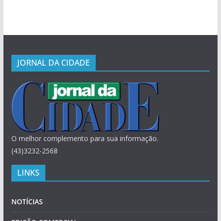
JORNAL DA CIDADE
O melhor complemento para sua informação.
(43)3232-2568
LINKS
NOTÍCIAS