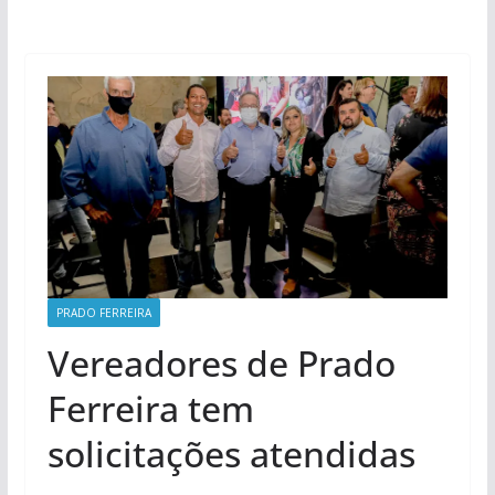
PRADO FERREIRA
Vereadores de Prado
Ferreira tem
solicitações atendidas