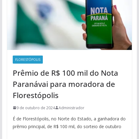
FLORESTÓPOLIS
Prêmio de R$ 100 mil do Nota
Paranávai para moradora de
Florestópolis
9 de outubro de 2024
Administrador
É de Florestópolis, no Norte do Estado, a ganhadora do
prêmio principal, de R$ 100 mil, do sorteio de outubro