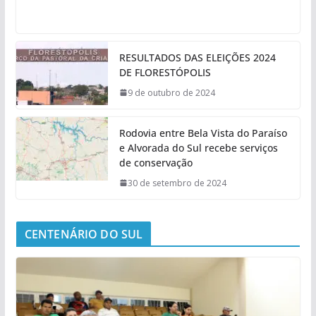
RESULTADOS DAS ELEIÇÕES 2024
DE FLORESTÓPOLIS
9 de outubro de 2024
Rodovia entre Bela Vista do Paraíso
e Alvorada do Sul recebe serviços
de conservação
30 de setembro de 2024
CENTENÁRIO DO SUL