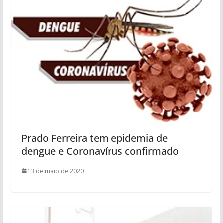
Prado Ferreira tem epidemia de
dengue e Coronavírus confirmado
13 de maio de 2020