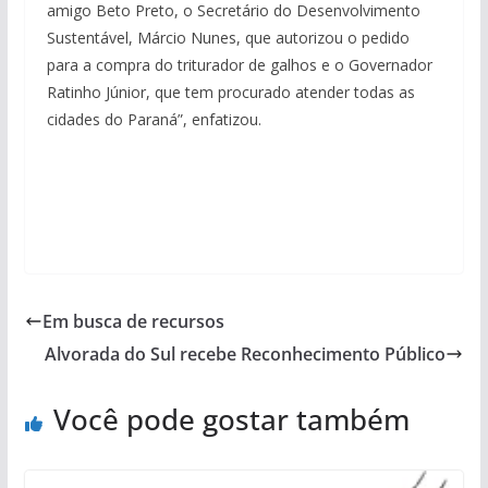
amigo Beto Preto, o Secretário do Desenvolvimento
Sustentável, Márcio Nunes, que autorizou o pedido
para a compra do triturador de galhos e o Governador
Ratinho Júnior, que tem procurado atender todas as
cidades do Paraná”, enfatizou.
Em busca de recursos
Alvorada do Sul recebe Reconhecimento Público
Você pode gostar também