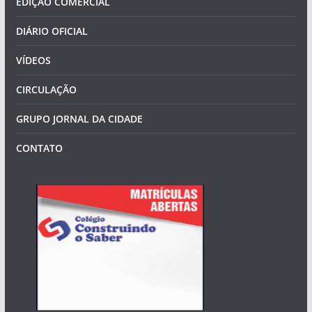
EDIÇÃO COMERCIAL
DIÁRIO OFICIAL
VÍDEOS
CIRCULAÇÃO
GRUPO JORNAL DA CIDADE
CONTATO