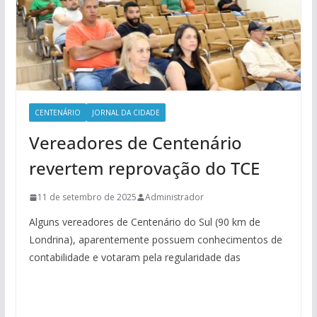
CENTENÁRIO
JORNAL DA CIDADE
Vereadores de Centenário
revertem reprovação do TCE
11 de setembro de 2025
Administrador
Alguns vereadores de Centenário do Sul (90 km de
Londrina), aparentemente possuem conhecimentos de
contabilidade e votaram pela regularidade das