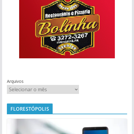
Arquivos
FLORESTÓPOLIS