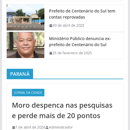
Prefeito de Centenário do Sul tem
contas reprovadas
30 de abril de 2025
Ministério Público denuncia ex-
prefeito de Centenário do Sul
25 de fevereiro de 2025
PARANÁ
JORNAL DA CIDADE
Moro despenca nas pesquisas
e perde mais de 20 pontos
7 de abril de 2026
Administrador