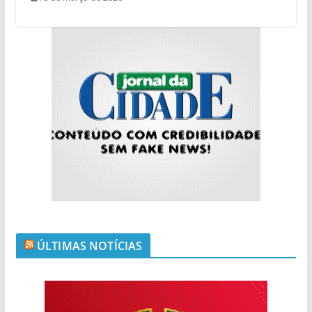
ÚLTIMAS NOTÍCIAS