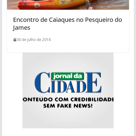
Encontro de Caiaques no Pesqueiro do
James
30 de julho de 2018