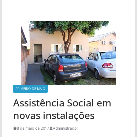
PRIMEIRO DE MAIO
Assistência Social em
novas instalações
8 de maio de 2017
Administrador