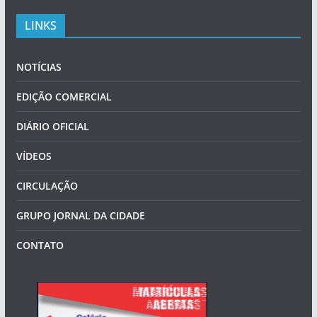
LINKS
NOTÍCIAS
EDIÇÃO COMERCIAL
DIÁRIO OFICIAL
VÍDEOS
CIRCULAÇÃO
GRUPO JORNAL DA CIDADE
CONTATO