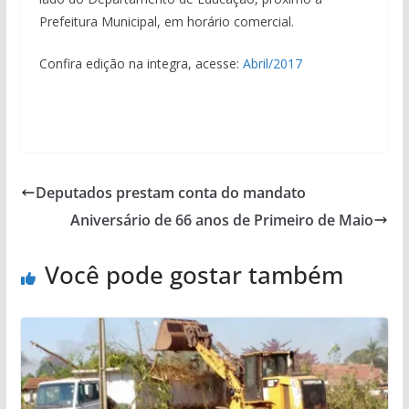
Prefeitura Municipal, em horário comercial.
Confira edição na integra, acesse:
Abril/2017
Deputados prestam conta do mandato
Aniversário de 66 anos de Primeiro de Maio
Você pode gostar também