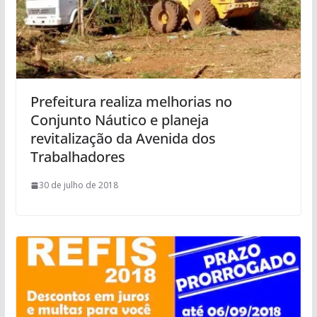
Prefeitura realiza melhorias no
Conjunto Náutico e planeja
revitalização da Avenida dos
Trabalhadores
30 de julho de 2018