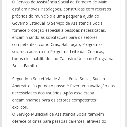
O Serviço de Assistência Social de Primeiro de Maio
está em novas instalações, construídas com recursos
próprios do município e uma pequena ajuda do
Governo Estadual. O Serviço de Assistencia Social
fornece proteção especial à pessoas necessitadas,
encaminhando as solicitações para os setores
competentes, como Cras, Habitação, Programas
sociais, cadastro do Programa Leite das Crianças,
todos eles habilitados no Cadastro Único do Programa
Bolsa Família.
Segundo a Secretária de Assistência Social, Suelen
Andreatto, “o primeiro passo é fazer uma avaliação das
necessidades dos usuários. Após essa etapa
encaminhamos para os setores competentes”,
explicou.
O Serviço Municipal de Assistência Social também
oferece oficinas para pessoas carentes, através do