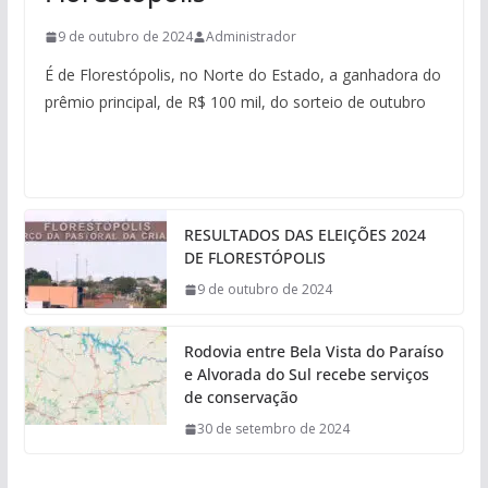
9 de outubro de 2024
Administrador
É de Florestópolis, no Norte do Estado, a ganhadora do
prêmio principal, de R$ 100 mil, do sorteio de outubro
RESULTADOS DAS ELEIÇÕES 2024
DE FLORESTÓPOLIS
9 de outubro de 2024
Rodovia entre Bela Vista do Paraíso
e Alvorada do Sul recebe serviços
de conservação
30 de setembro de 2024