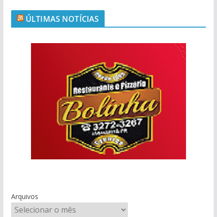
ÚLTIMAS NOTÍCIAS
Arquivos