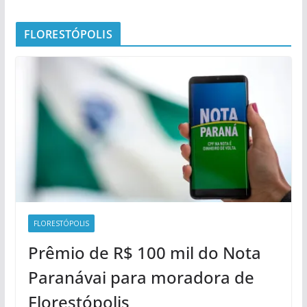
FLORESTÓPOLIS
FLORESTÓPOLIS
Prêmio de R$ 100 mil do Nota
Paranávai para moradora de
Florestópolis