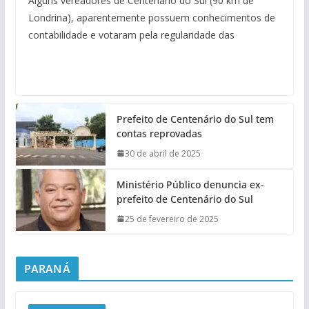
Alguns vereadores de Centenário do Sul (90 km de
Londrina), aparentemente possuem conhecimentos de
contabilidade e votaram pela regularidade das
Prefeito de Centenário do Sul tem
contas reprovadas
30 de abril de 2025
Ministério Público denuncia ex-
prefeito de Centenário do Sul
25 de fevereiro de 2025
PARANÁ