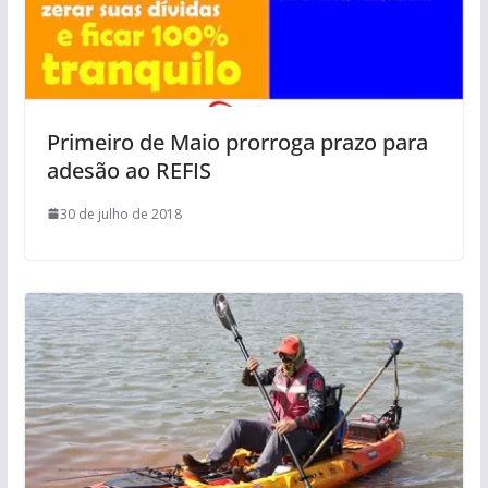
Primeiro de Maio prorroga prazo para
adesão ao REFIS
30 de julho de 2018