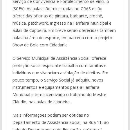
Serviço de Convivência e Fortalecimento de Vínculo
(SCFV). As aulas são ministradas no CRAS e são
oferecidas oficinas de pintura, barbante, crochê,
música, patchwork, ingresso na Fanfarra Municipal e
aulas de Capoeira. Em breve serão oferecidas também
aulas na área de esporte, em parceria com o projeto
Show de Bola com Cidadania.
O Serviço Municipal de Assistência Social, oferece
proteção social especial e trabalha com famílias e
indivíduos que vivenciam a violação de direitos. Em
pouco tempo, o Serviço Social já adquiriu novos
instrumentos e equipamentos para a Fanfarra
Municipal e tem incentivado o trabalho do Mestre
Cláudio, nas aulas de capoeira.
Mais informações podem ser obtidas no
Departamento de Assistência Social, na Rua 11, ao
lado do Departamento de Educação, próximo à