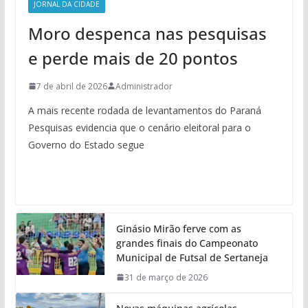
JORNAL DA CIDADE
Moro despenca nas pesquisas
e perde mais de 20 pontos
7 de abril de 2026
Administrador
A mais recente rodada de levantamentos do Paraná
Pesquisas evidencia que o cenário eleitoral para o
Governo do Estado segue
Ginásio Mirão ferve com as
grandes finais do Campeonato
Municipal de Futsal de Sertaneja
31 de março de 2026