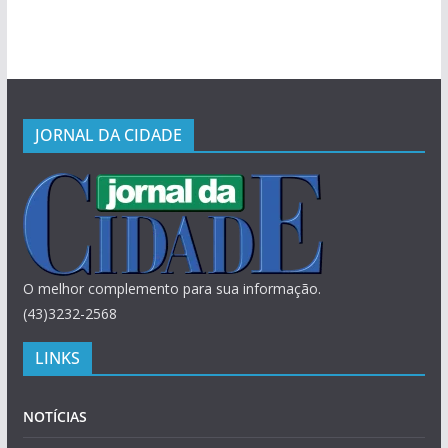
JORNAL DA CIDADE
O melhor complemento para sua informação.
(43)3232-2568
LINKS
NOTÍCIAS