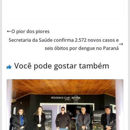
O pior dos piores
Secretaria da Saúde confirma 2.572 novos casos e
seis óbitos por dengue no Paraná
Você pode gostar também