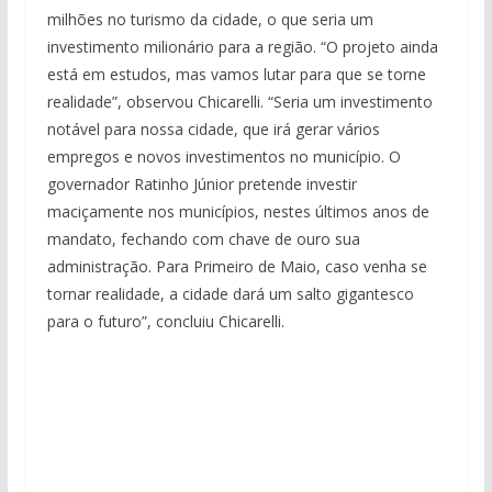
milhões no turismo da cidade, o que seria um
investimento milionário para a região. “O projeto ainda
está em estudos, mas vamos lutar para que se torne
realidade”, observou Chicarelli. “Seria um investimento
notável para nossa cidade, que irá gerar vários
empregos e novos investimentos no município. O
governador Ratinho Júnior pretende investir
maciçamente nos municípios, nestes últimos anos de
mandato, fechando com chave de ouro sua
administração. Para Primeiro de Maio, caso venha se
tornar realidade, a cidade dará um salto gigantesco
para o futuro”, concluiu Chicarelli.