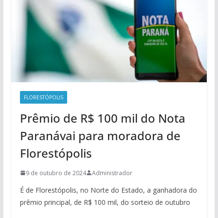
FLORESTÓPOLIS
Prêmio de R$ 100 mil do Nota
Paranávai para moradora de
Florestópolis
9 de outubro de 2024
Administrador
É de Florestópolis, no Norte do Estado, a ganhadora do
prêmio principal, de R$ 100 mil, do sorteio de outubro