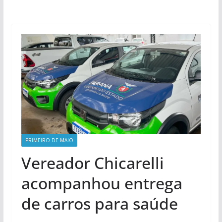
PRIMEIRO DE MAIO
Vereador Chicarelli
acompanhou entrega
de carros para saúde