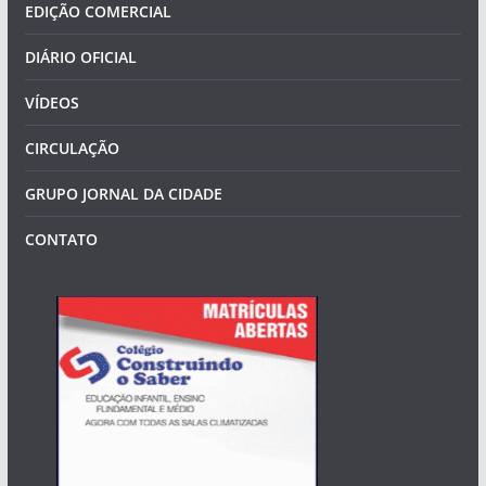
EDIÇÃO COMERCIAL
DIÁRIO OFICIAL
VÍDEOS
CIRCULAÇÃO
GRUPO JORNAL DA CIDADE
CONTATO