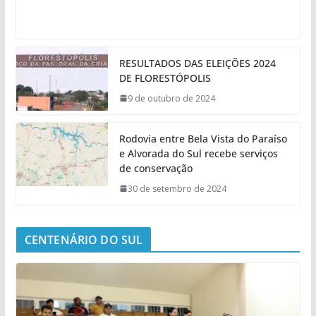
RESULTADOS DAS ELEIÇÕES 2024
DE FLORESTÓPOLIS
9 de outubro de 2024
Rodovia entre Bela Vista do Paraíso
e Alvorada do Sul recebe serviços
de conservação
30 de setembro de 2024
CENTENÁRIO DO SUL