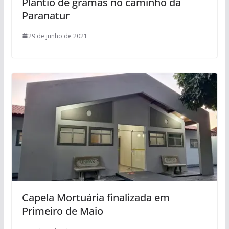
Plantio de gramas no caminho da
Paranatur
29 de junho de 2021
Capela Mortuária finalizada em
Primeiro de Maio