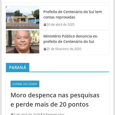
Prefeito de Centenário do Sul tem
contas reprovadas
30 de abril de 2025
Ministério Público denuncia ex-
prefeito de Centenário do Sul
25 de fevereiro de 2025
PARANÁ
JORNAL DA CIDADE
Moro despenca nas pesquisas
e perde mais de 20 pontos
7 de abril de 2026
Administrador