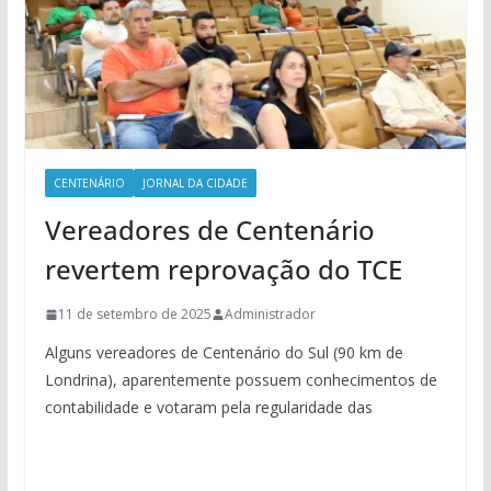
CENTENÁRIO
JORNAL DA CIDADE
Vereadores de Centenário
revertem reprovação do TCE
11 de setembro de 2025
Administrador
Alguns vereadores de Centenário do Sul (90 km de
Londrina), aparentemente possuem conhecimentos de
contabilidade e votaram pela regularidade das