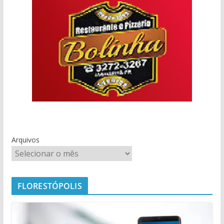
Arquivos
FLORESTÓPOLIS