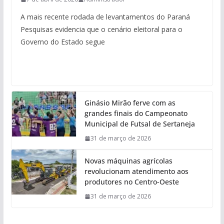
A mais recente rodada de levantamentos do Paraná
Pesquisas evidencia que o cenário eleitoral para o
Governo do Estado segue
Ginásio Mirão ferve com as
grandes finais do Campeonato
Municipal de Futsal de Sertaneja
31 de março de 2026
Novas máquinas agrícolas
revolucionam atendimento aos
produtores no Centro-Oeste
31 de março de 2026