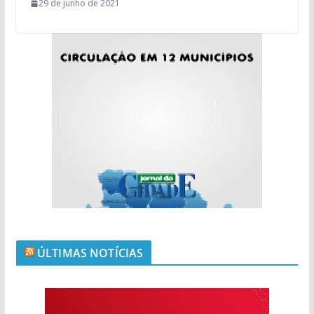
29 de junho de 2021
ÚLTIMAS NOTÍCIAS