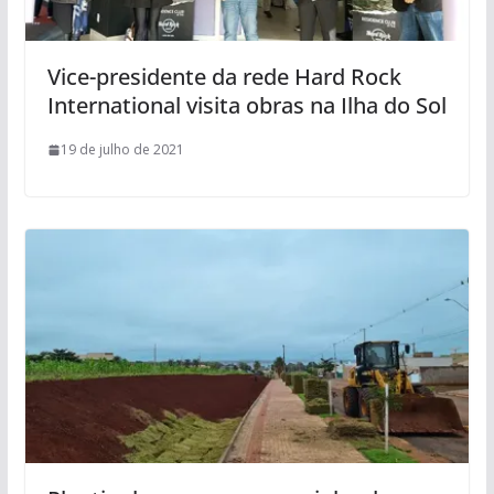
Vice-presidente da rede Hard Rock
International visita obras na Ilha do Sol
19 de julho de 2021