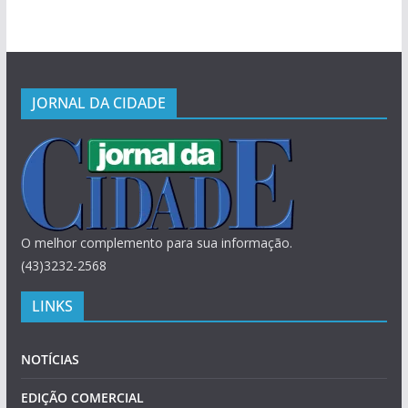
JORNAL DA CIDADE
O melhor complemento para sua informação.
(43)3232-2568
LINKS
NOTÍCIAS
EDIÇÃO COMERCIAL