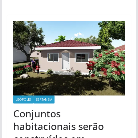
LEÓPOLIS
SERTANEJA
Conjuntos
habitacionais serão