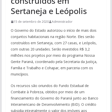
construídos em
Sertaneja e Leópolis
15 de setembro de 2020
Administrador
O Governo do Estado autorizou o início de mais dois
conjuntos habitacionais na região Norte. Eles serão
construídos em Sertaneja, com 27 casas, e Leópolis,
com outras 20 unidades. Serão investidos R$ 3,2
milhões nos projetos por meio do programa Nossa
Gente Paraná, coordenado pela Secretaria da Justiça,
Família e Trabalho e Cohapar, em parceria com os
municípios.
Os recursos são oriundos do Fundo Estadual de
Combate à Pobreza, obtidos por meio de um
financiamento do Governo do Paraná junto ao Banco
Interamericano de Desenvolvimento (BID). O crédito
subsidia integralmente o valor dos imóveis aos