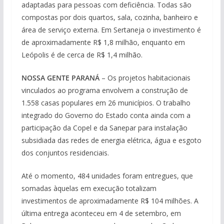
adaptadas para pessoas com deficiência. Todas são
compostas por dois quartos, sala, cozinha, banheiro e
área de serviço externa. Em Sertaneja o investimento é
de aproximadamente R$ 1,8 milhão, enquanto em
Leópolis é de cerca de R$ 1,4 milhão.
NOSSA GENTE PARANÁ
– Os projetos habitacionais
vinculados ao programa envolvem a construção de
1.558 casas populares em 26 municípios. O trabalho
integrado do Governo do Estado conta ainda com a
participação da Copel e da Sanepar para instalação
subsidiada das redes de energia elétrica, água e esgoto
dos conjuntos residenciais.
Até o momento, 484 unidades foram entregues, que
somadas àquelas em execução totalizam
investimentos de aproximadamente R$ 104 milhões. A
última entrega aconteceu em 4 de setembro, em