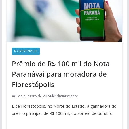
FLORESTÓPOLIS
Prêmio de R$ 100 mil do Nota
Paranávai para moradora de
Florestópolis
9 de outubro de 2024
Administrador
É de Florestópolis, no Norte do Estado, a ganhadora do
prêmio principal, de R$ 100 mil, do sorteio de outubro