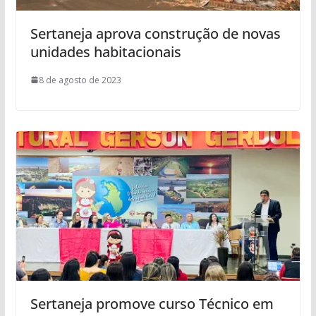
Sertaneja aprova construção de novas
unidades habitacionais
8 de agosto de 2023
Sertaneja promove curso Técnico em