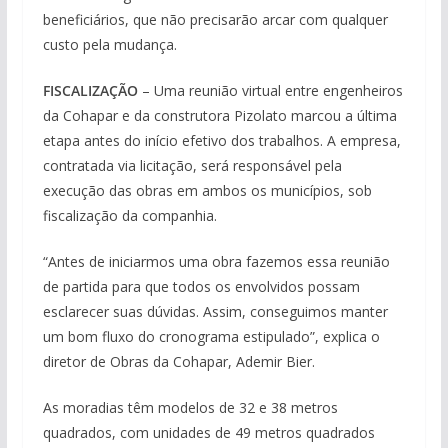
beneficiários, que não precisarão arcar com qualquer
custo pela mudança.
FISCALIZAÇÃO
– Uma reunião virtual entre engenheiros
da Cohapar e da construtora Pizolato marcou a última
etapa antes do início efetivo dos trabalhos. A empresa,
contratada via licitação, será responsável pela
execução das obras em ambos os municípios, sob
fiscalização da companhia.
“Antes de iniciarmos uma obra fazemos essa reunião
de partida para que todos os envolvidos possam
esclarecer suas dúvidas. Assim, conseguimos manter
um bom fluxo do cronograma estipulado”, explica o
diretor de Obras da Cohapar, Ademir Bier.
As moradias têm modelos de 32 e 38 metros
quadrados, com unidades de 49 metros quadrados