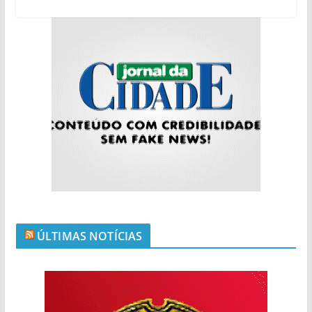
ÚLTIMAS NOTÍCIAS