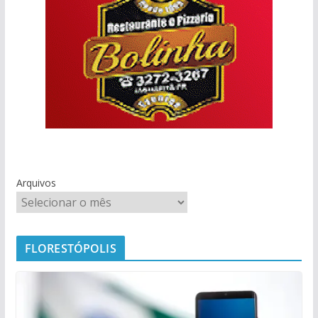
Arquivos
FLORESTÓPOLIS