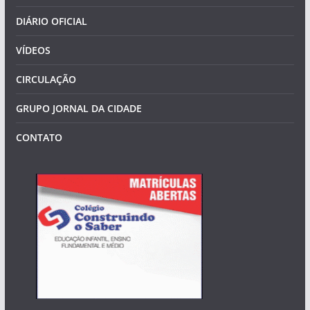
DIÁRIO OFICIAL
VÍDEOS
CIRCULAÇÃO
GRUPO JORNAL DA CIDADE
CONTATO