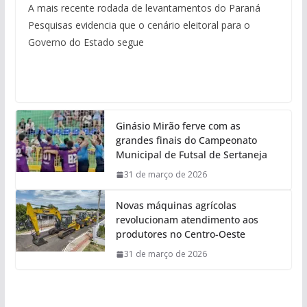
A mais recente rodada de levantamentos do Paraná
Pesquisas evidencia que o cenário eleitoral para o
Governo do Estado segue
Ginásio Mirão ferve com as
grandes finais do Campeonato
Municipal de Futsal de Sertaneja
31 de março de 2026
Novas máquinas agrícolas
revolucionam atendimento aos
produtores no Centro-Oeste
31 de março de 2026