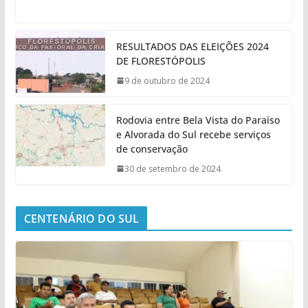
RESULTADOS DAS ELEIÇÕES 2024
DE FLORESTÓPOLIS
9 de outubro de 2024
Rodovia entre Bela Vista do Paraíso
e Alvorada do Sul recebe serviços
de conservação
30 de setembro de 2024
CENTENÁRIO DO SUL