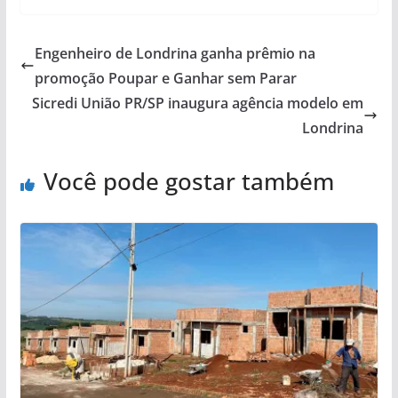
Engenheiro de Londrina ganha prêmio na
promoção Poupar e Ganhar sem Parar
Sicredi União PR/SP inaugura agência modelo em
Londrina
Você pode gostar também