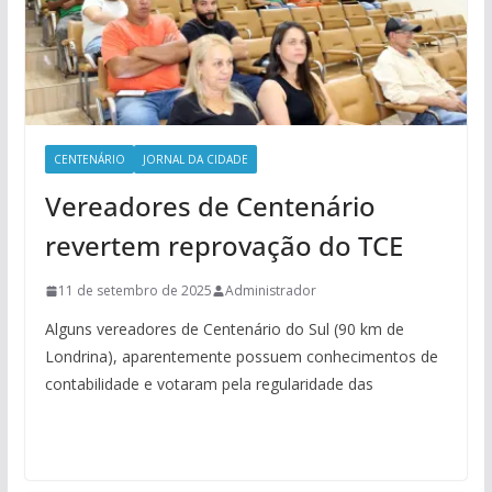
CENTENÁRIO
JORNAL DA CIDADE
Vereadores de Centenário
revertem reprovação do TCE
11 de setembro de 2025
Administrador
Alguns vereadores de Centenário do Sul (90 km de
Londrina), aparentemente possuem conhecimentos de
contabilidade e votaram pela regularidade das