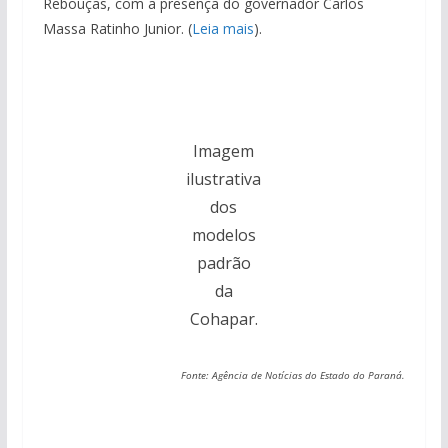
Rebouças, com a presença do governador Carlos
Massa Ratinho Junior. (
Leia mais
).
Imagem
ilustrativa
dos
modelos
padrão
da
Cohapar.
Fonte: Agência de Notícias do Estado do Paraná.