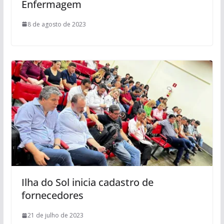
Enfermagem
8 de agosto de 2023
Ilha do Sol inicia cadastro de
fornecedores
21 de julho de 2023