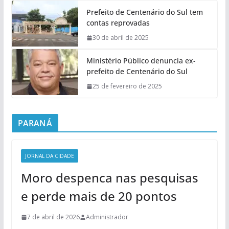
Prefeito de Centenário do Sul tem
contas reprovadas
30 de abril de 2025
Ministério Público denuncia ex-
prefeito de Centenário do Sul
25 de fevereiro de 2025
PARANÁ
JORNAL DA CIDADE
Moro despenca nas pesquisas
e perde mais de 20 pontos
7 de abril de 2026
Administrador