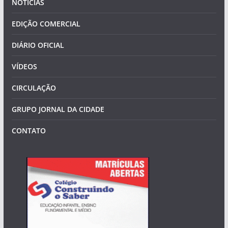
NOTÍCIAS
EDIÇÃO COMERCIAL
DIÁRIO OFICIAL
VÍDEOS
CIRCULAÇÃO
GRUPO JORNAL DA CIDADE
CONTATO