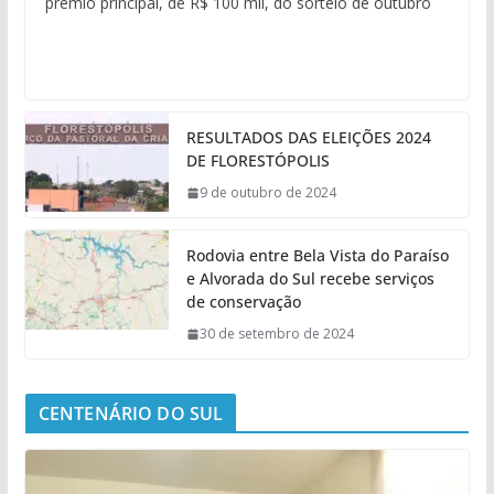
prêmio principal, de R$ 100 mil, do sorteio de outubro
RESULTADOS DAS ELEIÇÕES 2024
DE FLORESTÓPOLIS
9 de outubro de 2024
Rodovia entre Bela Vista do Paraíso
e Alvorada do Sul recebe serviços
de conservação
30 de setembro de 2024
CENTENÁRIO DO SUL