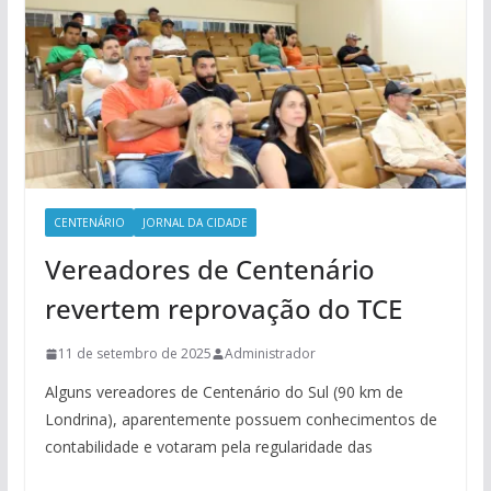
CENTENÁRIO
JORNAL DA CIDADE
Vereadores de Centenário
revertem reprovação do TCE
11 de setembro de 2025
Administrador
Alguns vereadores de Centenário do Sul (90 km de
Londrina), aparentemente possuem conhecimentos de
contabilidade e votaram pela regularidade das