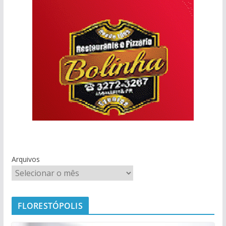
Arquivos
FLORESTÓPOLIS