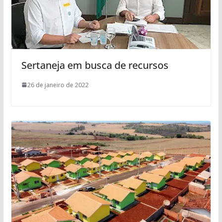
Sertaneja em busca de recursos
26 de janeiro de 2022