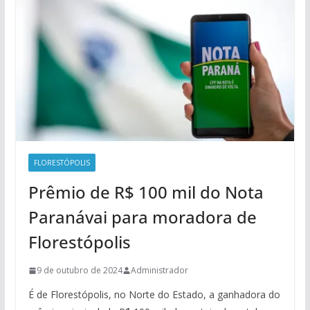
FLORESTÓPOLIS
Prêmio de R$ 100 mil do Nota
Paranávai para moradora de
Florestópolis
9 de outubro de 2024
Administrador
É de Florestópolis, no Norte do Estado, a ganhadora do