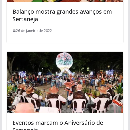
Balanço mostra grandes avanços em
Sertaneja
26 de janeiro de 2022
Eventos marcam o Aniversário de