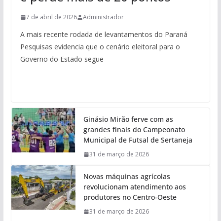
7 de abril de 2026
Administrador
A mais recente rodada de levantamentos do Paraná
Pesquisas evidencia que o cenário eleitoral para o
Governo do Estado segue
Ginásio Mirão ferve com as
grandes finais do Campeonato
Municipal de Futsal de Sertaneja
31 de março de 2026
Novas máquinas agrícolas
revolucionam atendimento aos
produtores no Centro-Oeste
31 de março de 2026