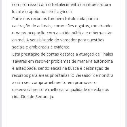
compromisso com o fortalecimento da infraestrutura
local e o apoio ao setor agrícola.
Parte dos recursos também foi alocada para a
castração de animais, como cães e gatos, mostrando
uma preocupação com a saúde pública e o bem-estar
animal. A sensibilidade do vereador para questões
sociais e ambientais é evidente.
Esta prestação de contas destaca a atuação de Thales
Tavares em resolver problemas de maneira autônoma
e antecipada, sendo eficaz na busca e destinação de
recursos para áreas prioritárias. O vereador demonstra
assim seu comprometimento em promover o
desenvolvimento e melhorar a qualidade de vida dos
cidadãos de Sertaneja.