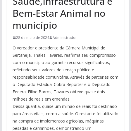
Saúde,Infraestrutura e
Bem-Estar Animal no
município
28 de maio de 2024
Administrador
O vereador e presidente da Câmara Municipal de
Sertaneja, Thales Tavares, reafirma seu compromisso
com o município ao garantir recursos significativos,
refletindo seus valores de serviço público e
responsabilidade comunitária. Através de parcerias com
o Deputado Estadual Cobra Reporter e o Deputado
Federal Filipe Barros, Tavares obteve quase dois
milhões de reais em emendas.
Dessa quantia, quase um milhão de reais foi destinado
para áreas vitais, como a saúde. O restante foi utilizado
na compra de implementos agrícolas, máquinas
pesadas e caminhões, demonstrando um