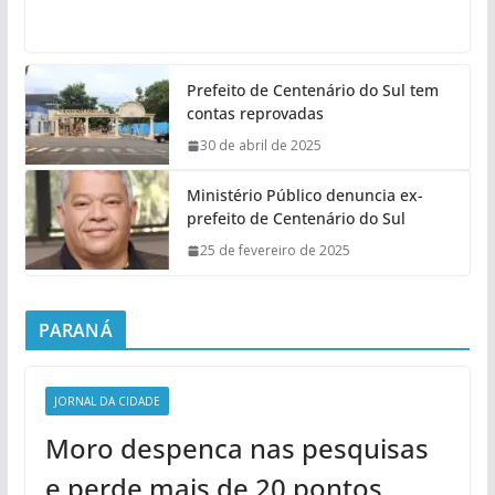
Prefeito de Centenário do Sul tem
contas reprovadas
30 de abril de 2025
Ministério Público denuncia ex-
prefeito de Centenário do Sul
25 de fevereiro de 2025
PARANÁ
JORNAL DA CIDADE
Moro despenca nas pesquisas
e perde mais de 20 pontos