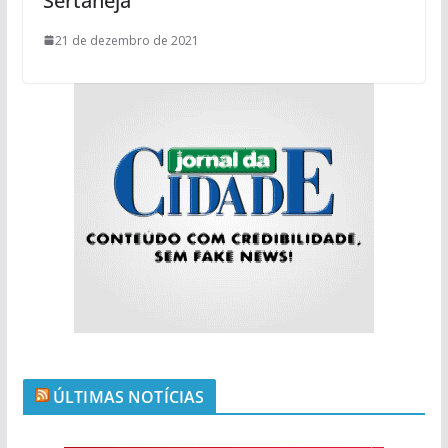
Sertaneja
21 de dezembro de 2021
ÚLTIMAS NOTÍCIAS