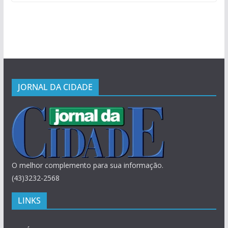
JORNAL DA CIDADE
O melhor complemento para sua informação.
(43)3232-2568
LINKS