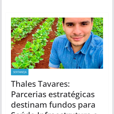
SERTANEJA
Thales Tavares:
Parcerias estratégicas
destinam fundos para