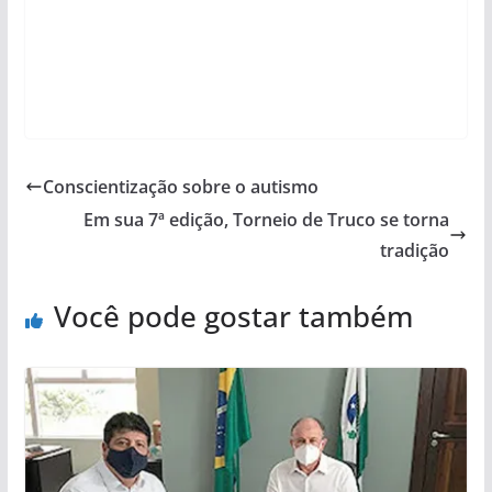
Conscientização sobre o autismo
Em sua 7ª edição, Torneio de Truco se torna
tradição
Você pode gostar também