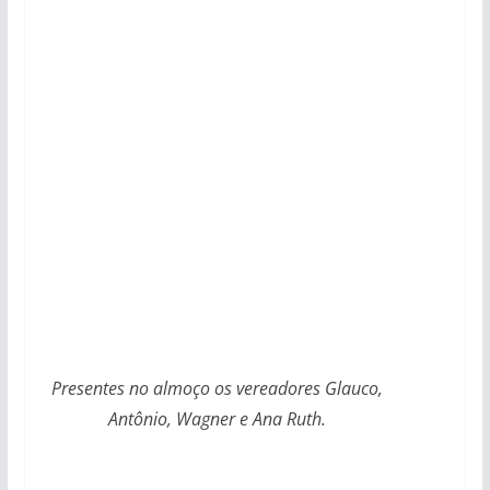
Presentes no almoço os vereadores Glauco,
Antônio, Wagner e Ana Ruth.