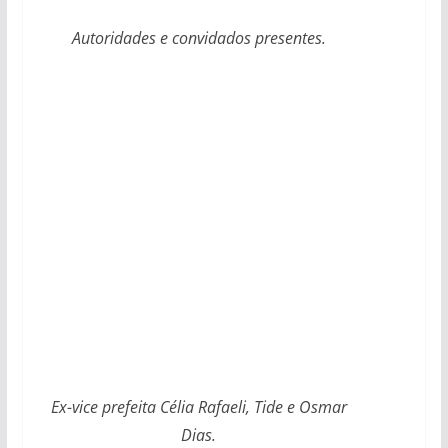
Autoridades e convidados presentes.
Ex-vice prefeita Célia Rafaeli, Tide e Osmar
Dias.