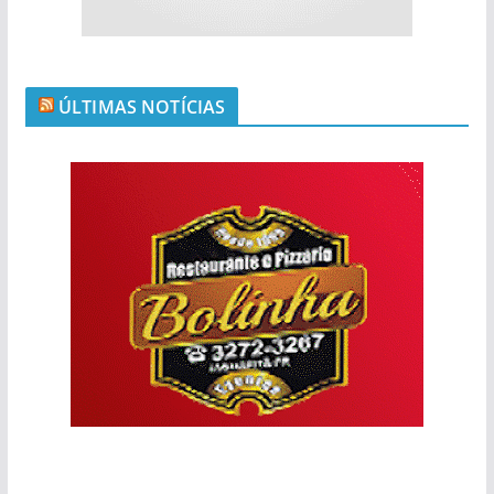
ÚLTIMAS NOTÍCIAS