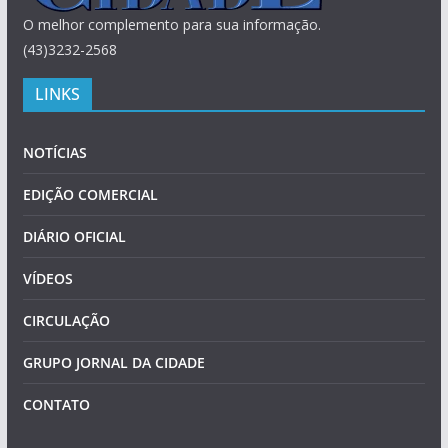
O melhor complemento para sua informação.
(43)3232-2568
LINKS
NOTÍCIAS
EDIÇÃO COMERCIAL
DIÁRIO OFICIAL
VÍDEOS
CIRCULAÇÃO
GRUPO JORNAL DA CIDADE
CONTATO