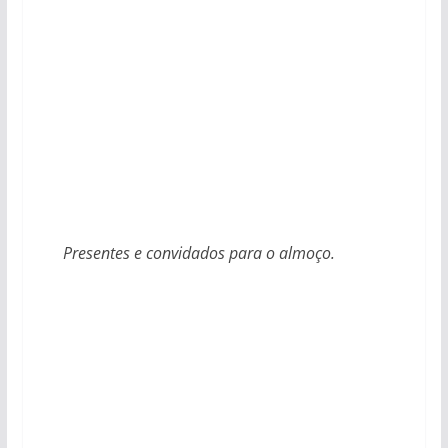
Presentes e convidados para o almoço.