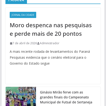
JORNAL DA CIDADE
Moro despenca nas pesquisas
e perde mais de 20 pontos
7 de abril de 2026
Administrador
A mais recente rodada de levantamentos do Paraná
Pesquisas evidencia que o cenário eleitoral para o
Governo do Estado segue
Ginásio Mirão ferve com as
grandes finais do Campeonato
Municipal de Futsal de Sertaneja