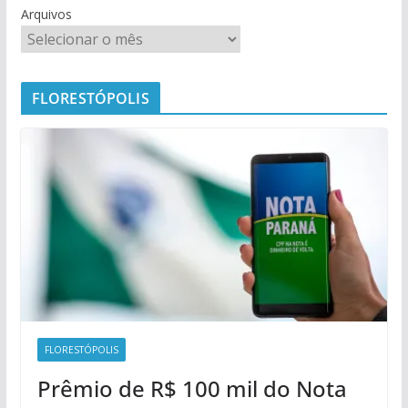
Arquivos
FLORESTÓPOLIS
FLORESTÓPOLIS
Prêmio de R$ 100 mil do Nota