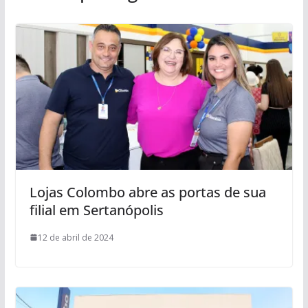
Lojas Colombo abre as portas de sua
filial em Sertanópolis
12 de abril de 2024