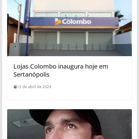
Lojas Colombo inaugura hoje em
Sertanópolis
12 de abril de 2024