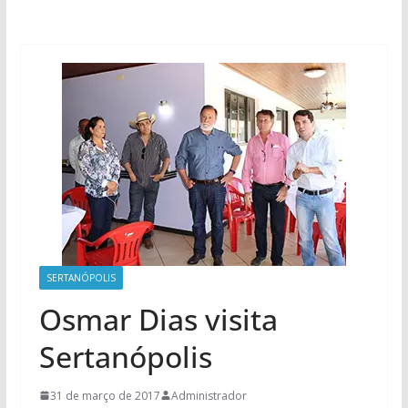
SERTANÓPOLIS
Osmar Dias visita
Sertanópolis
31 de março de 2017
Administrador