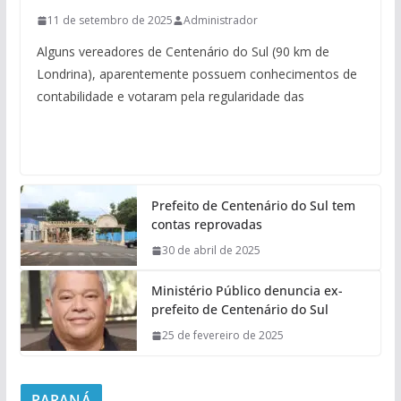
11 de setembro de 2025
Administrador
Alguns vereadores de Centenário do Sul (90 km de
Londrina), aparentemente possuem conhecimentos de
contabilidade e votaram pela regularidade das
Prefeito de Centenário do Sul tem
contas reprovadas
30 de abril de 2025
Ministério Público denuncia ex-
prefeito de Centenário do Sul
25 de fevereiro de 2025
PARANÁ