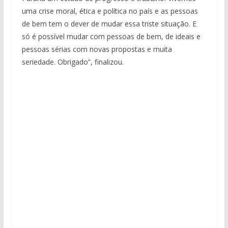
uma crise moral, ética e política no país e as pessoas
de bem tem o dever de mudar essa triste situação. E
só é possível mudar com pessoas de bem, de ideais e
pessoas sérias com novas propostas e muita
seriedade. Obrigado”, finalizou.