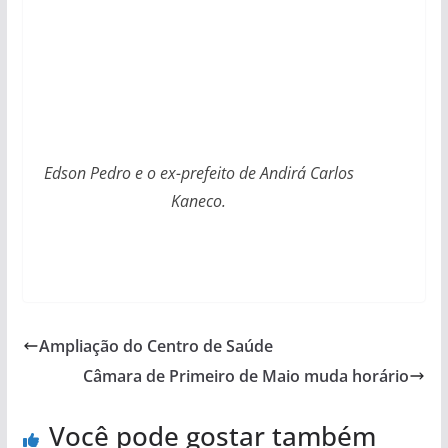
Edson Pedro e o ex-prefeito de Andirá Carlos
Kaneco.
Ampliação do Centro de Saúde
Câmara de Primeiro de Maio muda horário
Você pode gostar também