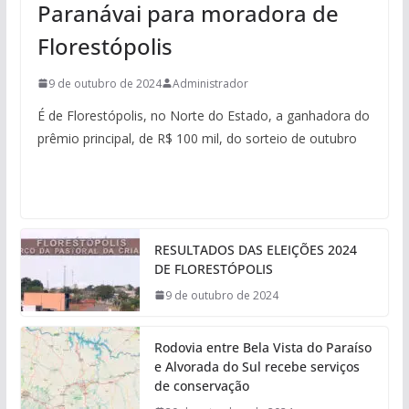
Paranávai para moradora de
Florestópolis
9 de outubro de 2024
Administrador
É de Florestópolis, no Norte do Estado, a ganhadora do
prêmio principal, de R$ 100 mil, do sorteio de outubro
RESULTADOS DAS ELEIÇÕES 2024
DE FLORESTÓPOLIS
9 de outubro de 2024
Rodovia entre Bela Vista do Paraíso
e Alvorada do Sul recebe serviços
de conservação