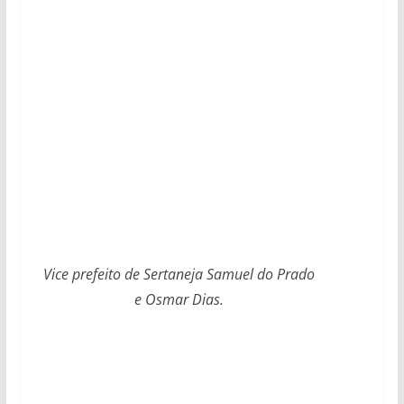
Vice prefeito de Sertaneja Samuel do Prado
e Osmar Dias.