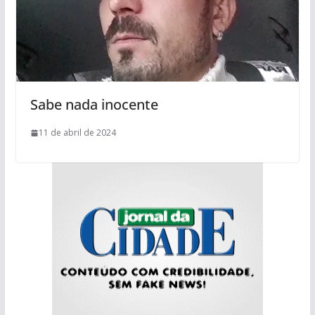
Sabe nada inocente
11 de abril de 2024