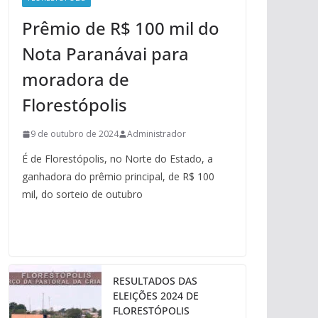
Prêmio de R$ 100 mil do
Nota Paranávai para
moradora de
Florestópolis
9 de outubro de 2024
Administrador
É de Florestópolis, no Norte do Estado, a
ganhadora do prêmio principal, de R$ 100
mil, do sorteio de outubro
RESULTADOS DAS
ELEIÇÕES 2024 DE
FLORESTÓPOLIS