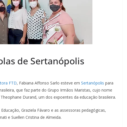
colas de Sertanópolis
tora FTD
, Fabiana Affonso Sarlo esteve em
Sertanópolis
para
brasileira, que faz parte do Grupo Irmãos Maristas, cujo nome
Theophane Durand, um dos expoentes da educação brasileira.
e Educação, Graziela Fávaro e as assessoras pedagógicas,
nati e Suellen Cristina de Almeida.