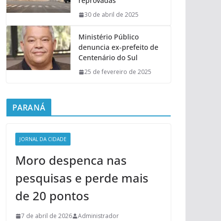
reprovadas
30 de abril de 2025
Ministério Público
denuncia ex-prefeito de
Centenário do Sul
25 de fevereiro de 2025
PARANÁ
JORNAL DA CIDADE
Moro despenca nas
pesquisas e perde mais
de 20 pontos
7 de abril de 2026
Administrador