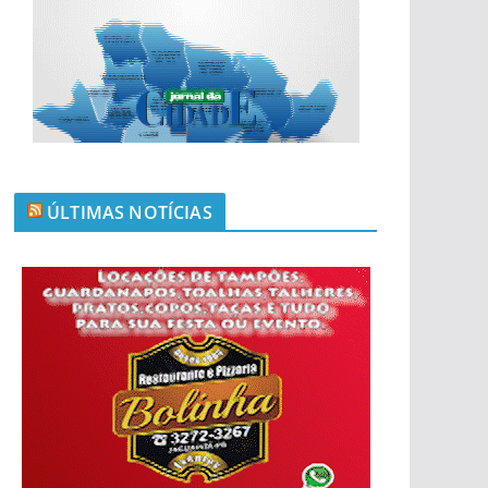
ÚLTIMAS NOTÍCIAS