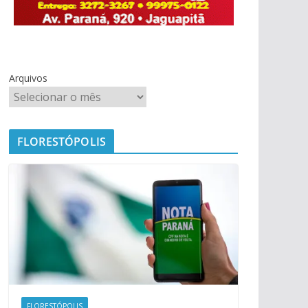
Arquivos
FLORESTÓPOLIS
FLORESTÓPOLIS