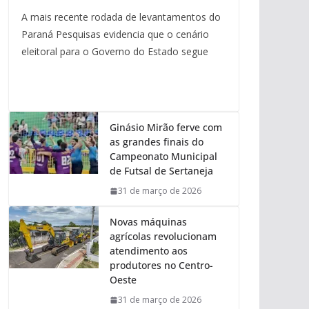
A mais recente rodada de levantamentos do
Paraná Pesquisas evidencia que o cenário
eleitoral para o Governo do Estado segue
Ginásio Mirão ferve com
as grandes finais do
Campeonato Municipal
de Futsal de Sertaneja
31 de março de 2026
Novas máquinas
agrícolas revolucionam
atendimento aos
produtores no Centro-
Oeste
31 de março de 2026