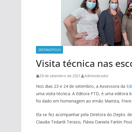
SERTANÓPOLIS
Visita técnica nas es
29 de setembro de 2021
Administrador
Nos dias 23 e 24 de setembro, a Assessora da
Edi
uma visita técnica. A Editora FTD, é uma editora 
foi dado em homenagem ao irmão Marista, Frere 
Ela se fez acompanhar pela Diretora do Depto. d
Claudia Tedardi Terassi, Flávia Daniela Fantin Pissi