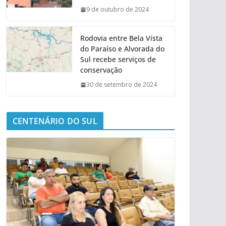
9 de outubro de 2024
Rodovia entre Bela Vista
do Paraíso e Alvorada do
Sul recebe serviços de
conservação
30 de setembro de 2024
CENTENÁRIO DO SUL