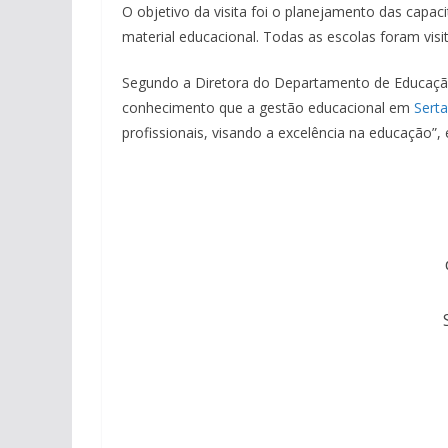
O objetivo da visita foi o planejamento das cap
material educacional. Todas as escolas foram visi
Segundo a Diretora do Departamento de Educação
conhecimento que a gestão educacional em
Sert
profissionais, visando a excelência na educação”, 