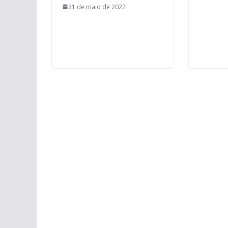
31 de maio de 2022