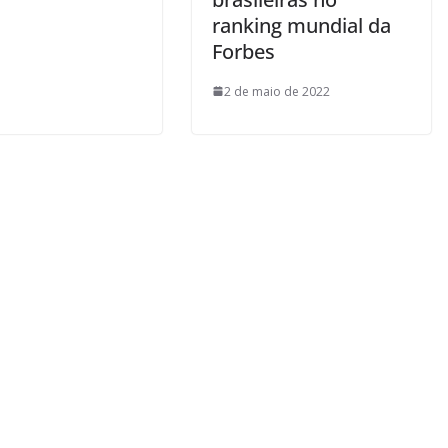
ranking mundial da
Forbes
2 de maio de 2022