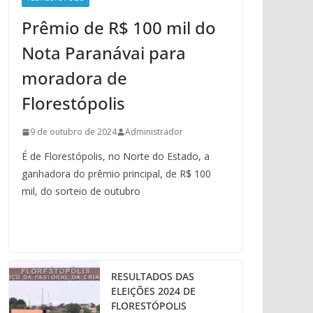
Prêmio de R$ 100 mil do
Nota Paranávai para
moradora de
Florestópolis
9 de outubro de 2024
Administrador
É de Florestópolis, no Norte do Estado, a
ganhadora do prêmio principal, de R$ 100
mil, do sorteio de outubro
RESULTADOS DAS
ELEIÇÕES 2024 DE
FLORESTÓPOLIS