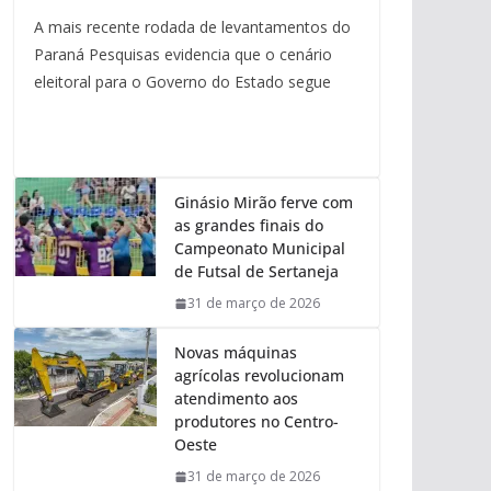
A mais recente rodada de levantamentos do
Paraná Pesquisas evidencia que o cenário
eleitoral para o Governo do Estado segue
Ginásio Mirão ferve com
as grandes finais do
Campeonato Municipal
de Futsal de Sertaneja
31 de março de 2026
Novas máquinas
agrícolas revolucionam
atendimento aos
produtores no Centro-
Oeste
31 de março de 2026