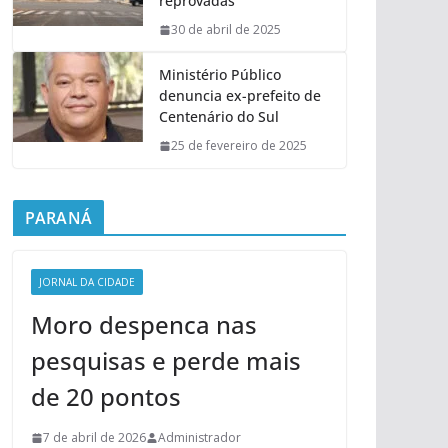
reprovadas
30 de abril de 2025
Ministério Público
denuncia ex-prefeito de
Centenário do Sul
25 de fevereiro de 2025
PARANÁ
JORNAL DA CIDADE
Moro despenca nas
pesquisas e perde mais
de 20 pontos
7 de abril de 2026
Administrador