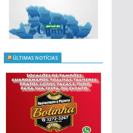
ÚLTIMAS NOTÍCIAS