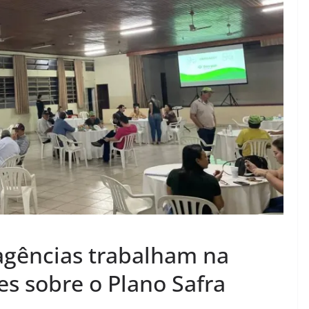
 agências trabalham na
es sobre o Plano Safra