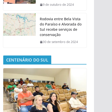
9 de outubro de 2024
Rodovia entre Bela Vista
do Paraíso e Alvorada do
Sul recebe serviços de
conservação
30 de setembro de 2024
CENTENÁRIO DO SUL