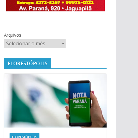
Arquivos
FLORESTÓPOLIS
FLORESTÓPOLIS