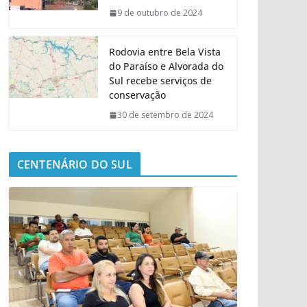
9 de outubro de 2024
Rodovia entre Bela Vista
do Paraíso e Alvorada do
Sul recebe serviços de
conservação
30 de setembro de 2024
CENTENÁRIO DO SUL