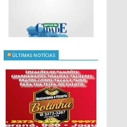
ÚLTIMAS NOTÍCIAS