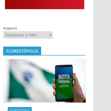
Arquivos
FLORESTÓPOLIS
FLORESTÓPOLIS