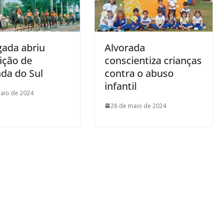
gada abriu
Alvorada
ição de
conscientiza crianças
ada do Sul
contra o abuso
infantil
aio de 2024
28 de maio de 2024