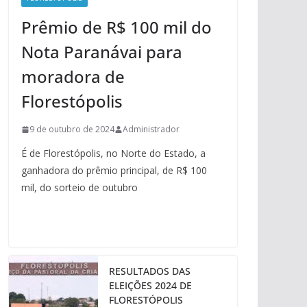
Prêmio de R$ 100 mil do
Nota Paranávai para
moradora de
Florestópolis
9 de outubro de 2024
Administrador
É de Florestópolis, no Norte do Estado, a
ganhadora do prêmio principal, de R$ 100
mil, do sorteio de outubro
RESULTADOS DAS
ELEIÇÕES 2024 DE
FLORESTÓPOLIS