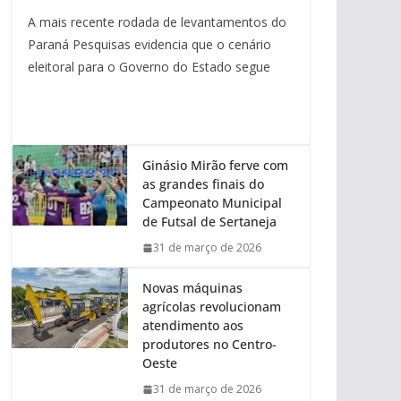
A mais recente rodada de levantamentos do
Paraná Pesquisas evidencia que o cenário
eleitoral para o Governo do Estado segue
Ginásio Mirão ferve com
as grandes finais do
Campeonato Municipal
de Futsal de Sertaneja
31 de março de 2026
Novas máquinas
agrícolas revolucionam
atendimento aos
produtores no Centro-
Oeste
31 de março de 2026