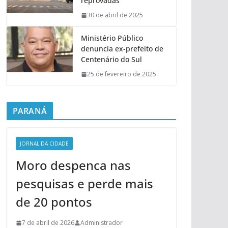
reprovadas
30 de abril de 2025
Ministério Público
denuncia ex-prefeito de
Centenário do Sul
25 de fevereiro de 2025
PARANÁ
JORNAL DA CIDADE
Moro despenca nas
pesquisas e perde mais
de 20 pontos
7 de abril de 2026
Administrador