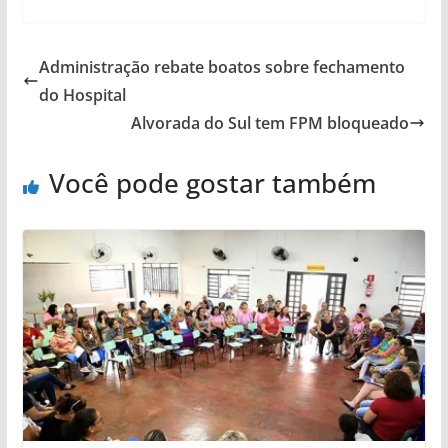
Administração rebate boatos sobre fechamento
do Hospital
Alvorada do Sul tem FPM bloqueado
Você pode gostar também