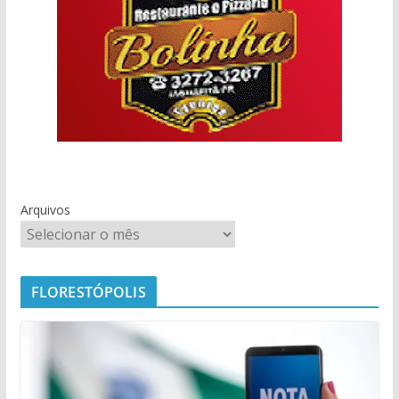
Arquivos
FLORESTÓPOLIS