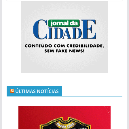
ÚLTIMAS NOTÍCIAS