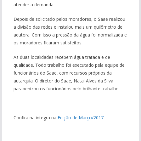
atender a demanda.
Depois de solicitado pelos moradores, o Saae realizou
a divisão das redes e instalou mais um quilômetro de
adutora. Com isso a pressão da água foi normalizada e
os moradores ficaram satisfeitos.
As duas localidades recebem água tratada e de
qualidade. Todo trabalho foi executado pela equipe de
funcionários do Saae, com recursos próprios da
autarquia. O diretor do Saae, Natal Alves da Silva
parabenizou os funcionários pelo brilhante trabalho.
Confira na integra na
Edição de Março/2017