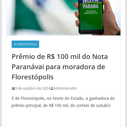
FLORESTÓPOLIS
Prêmio de R$ 100 mil do Nota
Paranávai para moradora de
Florestópolis
9 de outubro de 2024
Administrador
É de Florestópolis, no Norte do Estado, a ganhadora do
prêmio principal, de R$ 100 mil, do sorteio de outubro