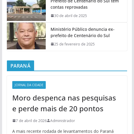
Prefeito de Centenário do Sul tem
contas reprovadas
30 de abril de 2025
Ministério Público denuncia ex-
prefeito de Centenário do Sul
25 de fevereiro de 2025
PARANÁ
JORNAL DA CIDADE
Moro despenca nas pesquisas
e perde mais de 20 pontos
7 de abril de 2026
Administrador
A mais recente rodada de levantamentos do Paraná