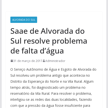
ALVORADA DO SUL
Saae de Alvorada do
Sul resolve problema
de falta d’água
31 de março de 2017
Administrador
O Serviço Autônomo de Água e Esgoto de Alvorada do
Sul resolveu um problema antigo que acontecia no
Distrito da Esperança do Norte e na Vila Rural. Algum
tempo atrás, foi diagnosticado um problema no
reservatório da Vila Rural. Para resolver o problema,
interligou-se as redes das duas localidades, fazendo
com que a pressão da água fosse insuficiente para