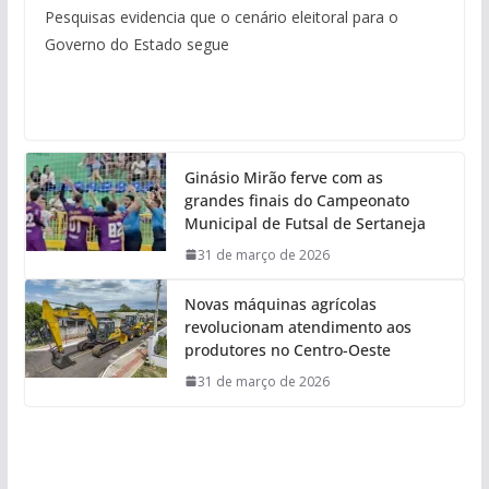
Pesquisas evidencia que o cenário eleitoral para o
Governo do Estado segue
Ginásio Mirão ferve com as
grandes finais do Campeonato
Municipal de Futsal de Sertaneja
31 de março de 2026
Novas máquinas agrícolas
revolucionam atendimento aos
produtores no Centro-Oeste
31 de março de 2026