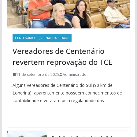
CENTENÁRIO
JORNAL DA CIDADE
Vereadores de Centenário
revertem reprovação do TCE
11 de setembro de 2025
Administrador
Alguns vereadores de Centenário do Sul (90 km de
Londrina), aparentemente possuem conhecimentos de
contabilidade e votaram pela regularidade das