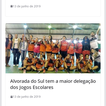
13 de junho de 2019
Alvorada do Sul tem a maior delegação
dos Jogos Escolares
13 de junho de 2019