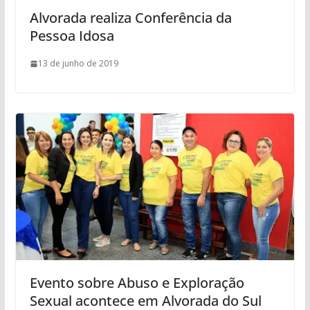
Alvorada realiza Conferência da
Pessoa Idosa
13 de junho de 2019
Evento sobre Abuso e Exploração
Sexual acontece em Alvorada do Sul