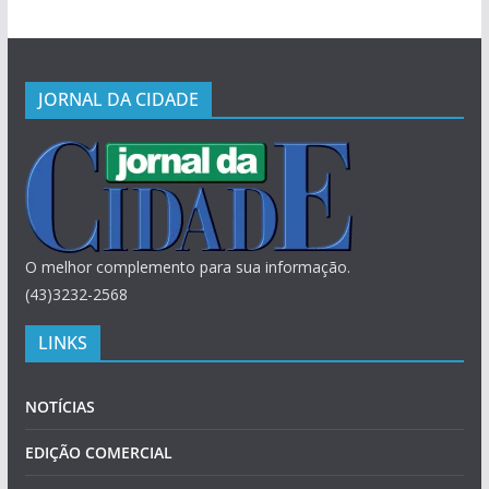
JORNAL DA CIDADE
O melhor complemento para sua informação.
(43)3232-2568
LINKS
NOTÍCIAS
EDIÇÃO COMERCIAL