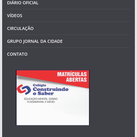
DIÁRIO OFICIAL
VÍDEOS
CIRCULAÇÃO
GRUPO JORNAL DA CIDADE
CONTATO