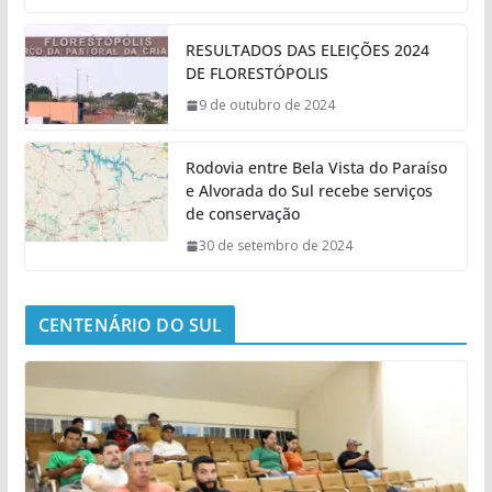
RESULTADOS DAS ELEIÇÕES 2024
DE FLORESTÓPOLIS
9 de outubro de 2024
Rodovia entre Bela Vista do Paraíso
e Alvorada do Sul recebe serviços
de conservação
30 de setembro de 2024
CENTENÁRIO DO SUL