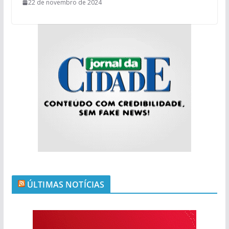
22 de novembro de 2024
ÚLTIMAS NOTÍCIAS