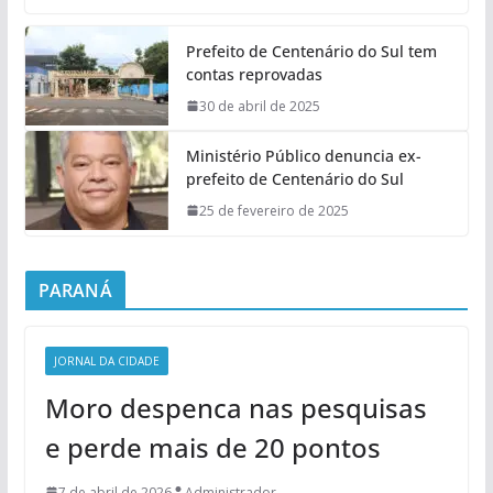
Prefeito de Centenário do Sul tem
contas reprovadas
30 de abril de 2025
Ministério Público denuncia ex-
prefeito de Centenário do Sul
25 de fevereiro de 2025
PARANÁ
JORNAL DA CIDADE
Moro despenca nas pesquisas
e perde mais de 20 pontos
7 de abril de 2026
Administrador