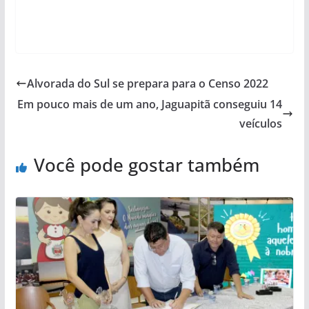
Alvorada do Sul se prepara para o Censo 2022
Em pouco mais de um ano, Jaguapitã conseguiu 14
veículos
Você pode gostar também