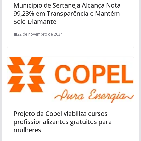
Município de Sertaneja Alcança Nota
99,23% em Transparência e Mantém
Selo Diamante
22 de novembro de 2024
Projeto da Copel viabiliza cursos
profissionalizantes gratuitos para
mulheres