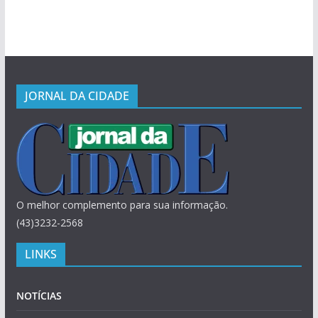
JORNAL DA CIDADE
O melhor complemento para sua informação.
(43)3232-2568
LINKS
NOTÍCIAS