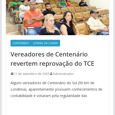
CENTENÁRIO
JORNAL DA CIDADE
Vereadores de Centenário
revertem reprovação do TCE
11 de setembro de 2025
Administrador
Alguns vereadores de Centenário do Sul (90 km de
Londrina), aparentemente possuem conhecimentos de
contabilidade e votaram pela regularidade das