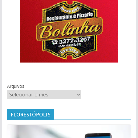
Arquivos
FLORESTÓPOLIS