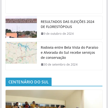
RESULTADOS DAS ELEIÇÕES 2024
DE FLORESTÓPOLIS
9 de outubro de 2024
Rodovia entre Bela Vista do Paraíso
e Alvorada do Sul recebe serviços
de conservação
30 de setembro de 2024
CENTENÁRIO DO SUL