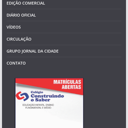
EDIÇÃO COMERCIAL
DIÁRIO OFICIAL
VÍDEOS
CIRCULAÇÃO
GRUPO JORNAL DA CIDADE
CONTATO