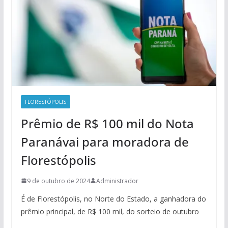
FLORESTÓPOLIS
Prêmio de R$ 100 mil do Nota
Paranávai para moradora de
Florestópolis
9 de outubro de 2024
Administrador
É de Florestópolis, no Norte do Estado, a ganhadora do
prêmio principal, de R$ 100 mil, do sorteio de outubro