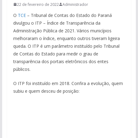
22 de fevereiro de 2022
Administrador
O
TCE
– Tribunal de Contas do Estado do Paraná
divulgou o ITP – Índice de Transparência da
Administração Pública de 2021. Vários municípios
melhoraram o índice, enquanto outros tiveram ligeira
queda. O ITP é um parâmetro instituído pelo Tribunal
de Contas do Estado para medir o grau de
transparência dos portais eletrônicos dos entes
públicos.
O ITP foi instituído em 2018. Confira a evolução, quem
subiu e quem desceu de posição: