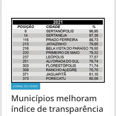
JORNAL DA CIDADE
Municípios melhoram
índice de transparência