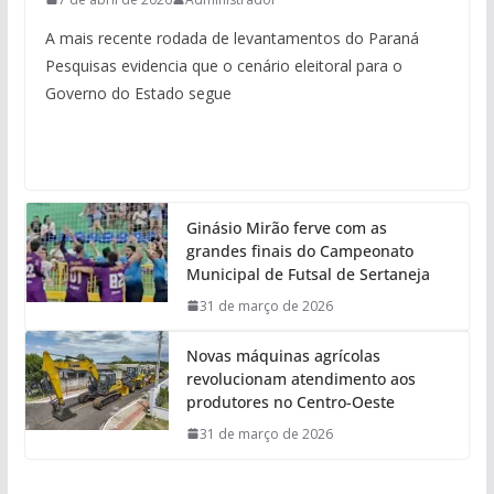
A mais recente rodada de levantamentos do Paraná
Pesquisas evidencia que o cenário eleitoral para o
Governo do Estado segue
Ginásio Mirão ferve com as
grandes finais do Campeonato
Municipal de Futsal de Sertaneja
31 de março de 2026
Novas máquinas agrícolas
revolucionam atendimento aos
produtores no Centro-Oeste
31 de março de 2026