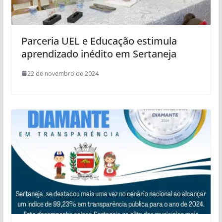
Parceria UEL e Educação estimula
aprendizado inédito em Sertaneja
22 de novembro de 2024