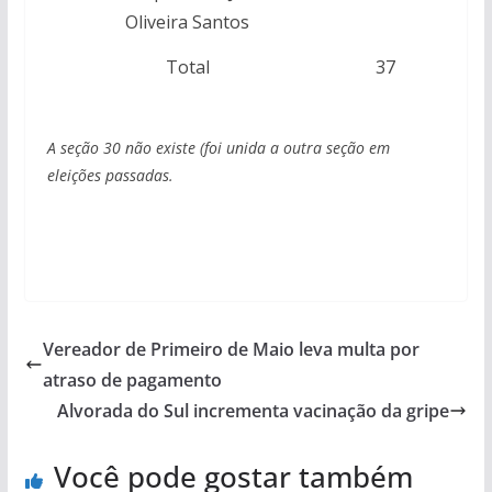
Oliveira Santos
Total
37
A seção 30 não existe (foi unida a outra seção em
eleições passadas.
Vereador de Primeiro de Maio leva multa por
atraso de pagamento
Alvorada do Sul incrementa vacinação da gripe
Você pode gostar também