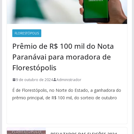
FLORESTÓPOLIS
Prêmio de R$ 100 mil do Nota
Paranávai para moradora de
Florestópolis
9 de outubro de 2024
Administrador
É de Florestópolis, no Norte do Estado, a ganhadora do
prêmio principal, de R$ 100 mil, do sorteio de outubro