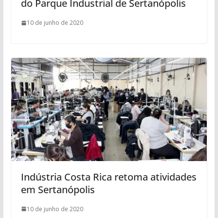
do Parque Industrial de Sertanópolis
10 de junho de 2020
Indústria Costa Rica retoma atividades
em Sertanópolis
10 de junho de 2020