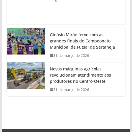
Ginásio Mirão ferve com as
grandes finais do Campeonato
Municipal de Futsal de Sertaneja
31 de março de 2026
Novas máquinas agrícolas
revolucionam atendimento aos
produtores no Centro-Oeste
31 de março de 2026