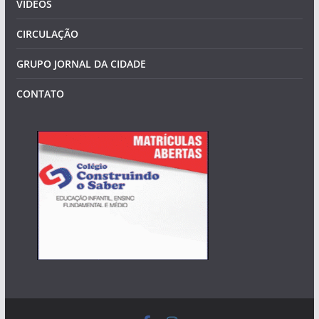
VÍDEOS
CIRCULAÇÃO
GRUPO JORNAL DA CIDADE
CONTATO