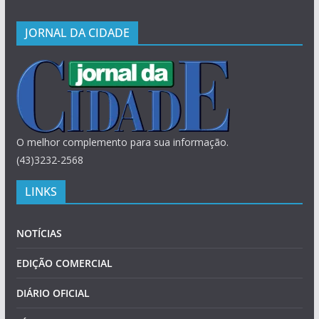
JORNAL DA CIDADE
O melhor complemento para sua informação.
(43)3232-2568
LINKS
NOTÍCIAS
EDIÇÃO COMERCIAL
DIÁRIO OFICIAL