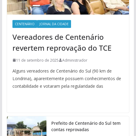
CENTENÁRIO
JORNAL DA CIDADE
Vereadores de Centenário
revertem reprovação do TCE
11 de setembro de 2025
Administrador
Alguns vereadores de Centenário do Sul (90 km de
Londrina), aparentemente possuem conhecimentos de
contabilidade e votaram pela regularidade das
Prefeito de Centenário do Sul tem
contas reprovadas