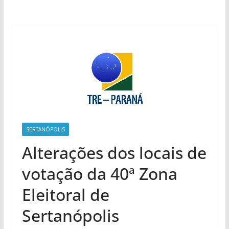
SERTANÓPOLIS
Alterações dos locais de
votação da 40ª Zona
Eleitoral de
Sertanópolis