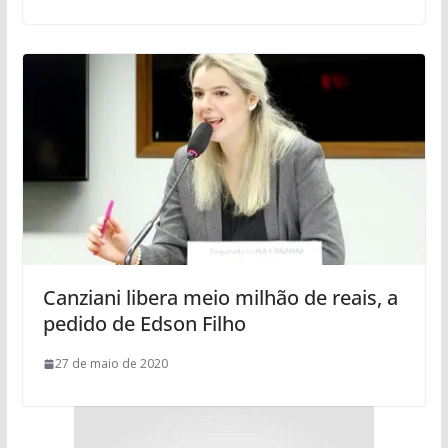
Canziani libera meio milhão de reais, a
pedido de Edson Filho
27 de maio de 2020