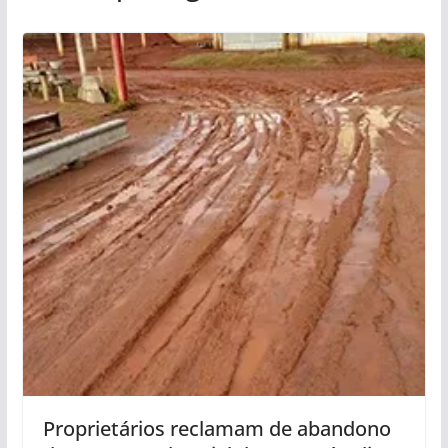
Proprietários reclamam de abandono