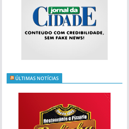
ÚLTIMAS NOTÍCIAS