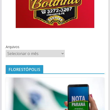
Arquivos
FLORESTÓPOLIS