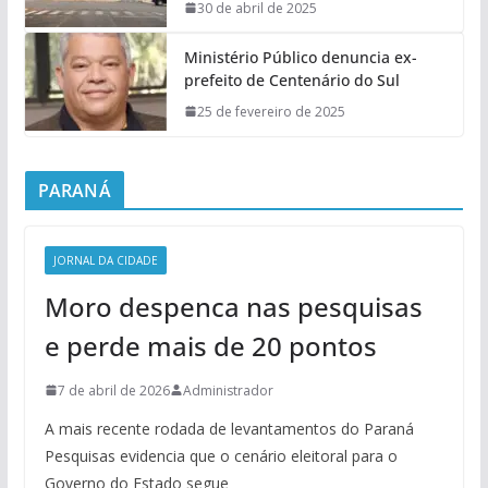
30 de abril de 2025
Ministério Público denuncia ex-
prefeito de Centenário do Sul
25 de fevereiro de 2025
PARANÁ
JORNAL DA CIDADE
Moro despenca nas pesquisas
e perde mais de 20 pontos
7 de abril de 2026
Administrador
A mais recente rodada de levantamentos do Paraná
Pesquisas evidencia que o cenário eleitoral para o
Governo do Estado segue