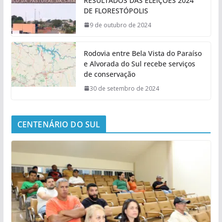
RESULTADOS DAS ELEIÇÕES 2024
DE FLORESTÓPOLIS
9 de outubro de 2024
Rodovia entre Bela Vista do Paraíso
e Alvorada do Sul recebe serviços
de conservação
30 de setembro de 2024
CENTENÁRIO DO SUL