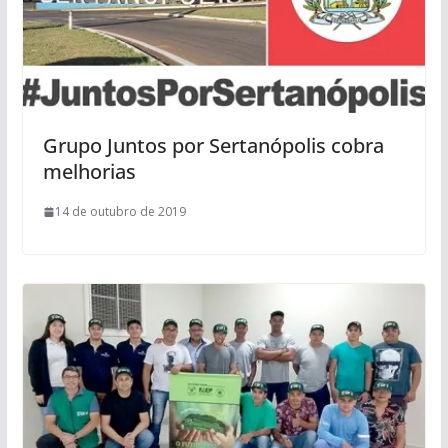
Grupo Juntos por Sertanópolis cobra
melhorias
14 de outubro de 2019