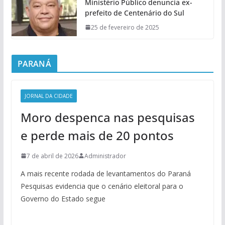
Ministério Público denuncia ex-
prefeito de Centenário do Sul
25 de fevereiro de 2025
PARANÁ
JORNAL DA CIDADE
Moro despenca nas pesquisas
e perde mais de 20 pontos
7 de abril de 2026
Administrador
A mais recente rodada de levantamentos do Paraná
Pesquisas evidencia que o cenário eleitoral para o
Governo do Estado segue