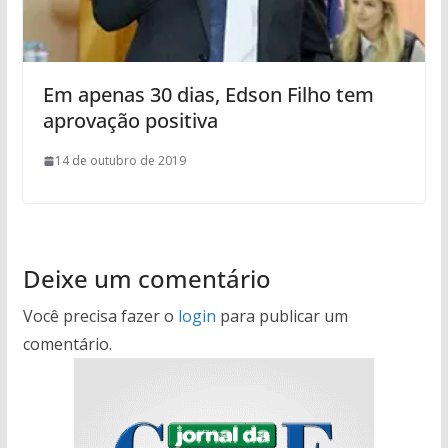
Em apenas 30 dias, Edson Filho tem
aprovação positiva
14 de outubro de 2019
Deixe um comentário
Você precisa fazer o
login
para publicar um
comentário.