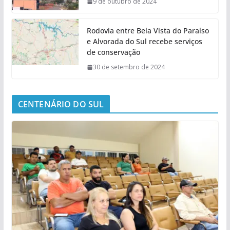
9 de outubro de 2024
Rodovia entre Bela Vista do Paraíso
e Alvorada do Sul recebe serviços
de conservação
30 de setembro de 2024
CENTENÁRIO DO SUL