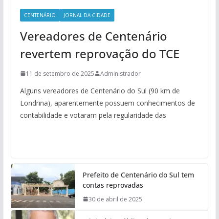
CENTENÁRIO
JORNAL DA CIDADE
Vereadores de Centenário
revertem reprovação do TCE
11 de setembro de 2025
Administrador
Alguns vereadores de Centenário do Sul (90 km de
Londrina), aparentemente possuem conhecimentos de
contabilidade e votaram pela regularidade das
Prefeito de Centenário do Sul tem
contas reprovadas
30 de abril de 2025