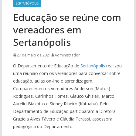
SERTANÓPOLIS
Educação se reúne com
vereadores em
Sertanópolis
27 de maio de 2021
Administrador
O Departamento de Educação de
Sertanópolis
realizou
uma reunião com os vereadores para conversar sobre
educação, aulas on-line e aprendizagem.
Compareceram os vereadores Anderson (Motos)
Rodrigues, Carlinhos Torres, Glauco Ghisleri, Marco
Aurélio Biazotto e Sidney Ribeiro (Katuaba). Pelo
Departamento de Educação participaram a Diretora
Graziela Alves Fávero e Cláudia Terassi, assessora
pedagógica do Departamento.