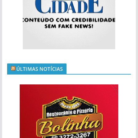
ÚLTIMAS NOTÍCIAS