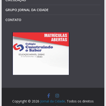
GRUPO JORNAL DA CIDADE
CONTATO
Copyright © 2026
Jornal da Cidade
. Todos os direitos