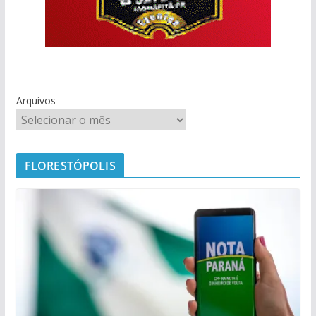
Arquivos
FLORESTÓPOLIS