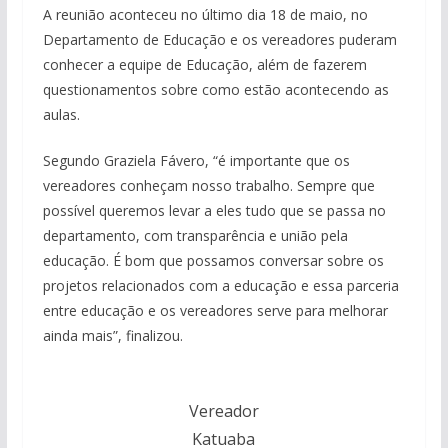
A reunião aconteceu no último dia 18 de maio, no
Departamento de Educação e os vereadores puderam
conhecer a equipe de Educação, além de fazerem
questionamentos sobre como estão acontecendo as
aulas.
Segundo Graziela Fávero, “é importante que os
vereadores conheçam nosso trabalho. Sempre que
possível queremos levar a eles tudo que se passa no
departamento, com transparência e união pela
educação. É bom que possamos conversar sobre os
projetos relacionados com a educação e essa parceria
entre educação e os vereadores serve para melhorar
ainda mais”, finalizou.
Vereador
Katuaba