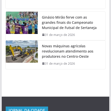
Ginásio Mirão ferve com as
grandes finais do Campeonato
Municipal de Futsal de Sertaneja
31 de março de 2026
Novas máquinas agrícolas
revolucionam atendimento aos
produtores no Centro-Oeste
31 de março de 2026
JORNAL DA CIDADE