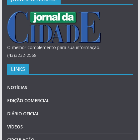
O melhor complemento para sua informação.
(43)3232-2568
LINKS
NOTÍCIAS
EDIÇÃO COMERCIAL
DIÁRIO OFICIAL
VÍDEOS
CIRCULAÇÃO