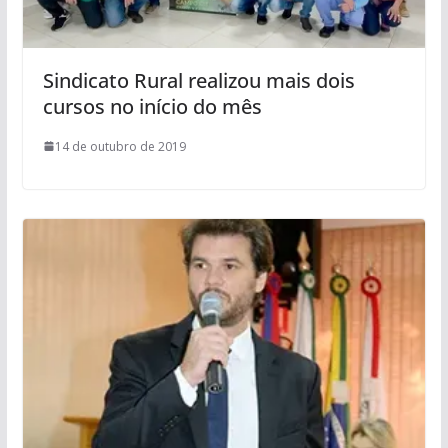
Sindicato Rural realizou mais dois
cursos no início do mês
14 de outubro de 2019