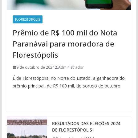
FLORESTÓPOLIS
Prêmio de R$ 100 mil do Nota
Paranávai para moradora de
Florestópolis
9 de outubro de 2024
Administrador
É de Florestópolis, no Norte do Estado, a ganhadora do
prêmio principal, de R$ 100 mil, do sorteio de outubro
RESULTADOS DAS ELEIÇÕES 2024
DE FLORESTÓPOLIS