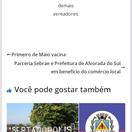
demais
vereadores.
Primeiro de Maio vacina
Parceria Sebrae e Prefeitura de Alvorada do Sul
em benefício do comércio local
Você pode gostar também