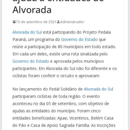
Alvorada
15 de setembro de 2021
Administrador
Alvorada do Sul
está participando do Projeto Pedala
Paraná, um programa do
Governo do Estado
que
reúne a participação de 80 municípios em todo estado.
Em cada um deles, existe uma rota sinalizada pelo
Governo do Estado
e aprovada pelos municípios
participantes. Em Alvorada do Sul não foi diferente e os
ciclistas foram conferir o circuito e aprovaram.
No lançamento do Pedal Solidário de
Alvorada do Sul
participaram ciclistas de toda região. O evento
aconteceu no dia 05 de setembro, com objetivo de
ajudas as entidades do município. Foram cinco
entidades beneficiadas: Apae, Vicentinos, Belém Casa
do Pão e Casa de Apoio Sagrada Família. As inscrições