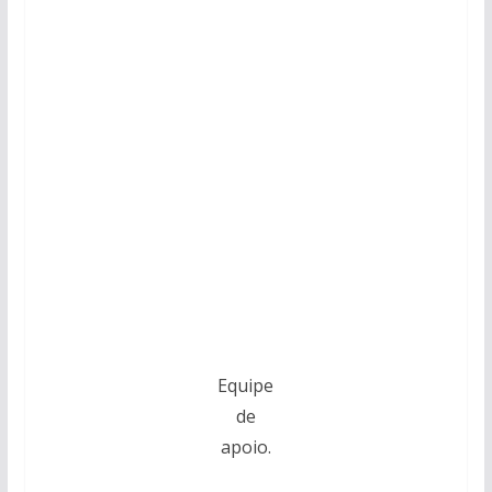
Equipe
de
apoio.