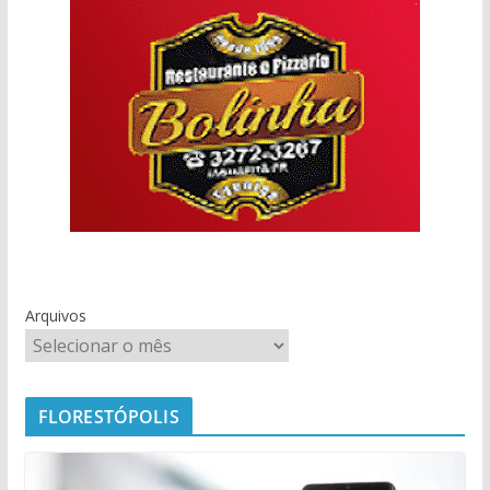
Arquivos
FLORESTÓPOLIS