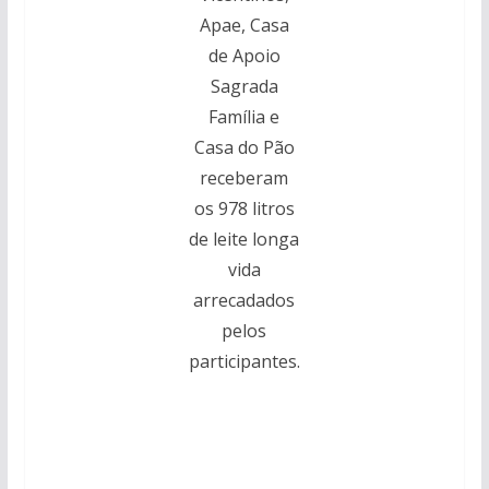
Apae, Casa
de Apoio
Sagrada
Família e
Casa do Pão
receberam
os 978 litros
de leite longa
vida
arrecadados
pelos
participantes.