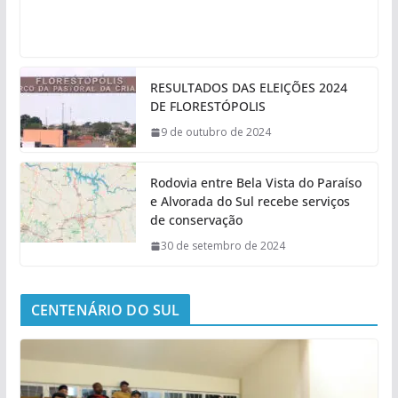
RESULTADOS DAS ELEIÇÕES 2024
DE FLORESTÓPOLIS
9 de outubro de 2024
Rodovia entre Bela Vista do Paraíso
e Alvorada do Sul recebe serviços
de conservação
30 de setembro de 2024
CENTENÁRIO DO SUL