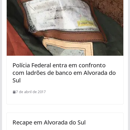
Polícia Federal entra em confronto
com ladrões de banco em Alvorada do
Sul
7 de abril de 2017
Recape em Alvorada do Sul