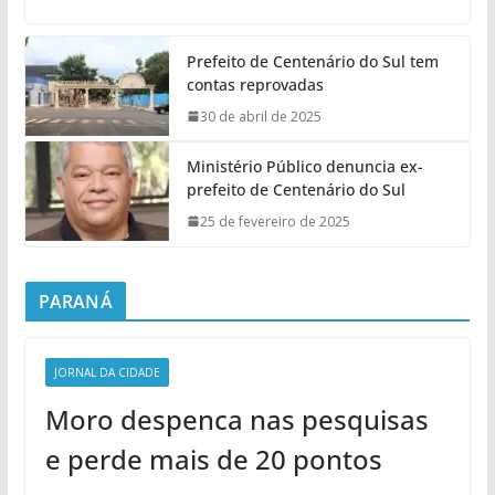
Prefeito de Centenário do Sul tem
contas reprovadas
30 de abril de 2025
Ministério Público denuncia ex-
prefeito de Centenário do Sul
25 de fevereiro de 2025
PARANÁ
JORNAL DA CIDADE
Moro despenca nas pesquisas
e perde mais de 20 pontos