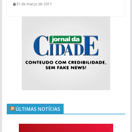
31 de março de 2017
ÚLTIMAS NOTÍCIAS