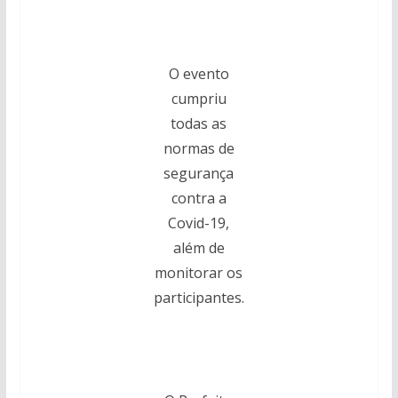
O evento
cumpriu
todas as
normas de
segurança
contra a
Covid-19,
além de
monitorar os
participantes.