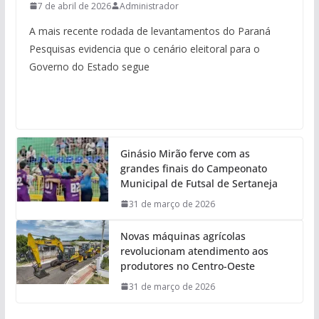
7 de abril de 2026
Administrador
A mais recente rodada de levantamentos do Paraná
Pesquisas evidencia que o cenário eleitoral para o
Governo do Estado segue
Ginásio Mirão ferve com as
grandes finais do Campeonato
Municipal de Futsal de Sertaneja
31 de março de 2026
Novas máquinas agrícolas
revolucionam atendimento aos
produtores no Centro-Oeste
31 de março de 2026