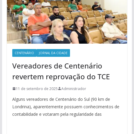
CENTENÁRIO
JORNAL DA CIDADE
Vereadores de Centenário
revertem reprovação do TCE
11 de setembro de 2025
Administrador
Alguns vereadores de Centenário do Sul (90 km de
Londrina), aparentemente possuem conhecimentos de
contabilidade e votaram pela regularidade das