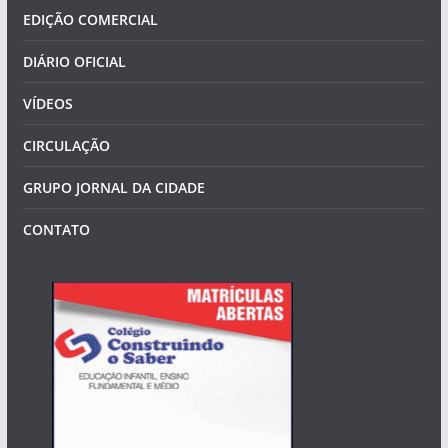
EDIÇÃO COMERCIAL
DIÁRIO OFICIAL
VÍDEOS
CIRCULAÇÃO
GRUPO JORNAL DA CIDADE
CONTATO