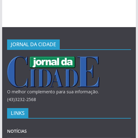
JORNAL DA CIDADE
O melhor complemento para sua informação.
(43)3232-2568
LINKS
NOTÍCIAS