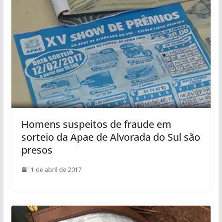
Homens suspeitos de fraude em
sorteio da Apae de Alvorada do Sul são
presos
11 de abril de 2017