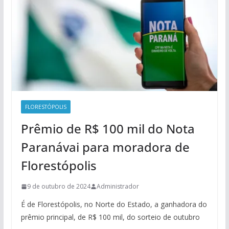
FLORESTÓPOLIS
Prêmio de R$ 100 mil do Nota
Paranávai para moradora de
Florestópolis
9 de outubro de 2024
Administrador
É de Florestópolis, no Norte do Estado, a ganhadora do
prêmio principal, de R$ 100 mil, do sorteio de outubro