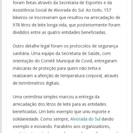
foram feitas através da Secretaria de Esportes e da
Assistência Social de Alvorada do Sul. Ao todo, 157
bikeiros se inscreveram que resultou na arrecadação de
978 litros de leite longa vida, que posteriormente foram
divididos entre as quatro entidades beneficiadas.
Outro detalhe legal foram os protocolos de segurança
sanitária. Uma equipe da Secretaria de Saúde, com
orientação do Comitê Municipal de Covid, entregaram
máscaras de proteção para quem não tinha e
realizaram a aferição de temperatura corporal, através
de termômetros digitais.
Uma cerimônia simples marcou a entrega da
arrecadação dos litros de leite para as entidades
beneficiadas. Um belo exemplo que uniu esporte e
solidariedade. Como sempre,
Alvorada do Sul
dando
exemplo e inovando. Parabéns aos organizadores,