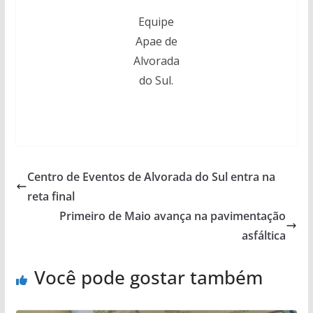
Equipe
Apae de
Alvorada
do Sul.
Centro de Eventos de Alvorada do Sul entra na
reta final
Primeiro de Maio avança na pavimentação
asfáltica
Você pode gostar também