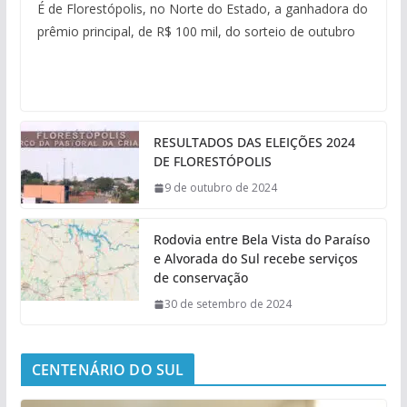
É de Florestópolis, no Norte do Estado, a ganhadora do
prêmio principal, de R$ 100 mil, do sorteio de outubro
RESULTADOS DAS ELEIÇÕES 2024
DE FLORESTÓPOLIS
9 de outubro de 2024
Rodovia entre Bela Vista do Paraíso
e Alvorada do Sul recebe serviços
de conservação
30 de setembro de 2024
CENTENÁRIO DO SUL