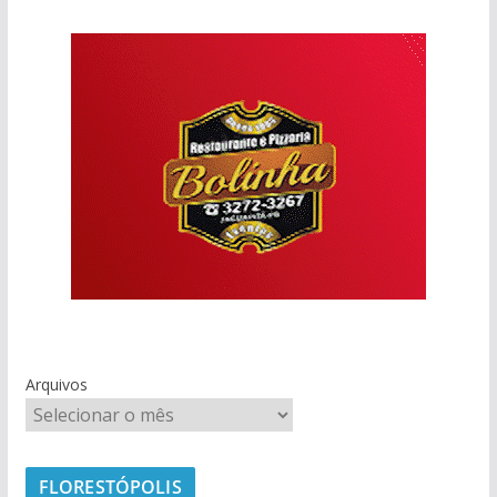
Arquivos
FLORESTÓPOLIS