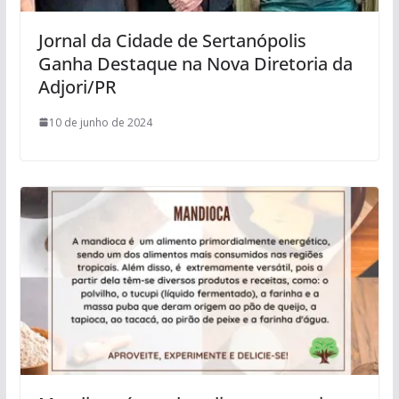
Jornal da Cidade de Sertanópolis
Ganha Destaque na Nova Diretoria da
Adjori/PR
10 de junho de 2024