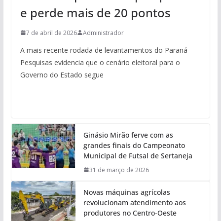
e perde mais de 20 pontos
7 de abril de 2026
Administrador
A mais recente rodada de levantamentos do Paraná
Pesquisas evidencia que o cenário eleitoral para o
Governo do Estado segue
Ginásio Mirão ferve com as
grandes finais do Campeonato
Municipal de Futsal de Sertaneja
31 de março de 2026
Novas máquinas agrícolas
revolucionam atendimento aos
produtores no Centro-Oeste