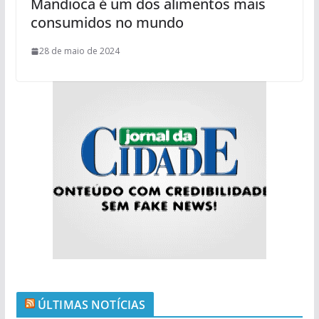
Mandioca é um dos alimentos mais
consumidos no mundo
28 de maio de 2024
ÚLTIMAS NOTÍCIAS