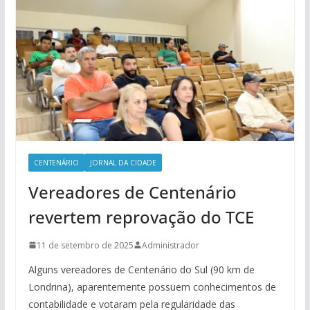
CENTENÁRIO
JORNAL DA CIDADE
Vereadores de Centenário
revertem reprovação do TCE
11 de setembro de 2025
Administrador
Alguns vereadores de Centenário do Sul (90 km de
Londrina), aparentemente possuem conhecimentos de
contabilidade e votaram pela regularidade das