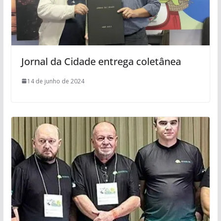
Jornal da Cidade entrega coletânea
14 de junho de 2024