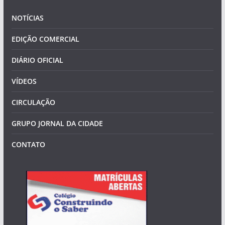
NOTÍCIAS
EDIÇÃO COMERCIAL
DIÁRIO OFICIAL
VÍDEOS
CIRCULAÇÃO
GRUPO JORNAL DA CIDADE
CONTATO