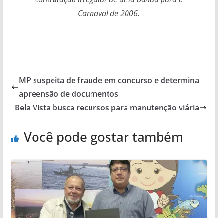
Carnaval de 2006.
MP suspeita de fraude em concurso e determina
apreensão de documentos
Bela Vista busca recursos para manutenção viária
Você pode gostar também