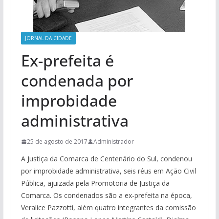
JORNAL DA CIDADE
Ex-prefeita é
condenada por
improbidade
administrativa
25 de agosto de 2017
Administrador
A Justiça da Comarca de Centenário do Sul, condenou
por improbidade administrativa, seis réus em Ação Civil
Pública, ajuizada pela Promotoria de Justiça da
Comarca. Os condenados são a ex-prefeita na época,
Veralice Pazzotti, além quatro integrantes da comissão