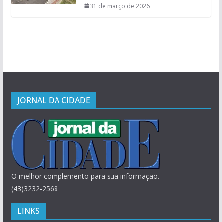
31 de março de 2026
JORNAL DA CIDADE
O melhor complemento para sua informação.
(43)3232-2568
LINKS