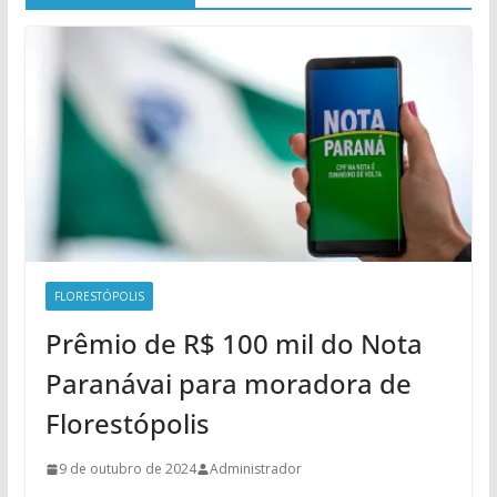
FLORESTÓPOLIS
Prêmio de R$ 100 mil do Nota
Paranávai para moradora de
Florestópolis
9 de outubro de 2024
Administrador