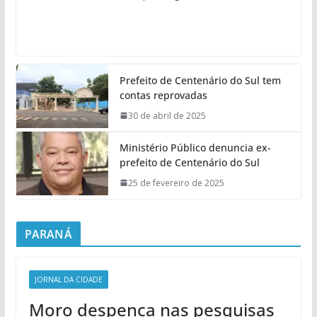
Prefeito de Centenário do Sul tem
contas reprovadas
30 de abril de 2025
Ministério Público denuncia ex-
prefeito de Centenário do Sul
25 de fevereiro de 2025
PARANÁ
JORNAL DA CIDADE
Moro despenca nas pesquisas